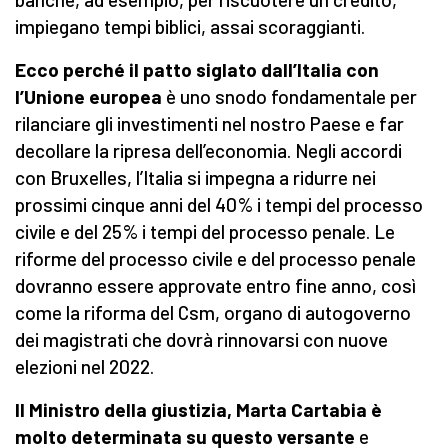
impiegano tempi biblici, assai scoraggianti.
Ecco perché il patto siglato dall’Italia con
l’Unione europea
è uno snodo fondamentale per
rilanciare gli investimenti nel nostro Paese e far
decollare la ripresa dell’economia. Negli accordi
con Bruxelles, l’Italia si impegna a ridurre nei
prossimi cinque anni del 40% i tempi del processo
civile e del 25% i tempi del processo penale. Le
riforme del processo civile e del processo penale
dovranno essere approvate entro fine anno, così
come la riforma del Csm, organo di autogoverno
dei magistrati che dovrà rinnovarsi con nuove
elezioni nel 2022.
Il Ministro della giustizia, Marta Cartabia è
molto determinata su questo versante
e