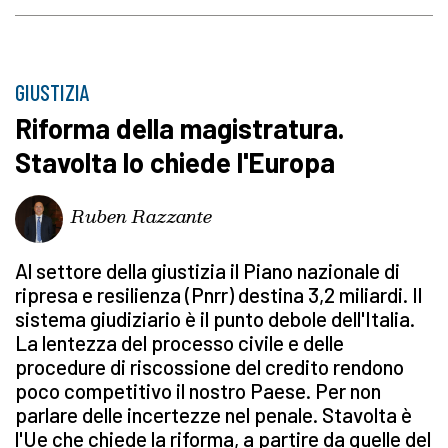
GIUSTIZIA
Riforma della magistratura.
Stavolta lo chiede l'Europa
Ruben Razzante
Al settore della giustizia il Piano nazionale di
ripresa e resilienza (Pnrr) destina 3,2 miliardi. Il
sistema giudiziario è il punto debole dell'Italia.
La lentezza del processo civile e delle
procedure di riscossione del credito rendono
poco competitivo il nostro Paese. Per non
parlare delle incertezze nel penale. Stavolta è
l'Ue che chiede la riforma, a partire da quelle del