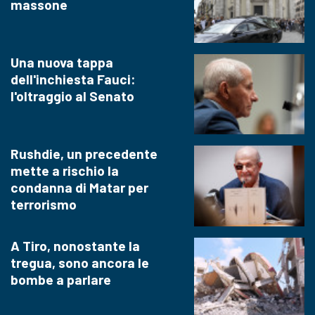
massone
Una nuova tappa
dell'inchiesta Fauci:
l'oltraggio al Senato
Rushdie, un precedente
mette a rischio la
condanna di Matar per
terrorismo
A Tiro, nonostante la
tregua, sono ancora le
bombe a parlare