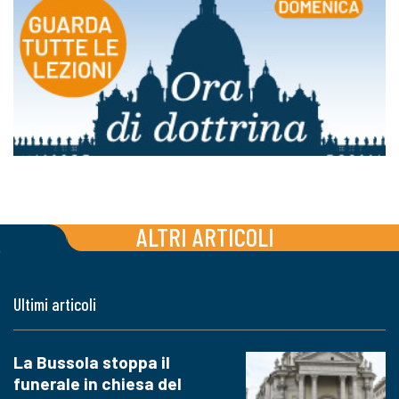
ALTRI ARTICOLI
Ultimi articoli
La Bussola stoppa il
funerale in chiesa del