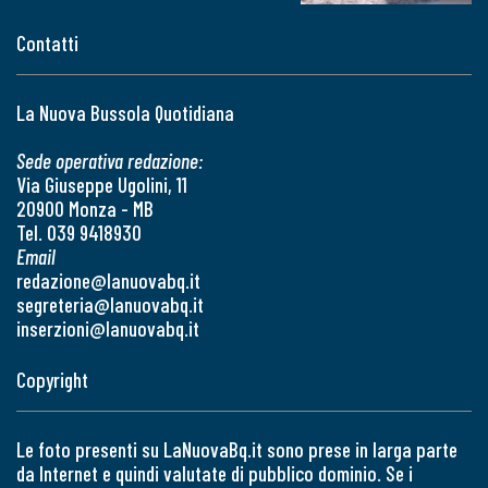
Contatti
La Nuova Bussola Quotidiana
Sede operativa redazione:
Via Giuseppe Ugolini, 11
20900 Monza - MB
Tel. 039 9418930
Email
redazione@lanuovabq.it
segreteria@lanuovabq.it
inserzioni@lanuovabq.it
Copyright
Le foto presenti su LaNuovaBq.it sono prese in larga parte
da Internet e quindi valutate di pubblico dominio. Se i