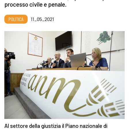
processo civile e penale.
POLITICA
11_05_2021
Al settore della giustizia il Piano nazionale di