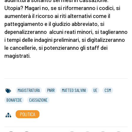
Utopia? Magari no, se si riformeranno i codici, si
aumenterà il ricorso ai riti alternativi come il
patteggiamento e il giudizio abbreviato, si
depenalizzeranno alcuni reati minori, si taglieranno
i tempi delle indagini preliminari, si digitalizzeranno
le cancellerie, si potenzieranno gli staff dei
magistrati.
MAGISTRATURA
PNRR
MATTEO SALVINI
UE
CSM
BONAFEDE
CASSAZIONE
POLITICA