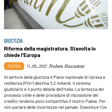
GIUSTIZIA
Riforma della magistratura. Stavolta lo
chiede l'Europa
Ruben Razzante
POLITICA
11_05_2021
Al settore della giustizia il Piano nazionale di ripresa e
resilienza (Pnrr) destina 3,2 miliardi. Il sistema
giudiziario è il punto debole dell'Italia. La lentezza del
processo civile e delle procedure di riscossione del
credito rendono poco competitivo il nostro Paese. Per
non parlare delle incertezze nel penale. Stavolta è l'Ue