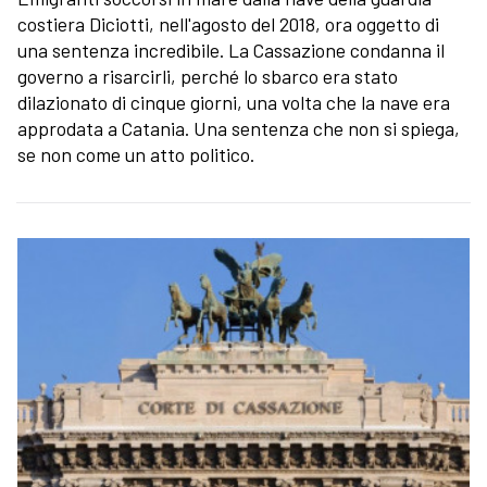
costiera Diciotti, nell'agosto del 2018, ora oggetto di
una sentenza incredibile. La Cassazione condanna il
governo a risarcirli, perché lo sbarco era stato
dilazionato di cinque giorni, una volta che la nave era
approdata a Catania. Una sentenza che non si spiega,
se non come un atto politico.