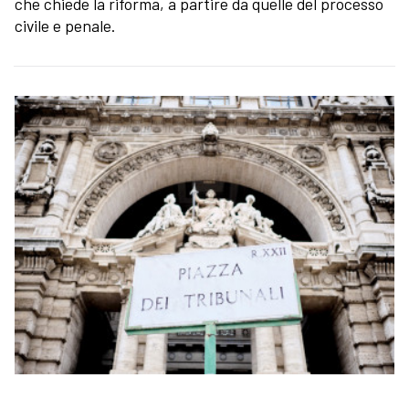
che chiede la riforma, a partire da quelle del processo
civile e penale.