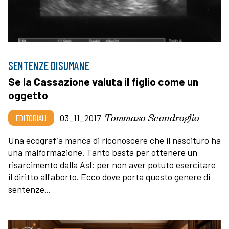
SENTENZE DISUMANE
Se la Cassazione valuta il figlio come un
oggetto
Tommaso Scandroglio
EDITORIALI
03_11_2017
Una ecografia manca di riconoscere che il nascituro ha
una malformazione. Tanto basta per ottenere un
risarcimento dalla Asl: per non aver potuto esercitare
il diritto all'aborto. Ecco dove porta questo genere di
sentenze...