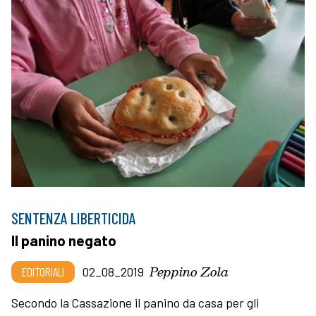
SENTENZA LIBERTICIDA
Il panino negato
Peppino Zola
EDITORIALI
02_08_2019
Secondo la Cassazione il panino da casa per gli