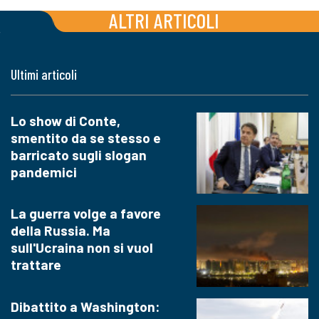
ALTRI ARTICOLI
Ultimi articoli
Lo show di Conte,
smentito da se stesso e
barricato sugli slogan
pandemici
La guerra volge a favore
della Russia. Ma
sull'Ucraina non si vuol
trattare
Dibattito a Washington: