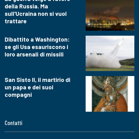
della Russia. Ma
sull'Ucraina non si vuol
trattare
Dibattito a Washington:
se gli Usa esauriscono i
loro arsenali di missili
San Sisto II, il martirio di
un papa e dei suoi
compagni
Contatti