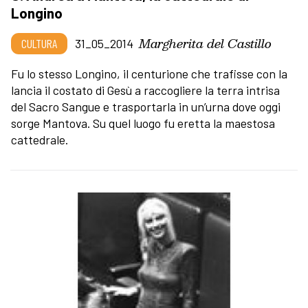
Longino
Margherita del Castillo
CULTURA
31_05_2014
Fu lo stesso Longino, il centurione che trafisse con la
lancia il costato di Gesù a raccogliere la terra intrisa
del Sacro Sangue e trasportarla in un’urna dove oggi
sorge Mantova. Su quel luogo fu eretta la maestosa
cattedrale.