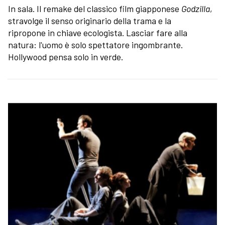
In sala. Il remake del classico film giapponese
Godzilla
,
stravolge il senso originario della trama e la
ripropone in chiave ecologista. Lasciar fare alla
natura: l'uomo è solo spettatore ingombrante.
Hollywood pensa solo in verde.