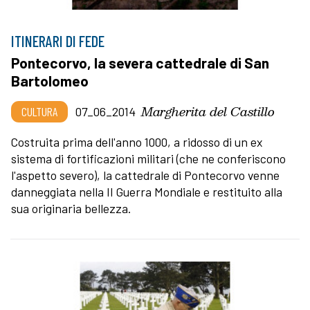
ITINERARI DI FEDE
Pontecorvo, la severa cattedrale di San
Bartolomeo
Margherita del Castillo
CULTURA
07_06_2014
Costruita prima dell'anno 1000, a ridosso di un ex
sistema di fortificazioni militari (che ne conferiscono
l'aspetto severo), la cattedrale di Pontecorvo venne
danneggiata nella II Guerra Mondiale e restituito alla
sua originaria bellezza.