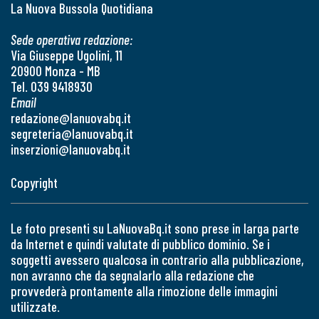
La Nuova Bussola Quotidiana
Sede operativa redazione:
Via Giuseppe Ugolini, 11
20900 Monza - MB
Tel. 039 9418930
Email
redazione@lanuovabq.it
segreteria@lanuovabq.it
inserzioni@lanuovabq.it
Copyright
Le foto presenti su LaNuovaBq.it sono prese in larga parte
da Internet e quindi valutate di pubblico dominio. Se i
soggetti avessero qualcosa in contrario alla pubblicazione,
non avranno che da segnalarlo alla redazione che
provvederà prontamente alla rimozione delle immagini
utilizzate.