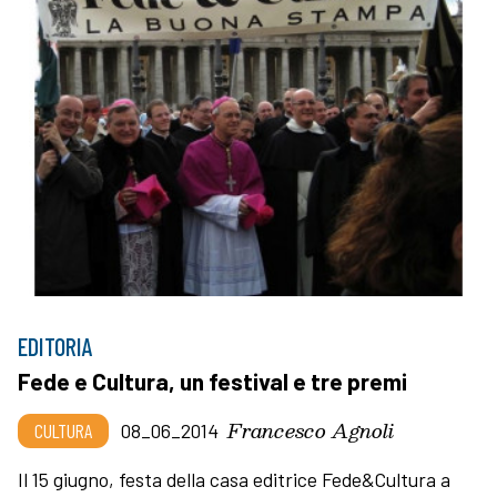
EDITORIA
Fede e Cultura, un festival e tre premi
Francesco Agnoli
CULTURA
08_06_2014
Il 15 giugno, festa della casa editrice Fede&Cultura a