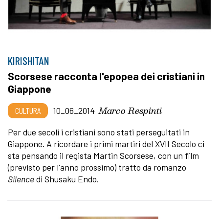
KIRISHITAN
Scorsese racconta l'epopea dei cristiani in
Giappone
Marco Respinti
CULTURA
10_06_2014
Per due secoli i cristiani sono stati perseguitati in
Giappone. A ricordare i primi martiri del XVII Secolo ci
sta pensando il regista Martin Scorsese, con un film
(previsto per l'anno prossimo) tratto da romanzo
Silence
di Shusaku Endo.