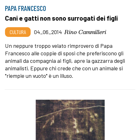
PAPA FRANCESCO
Cani e gatti non sono surrogati dei figli
Rino Cammilleri
CULTURA
04_06_2014
Un neppure troppo velato rimprovero di Papa
Francesco alle coppie di sposi che preferiscono gli
animali da compagnia ai figli, apre la gazzarra degli
animalisti. Eppure chi crede che con un animale si
"riempie un vuoto" è un illuso.