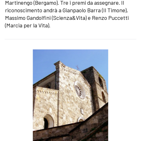
Martinengo (Bergamo). Tre i premi da assegnare. Il
riconoscimento andrà a Gianpaolo Barra (Il Timone),
Massimo Gandolfini (Scienza&Vita) e Renzo Puccetti
(Marcia per la Vita).