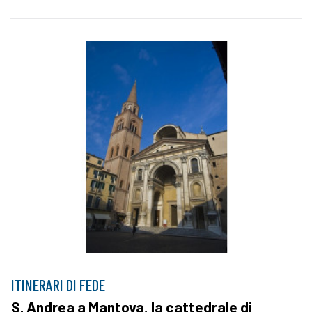
ITINERARI DI FEDE
S. Andrea a Mantova, la cattedrale di