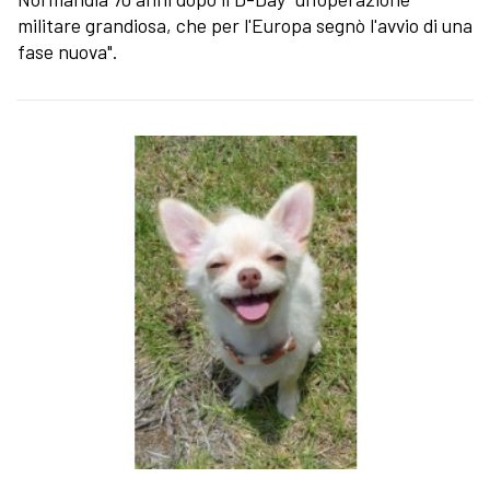
militare grandiosa, che per l'Europa segnò l'avvio di una
fase nuova".