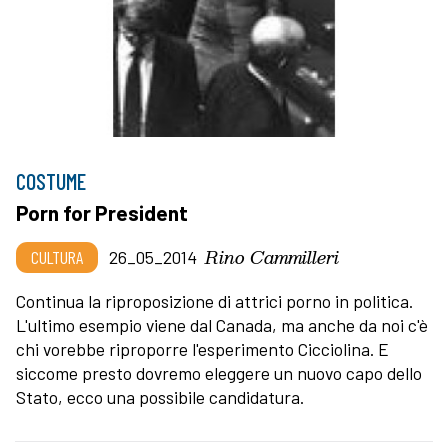
COSTUME
Porn for President
Rino Cammilleri
CULTURA
26_05_2014
Continua la riproposizione di attrici porno in politica.
L'ultimo esempio viene dal Canada, ma anche da noi c'è
chi vorebbe riproporre l'esperimento Cicciolina. E
siccome presto dovremo eleggere un nuovo capo dello
Stato, ecco una possibile candidatura.