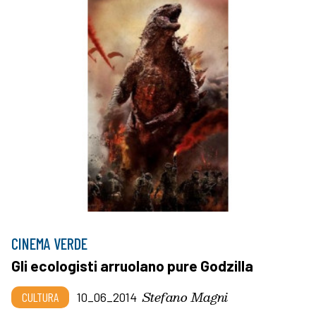
CINEMA VERDE
Gli ecologisti arruolano pure Godzilla
Stefano Magni
CULTURA
10_06_2014