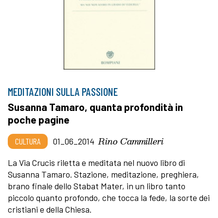
MEDITAZIONI SULLA PASSIONE
Susanna Tamaro, quanta profondità in
poche pagine
Rino Cammilleri
CULTURA
01_06_2014
La Via Crucis riletta e meditata nel nuovo libro di
Susanna Tamaro. Stazione, meditazione, preghiera,
brano finale dello Stabat Mater, in un libro tanto
piccolo quanto profondo, che tocca la fede, la sorte dei
cristiani e della Chiesa.