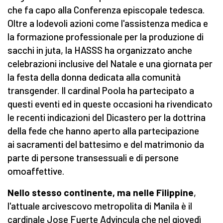
che fa capo alla Conferenza episcopale tedesca.
Oltre a lodevoli azioni come l'assistenza medica e
la formazione professionale per la produzione di
sacchi in juta, la HASSS ha organizzato anche
celebrazioni inclusive del Natale e una giornata per
la festa della donna dedicata alla comunità
transgender. Il cardinal Poola ha partecipato a
questi eventi ed in queste occasioni ha rivendicato
le recenti indicazioni del Dicastero per la dottrina
della fede che hanno aperto alla partecipazione
ai sacramenti del battesimo e del matrimonio da
parte di persone transessuali e di persone
omoaffettive.
Nello stesso continente, ma nelle Filippine
,
l'attuale arcivescovo metropolita di Manila è il
cardinale Jose Fuerte Advincula che nel giovedì