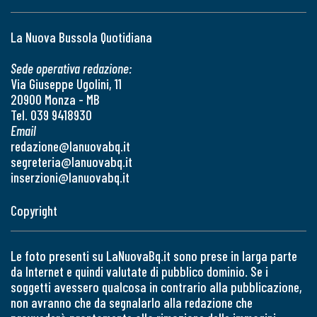
La Nuova Bussola Quotidiana
Sede operativa redazione:
Via Giuseppe Ugolini, 11
20900 Monza - MB
Tel. 039 9418930
Email
redazione@lanuovabq.it
segreteria@lanuovabq.it
inserzioni@lanuovabq.it
Copyright
Le foto presenti su LaNuovaBq.it sono prese in larga parte
da Internet e quindi valutate di pubblico dominio. Se i
soggetti avessero qualcosa in contrario alla pubblicazione,
non avranno che da segnalarlo alla redazione che