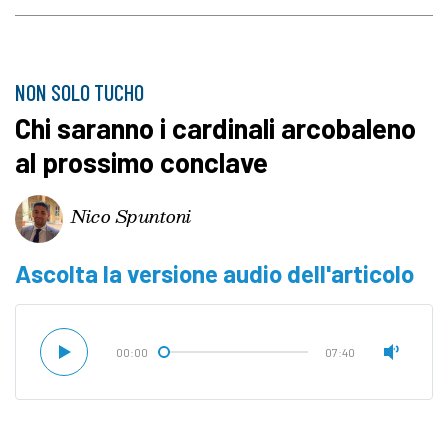
NON SOLO TUCHO
Chi saranno i cardinali arcobaleno
al prossimo conclave
Nico Spuntoni
Ascolta la versione audio dell'articolo
00:00
07:40