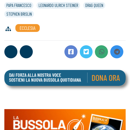
PAPA FRANCESCO
LEONARDO ULRICH STEINER
DRAG QUEEN
STEPHEN BRISLIN
ECCLESIA