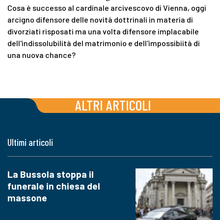
Cosa è successo al cardinale arcivescovo di Vienna, oggi
arcigno difensore delle novità dottrinali in materia di
divorziati risposati ma una volta difensore implacabile
dell'indissolubilità del matrimonio e dell'impossibiità di
una nuova chance?
ALTRI ARTICOLI
Ultimi articoli
La Bussola stoppa il
funerale in chiesa del
massone