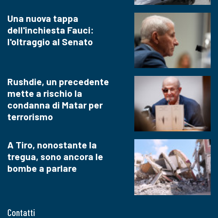
Una nuova tappa
dell'inchiesta Fauci:
l'oltraggio al Senato
Rushdie, un precedente
mette a rischio la
condanna di Matar per
terrorismo
A Tiro, nonostante la
tregua, sono ancora le
bombe a parlare
Contatti