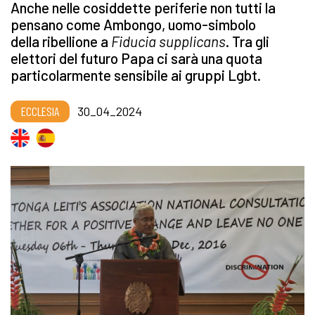
Anche nelle cosiddette periferie non tutti la
pensano come Ambongo, uomo-simbolo
della ribellione a
Fiducia supplicans
. Tra gli
elettori del futuro Papa ci sarà una quota
particolarmente sensibile ai gruppi Lgbt.
ECCLESIA
30_04_2024