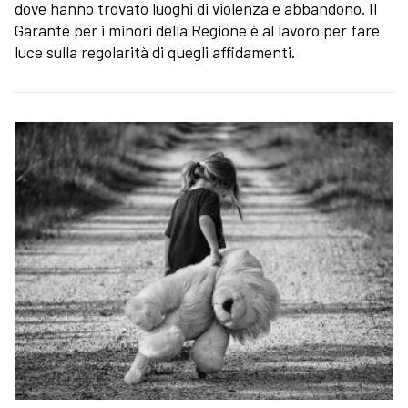
dove hanno trovato luoghi di violenza e abbandono. Il
Garante per i minori della Regione è al lavoro per fare
luce sulla regolarità di quegli affidamenti.