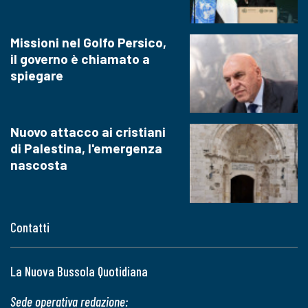
Missioni nel Golfo Persico,
il governo è chiamato a
spiegare
Nuovo attacco ai cristiani
di Palestina, l'emergenza
nascosta
Contatti
La Nuova Bussola Quotidiana
Sede operativa redazione: