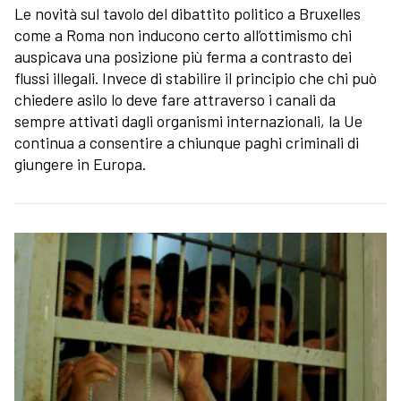
Le novità sul tavolo del dibattito politico a Bruxelles
come a Roma non inducono certo all’ottimismo chi
auspicava una posizione più ferma a contrasto dei
flussi illegali. Invece di stabilire il principio che chi può
chiedere asilo lo deve fare attraverso i canali da
sempre attivati dagli organismi internazionali, la Ue
continua a consentire a chiunque paghi criminali di
giungere in Europa.