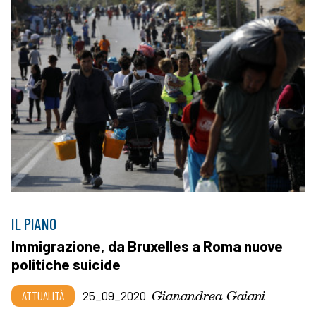
IL PIANO
Immigrazione, da Bruxelles a Roma nuove
politiche suicide
Gianandrea Gaiani
ATTUALITÀ
25_09_2020