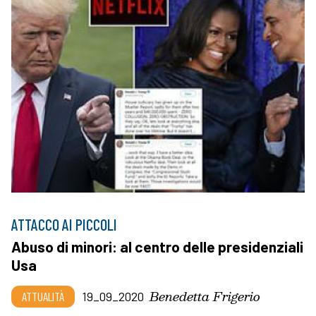
ATTACCO AI PICCOLI
Abuso di minori: al centro delle presidenziali
Usa
Benedetta Frigerio
ATTUALITÀ
19_09_2020