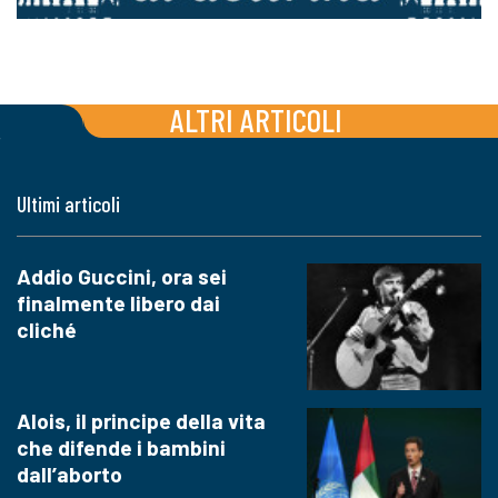
ALTRI ARTICOLI
Ultimi articoli
Addio Guccini, ora sei
finalmente libero dai
cliché
Alois, il principe della vita
che difende i bambini
dall’aborto