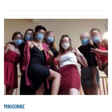
MINIGONNE