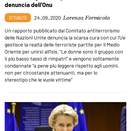
denuncia dell’Onu
Lorenza Formicola
ATTUALITÀ
24_09_2020
Un rapporto pubblicato dal Comitato antiterrorismo
delle Nazioni Unite denuncia la scarsa cura con cui l’Ue
gestisce la realtà delle terroriste partite per il Medio
Oriente per unirsi all’Isis. “Le donne sono il gruppo con
il più basso tasso di rimpatri” e vengono solitamente
condannate “a pene più leggere rispetto agli uomini,
non per circostanze attenuanti, ma per lo
stereotipo
che le vuole vittime”