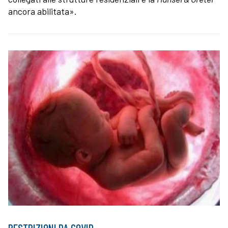
ancora abilitata».