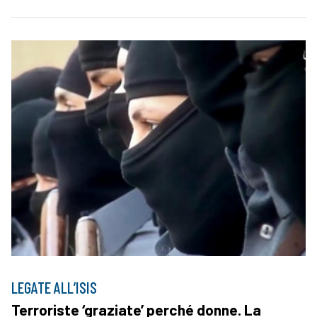
LEGATE ALL’ISIS
Terroriste ‘graziate’ perché donne. La