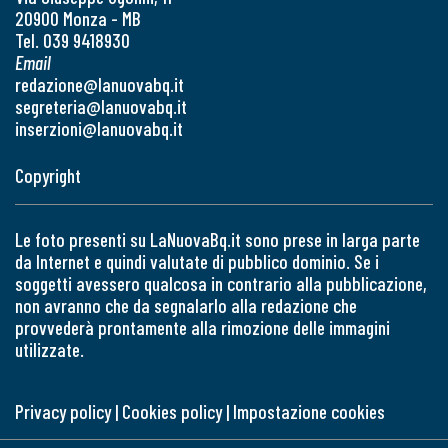
20900 Monza - MB
Tel. 039 9418930
Email
redazione@lanuovabq.it
segreteria@lanuovabq.it
inserzioni@lanuovabq.it
Copyright
Le foto presenti su LaNuovaBq.it sono prese in larga parte
da Internet e quindi valutate di pubblico dominio. Se i
soggetti avessero qualcosa in contrario alla pubblicazione,
non avranno che da segnalarlo alla redazione che
provvederà prontamente alla rimozione delle immagini
utilizzate.
Privacy policy
|
Cookies policy
|
Impostazione cookies