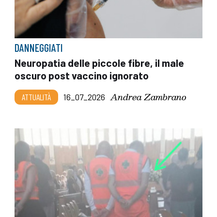
DANNEGGIATI
Neuropatia delle piccole fibre, il male
oscuro post vaccino ignorato
Andrea Zambrano
ATTUALITÀ
16_07_2026