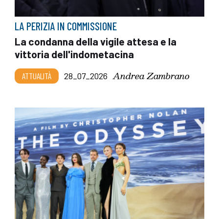
LA PERIZIA IN COMMISSIONE
La condanna della vigile attesa e la
vittoria dell'indometacina
Andrea Zambrano
ATTUALITÀ
28_07_2026