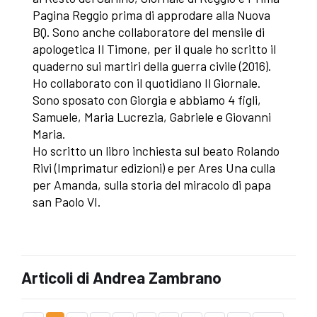
Pagina Reggio prima di approdare alla Nuova
BQ. Sono anche collaboratore del mensile di
apologetica Il Timone, per il quale ho scritto il
quaderno sui martiri della guerra civile (2016).
Ho collaborato con il quotidiano Il Giornale.
Sono sposato con Giorgia e abbiamo 4 figli,
Samuele, Maria Lucrezia, Gabriele e Giovanni
Maria.
Ho scritto un libro inchiesta sul beato Rolando
Rivi (Imprimatur edizioni) e per Ares Una culla
per Amanda, sulla storia del miracolo di papa
san Paolo VI.
Articoli di Andrea Zambrano