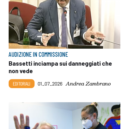
AUDIZIONE IN COMMISSIONE
Bassetti inciampa sui danneggiati che
non vede
Andrea Zambrano
EDITORIALI
01_07_2026