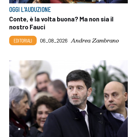
OGGI L'AUDUZIONE
Conte, è la volta buona? Ma non sia il
nostro Fauci
Andrea Zambrano
EDITORIALI
06_08_2026