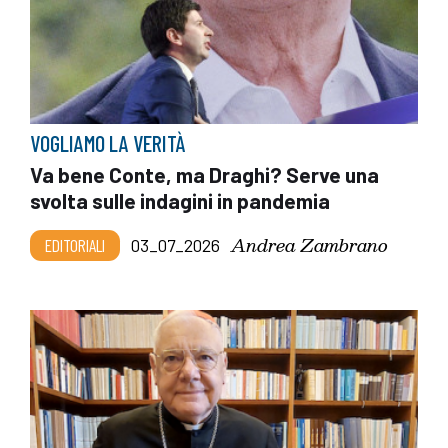
VOGLIAMO LA VERITÀ
Va bene Conte, ma Draghi? Serve una
svolta sulle indagini in pandemia
Andrea Zambrano
EDITORIALI
03_07_2026