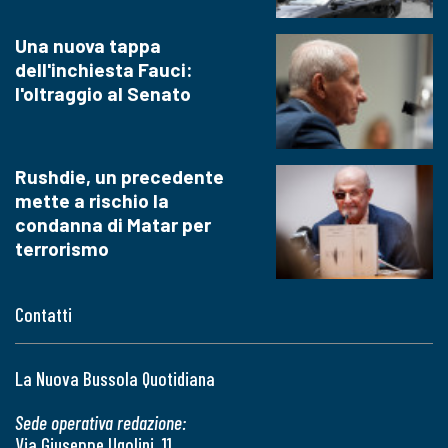
Una nuova tappa
dell'inchiesta Fauci:
l'oltraggio al Senato
Rushdie, un precedente
mette a rischio la
condanna di Matar per
terrorismo
Contatti
La Nuova Bussola Quotidiana
Sede operativa redazione:
Via Giuseppe Ugolini, 11