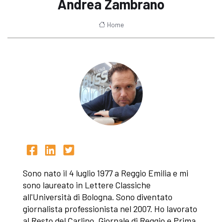
Andrea Zambrano
Home
Sono nato il 4 luglio 1977 a Reggio Emilia e mi
sono laureato in Lettere Classiche
all'Università di Bologna. Sono diventato
giornalista professionista nel 2007. Ho lavorato
al Resto del Carlino, Giornale di Reggio e Prima