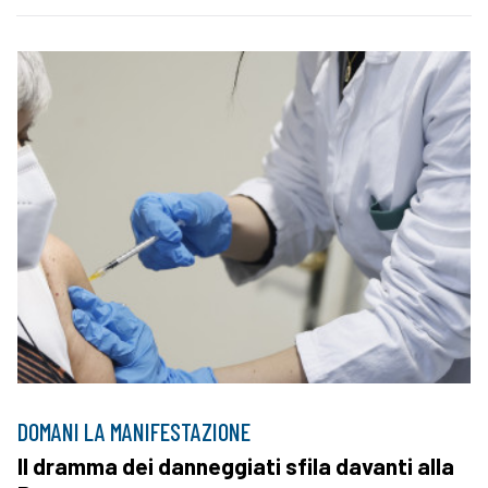
DOMANI LA MANIFESTAZIONE
Il dramma dei danneggiati sfila davanti alla