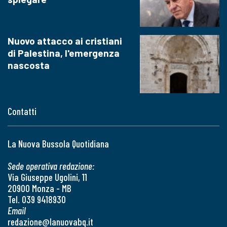
Nuovo attacco ai cristiani
di Palestina, l'emergenza
nascosta
Contatti
La Nuova Bussola Quotidiana
Sede operativa redazione:
Via Giuseppe Ugolini, 11
20900 Monza - MB
Tel. 039 9418930
Email
redazione@lanuovabq.it