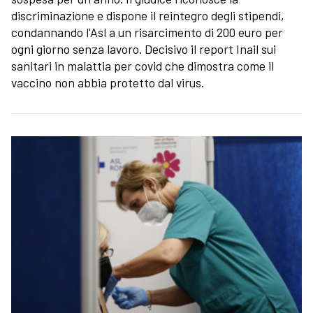
discriminazione e dispone il reintegro degli stipendi,
condannando l'Asl a un risarcimento di 200 euro per
ogni giorno senza lavoro. Decisivo il report Inail sui
sanitari in malattia per covid che dimostra come il
vaccino non abbia protetto dal virus.