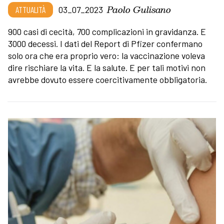
Paolo Gulisano
ATTUALITÀ
03_07_2023
900 casi di cecità, 700 complicazioni in gravidanza. E
3000 decessi. I dati del Report di Pfizer confermano
solo ora che era proprio vero: la vaccinazione voleva
dire rischiare la vita. E la salute. E per tali motivi non
avrebbe dovuto essere coercitivamente obbligatoria.