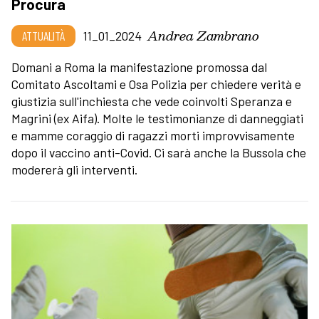
Procura
Andrea Zambrano
ATTUALITÀ
11_01_2024
Domani a Roma la manifestazione promossa dal
Comitato Ascoltami e Osa Polizia per chiedere verità e
giustizia sull'inchiesta che vede coinvolti Speranza e
Magrini (ex Aifa). Molte le testimonianze di danneggiati
e mamme coraggio di ragazzi morti improvvisamente
dopo il vaccino anti-Covid. Ci sarà anche la Bussola che
modererà gli interventi.