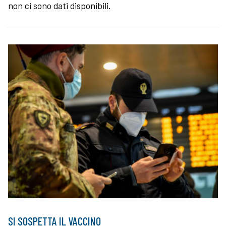
non ci sono dati disponibili.
SI SOSPETTA IL VACCINO