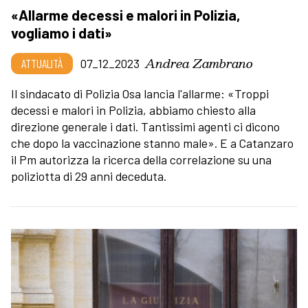
«Allarme decessi e malori in Polizia,
vogliamo i dati»
Andrea Zambrano
ATTUALITÀ
07_12_2023
Il sindacato di Polizia Osa lancia l'allarme: «Troppi
decessi e malori in Polizia, abbiamo chiesto alla
direzione generale i dati. Tantissimi agenti ci dicono
che dopo la vaccinazione stanno male». E a Catanzaro
il Pm autorizza la ricerca della correlazione su una
poliziotta di 29 anni deceduta.