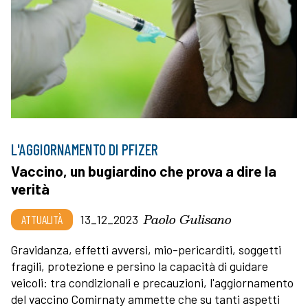
L'AGGIORNAMENTO DI PFIZER
Vaccino, un bugiardino che prova a dire la
verità
Paolo Gulisano
ATTUALITÀ
13_12_2023
Gravidanza, effetti avversi, mio-pericarditi, soggetti
fragili, protezione e persino la capacità di guidare
veicoli: tra condizionali e precauzioni, l'aggiornamento
del vaccino Comirnaty ammette che su tanti aspetti