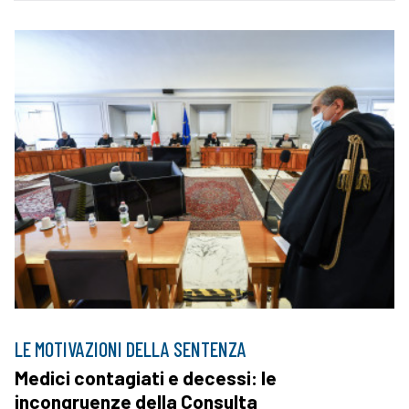
LE MOTIVAZIONI DELLA SENTENZA
Medici contagiati e decessi: le
incongruenze della Consulta