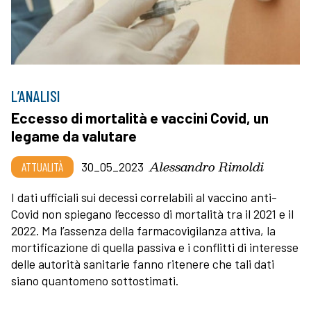
L’ANALISI
Eccesso di mortalità e vaccini Covid, un
legame da valutare
Alessandro Rimoldi
ATTUALITÀ
30_05_2023
I dati ufficiali sui decessi correlabili al vaccino anti-
Covid non spiegano l’eccesso di mortalità tra il 2021 e il
2022. Ma l’assenza della farmacovigilanza attiva, la
mortificazione di quella passiva e i conflitti di interesse
delle autorità sanitarie fanno ritenere che tali dati
siano quantomeno sottostimati.