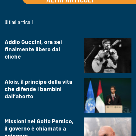
Ultimi articoli
Addio Guccini, ora sei
finalmente libero dai
cliché
Alois, il principe della vita
che difende i bambini
dall’aborto
Missioni nel Golfo Persico,
il governo è chiamato a
spiegare