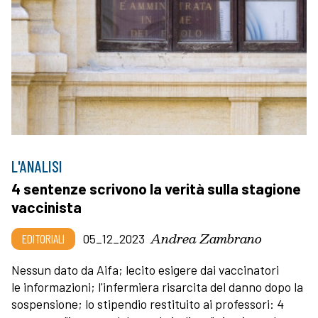
L'ANALISI
4 sentenze scrivono la verità sulla stagione
vaccinista
Andrea Zambrano
EDITORIALI
05_12_2023
Nessun dato da Aifa; lecito esigere dai vaccinatori
le informazioni; l'infermiera risarcita del danno dopo la
sospensione; lo stipendio restituito ai professori: 4