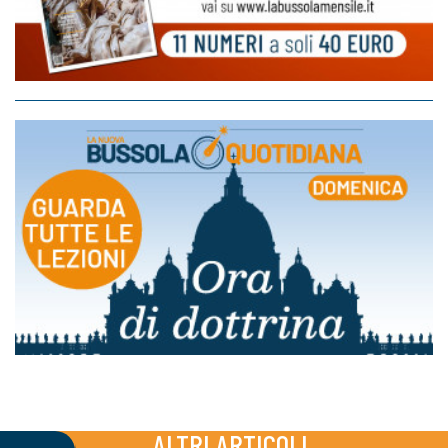
ALTRI ARTICOLI