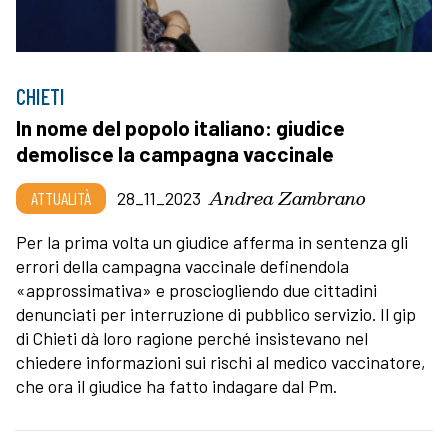
CHIETI
In nome del popolo italiano: giudice
demolisce la campagna vaccinale
Andrea Zambrano
ATTUALITÀ
28_11_2023
Per la prima volta un giudice afferma in sentenza gli
errori della campagna vaccinale definendola
«approssimativa» e prosciogliendo due cittadini
denunciati per interruzione di pubblico servizio. Il gip
di Chieti dà loro ragione perché insistevano nel
chiedere informazioni sui rischi al medico vaccinatore,
che ora il giudice ha fatto indagare dal Pm.