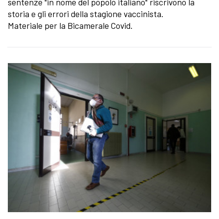
sentenze "in nome del popolo italiano" riscrivono la
storia e gli errori della stagione vaccinista.
Materiale per la Bicamerale Covid.