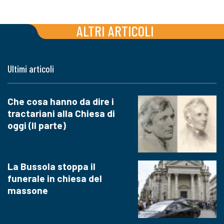
ALTRI ARTICOLI
Ultimi articoli
Che cosa hanno da dire i
tractariani alla Chiesa di
oggi (II parte)
La Bussola stoppa il
funerale in chiesa del
massone