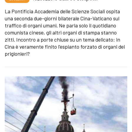
La Pontificia Accademia delle Scienze Sociali ospita
una seconda due-giorni bilaterale Cina-Vaticano sul
traffico di organi umani. Ne parla solo il quotidiano
comunista cinese, gli altri organi di stampa stanno
zitti. Incontro a porte chiuse su un tema delicato: in
Cina è veramente finito l'espianto forzato di organi dei
prigionieri?