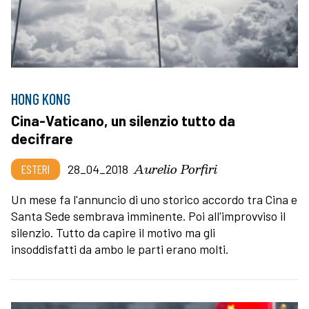
HONG KONG
Cina-Vaticano, un silenzio tutto da
decifrare
Aurelio Porfiri
ESTERI
28_04_2018
Un mese fa l'annuncio di uno storico accordo tra Cina e
Santa Sede sembrava imminente. Poi all'improvviso il
silenzio. Tutto da capire il motivo ma gli
insoddisfatti da ambo le parti erano molti.