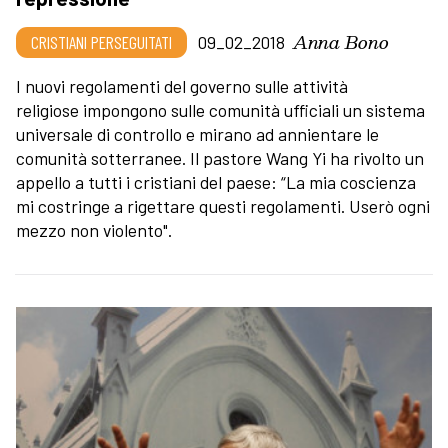
Anna Bono
CRISTIANI PERSEGUITATI
09_02_2018
I nuovi regolamenti del governo sulle attività
religiose impongono sulle comunità ufficiali un sistema
universale di controllo e mirano ad annientare le
comunità sotterranee. Il pastore Wang Yi ha rivolto un
appello a tutti i cristiani del paese: “La mia coscienza
mi costringe a rigettare questi regolamenti. Userò ogni
mezzo non violento".