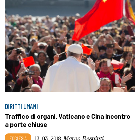
DIRITTI UMANI
Traffico di organi. Vaticano e Cina incontro
a porte chiuse
Marco Respinti
ECCLESIA
13_03_2018