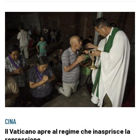
CINA
Il Vaticano apre al regime che inasprisce la
repressione