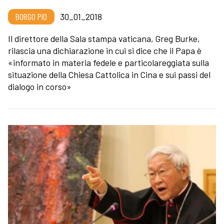
BORGO PIO
30_01_2018
Il direttore della Sala stampa vaticana, Greg Burke,
rilascia una dichiarazione in cui si dice che il Papa è
«informato in materia fedele e particolareggiata sulla
situazione della Chiesa Cattolica in Cina e sui passi del
dialogo in corso»