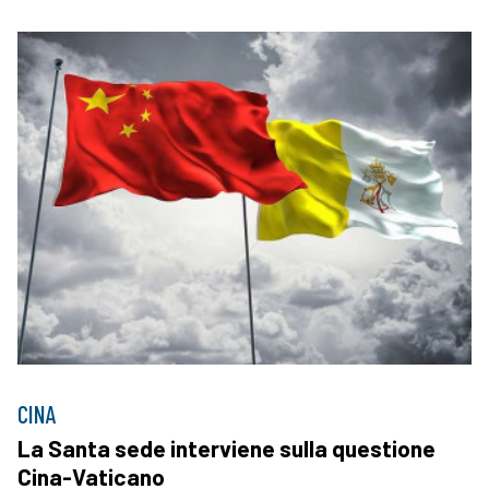
CINA
La Santa sede interviene sulla questione
Cina-Vaticano