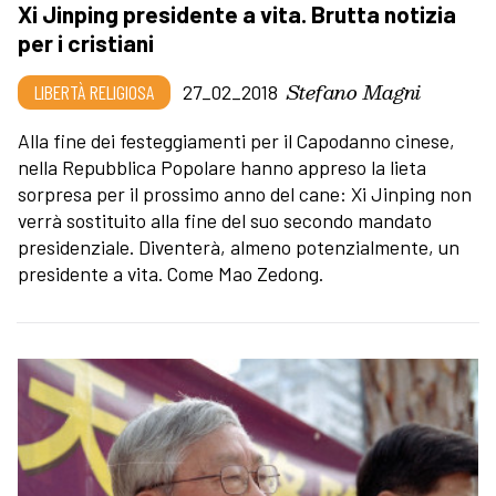
Xi Jinping presidente a vita. Brutta notizia
per i cristiani
Stefano Magni
LIBERTÀ RELIGIOSA
27_02_2018
Alla fine dei festeggiamenti per il Capodanno cinese,
nella Repubblica Popolare hanno appreso la lieta
sorpresa per il prossimo anno del cane: Xi Jinping non
verrà sostituito alla fine del suo secondo mandato
presidenziale. Diventerà, almeno potenzialmente, un
presidente a vita. Come Mao Zedong.