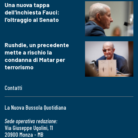
Una nuova tappa
dell'inchiesta Fauci:
l'oltraggio al Senato
Rushdie, un precedente
mette a rischio la
condanna di Matar per
terrorismo
Contatti
La Nuova Bussola Quotidiana
Sede operativa redazione:
Via Giuseppe Ugolini, 11
20900 Monza - MB