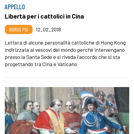
APPELLO
Libertà per i cattolici in Cina
BORGO PIO
12_02_2018
Lettera di alcune personalità cattoliche di Hong Kong
indirizzata ai vescovi del mondo perchè intervengano
presso la Santa Sede e si riveda l'accordo che si sta
progettando tra Cina e Vaticano