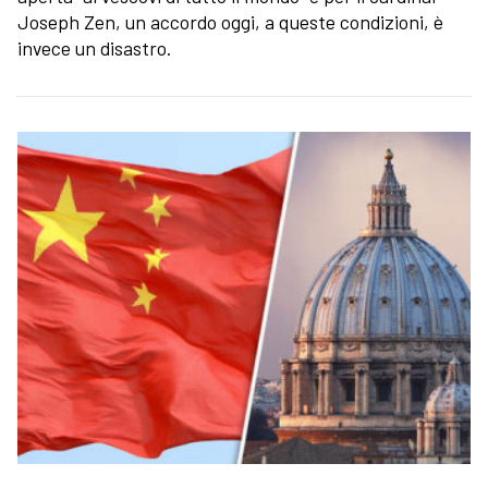
Joseph Zen, un accordo oggi, a queste condizioni, è
invece un disastro.