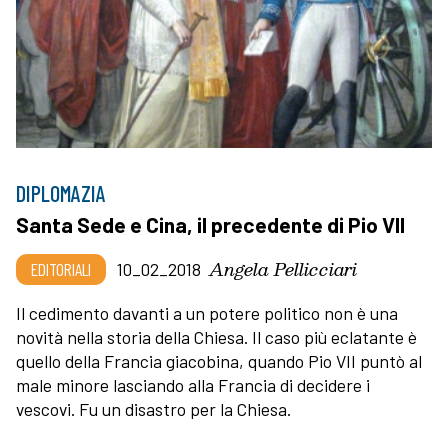
DIPLOMAZIA
Santa Sede e Cina, il precedente di Pio VII
Angela Pellicciari
EDITORIALI
10_02_2018
Il cedimento davanti a un potere politico non è una
novità nella storia della Chiesa. Il caso più eclatante è
quello della Francia giacobina, quando Pio VII puntò al
male minore lasciando alla Francia di decidere i
vescovi. Fu un disastro per la Chiesa.