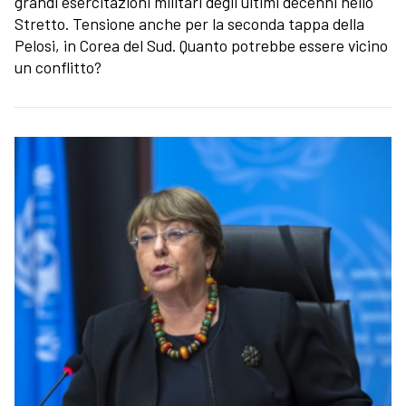
grandi esercitazioni militari degli ultimi decenni nello
Stretto. Tensione anche per la seconda tappa della
Pelosi, in Corea del Sud. Quanto potrebbe essere vicino
un conflitto?