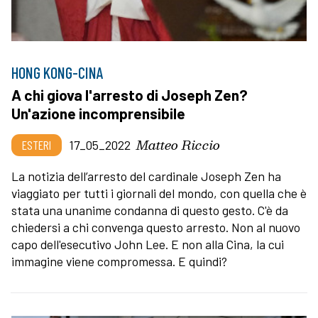
HONG KONG-CINA
A chi giova l'arresto di Joseph Zen?
Un'azione incomprensibile
Matteo Riccio
ESTERI
17_05_2022
La notizia dell’arresto del cardinale Joseph Zen ha
viaggiato per tutti i giornali del mondo, con quella che è
stata una unanime condanna di questo gesto. C'è da
chiedersi a chi convenga questo arresto. Non al nuovo
capo dell'esecutivo John Lee. E non alla Cina, la cui
immagine viene compromessa. E quindi?