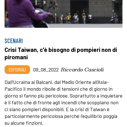
SCENARI
Crisi Taiwan, c'è bisogno di pompieri non di
piromani
Riccardo Cascioli
EDITORIALI
09_08_2022
Dall’Ucraina ai Balcani, dal Medio Oriente all’Asia-
Pacifico il mondo ribolle di tensioni che di giorno in
giorno si fanno più pericolose. Soprattutto a inquietare
è il fatto che di fronte agli incendi che scoppiano non
ci siano pompieri disponibili. E la crisi di Taiwan è
particolarmente pericolosa perché l'equilibrio poggia
su alcune finzioni.