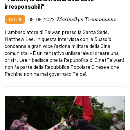
irresponsabili”
Marinellys Tremamunno
ESTERI
08_08_2022
L’ambasciatore di Taiwan presso la Santa Sede,
Matthew Lee, in questa intervista con la
Bussola
condanna a gran voce l’azione militare della Cina
comunista. «È un tentativo unilaterale di creare una
crisi». Lee ribadisce che la Repubblica di Cina (Taiwan)
non fa parte della Repubblica Popolare Cinese e che
Pechino non ha mai governato Taipei.