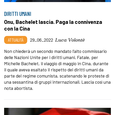
DIRITTI UMANI
Onu, Bachelet lascia. Paga la connivenza
con la Cina
Luca Volontè
ATTUALITÀ
29_06_2022
Non chiederà un secondo mandato l’alto commissario
delle Nazioni Unite per i diritti umani. Fatale, per
Michelle Bachelet, il viaggio di maggio in Cina, durante
il quale aveva esaltato il rispetto dei diritti umani da
parte del regime comunista, scatenando le proteste di
una sessantina di gruppi internazionali. Lascia così una
nota abortista.