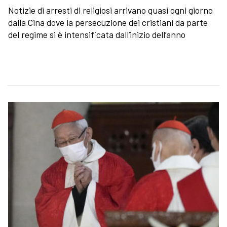
Notizie di arresti di religiosi arrivano quasi ogni giorno
dalla Cina dove la persecuzione dei cristiani da parte
del regime si è intensificata dall’inizio dell’anno