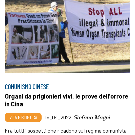
COMUNISMO CINESE
Organi da prigionieri vivi, le prove dell'orrore
in Cina
Stefano Magni
VITA E BIOETICA
15_04_2022
Fra tutti i sospetti che ricadono sul regime comunista