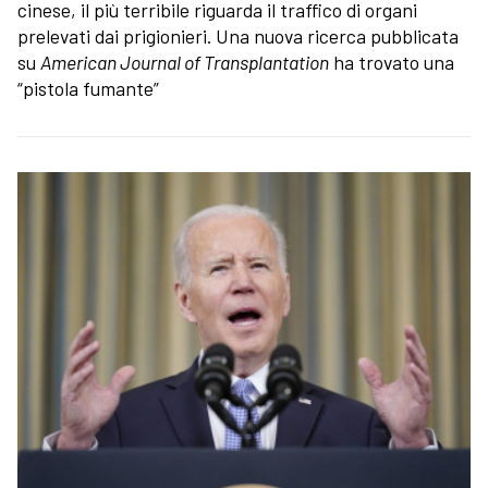
cinese, il più terribile riguarda il traffico di organi
prelevati dai prigionieri. Una nuova ricerca pubblicata
su
American Journal of Transplantation
ha trovato una
“pistola fumante”