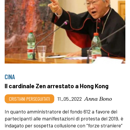
CINA
Il cardinale Zen arrestato a Hong Kong
Anna Bono
CRISTIANI PERSEGUITATI
11_05_2022
In quanto amministratore del fondo 612 a favore dei
partecipanti alle manifestazioni di protesta del 2019, è
indagato per sospetta collusione con “forze straniere”