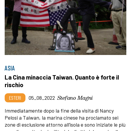
ASIA
La Cina minaccia Taiwan. Quanto è forte il
rischio
Stefano Magni
ESTERI
05_08_2022
Immediatamente dopo la fine della visita di Nancy
Pelosi a Taiwan, la marina cinese ha proclamato sei
zone di esclusione attorno all’isola e sono iniziate le più