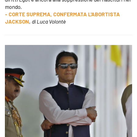
mondo.
- CORTE SUPREMA, CONFERMATA L'ABORTISTA
JACKSON
,
di Luca Volontè