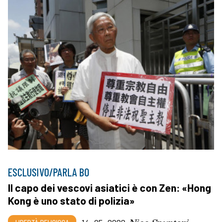
ESCLUSIVO/PARLA BO
Il capo dei vescovi asiatici è con Zen: «Hong
Kong è uno stato di polizia»