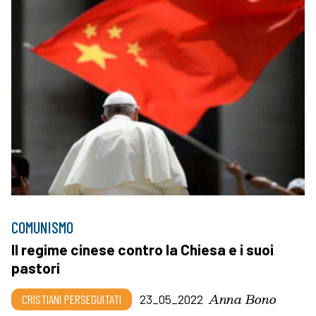
COMUNISMO
Il regime cinese contro la Chiesa e i suoi
pastori
Anna Bono
CRISTIANI PERSEGUITATI
23_05_2022