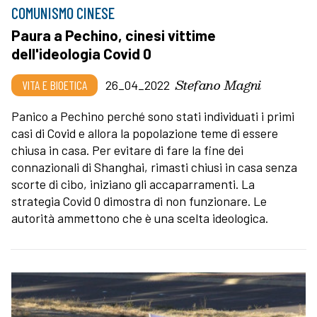
COMUNISMO CINESE
Paura a Pechino, cinesi vittime
dell'ideologia Covid 0
Stefano Magni
VITA E BIOETICA
26_04_2022
Panico a Pechino perché sono stati individuati i primi
casi di Covid e allora la popolazione teme di essere
chiusa in casa. Per evitare di fare la fine dei
connazionali di Shanghai, rimasti chiusi in casa senza
scorte di cibo, iniziano gli accaparramenti. La
strategia Covid 0 dimostra di non funzionare. Le
autorità ammettono che è una scelta ideologica.