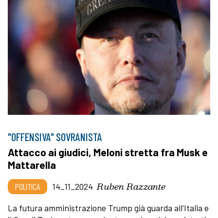
"OFFENSIVA" SOVRANISTA
Attacco ai giudici, Meloni stretta fra Musk e
Mattarella
Ruben Razzante
POLITICA
14_11_2024
La futura amministrazione Trump già guarda all'Italia e