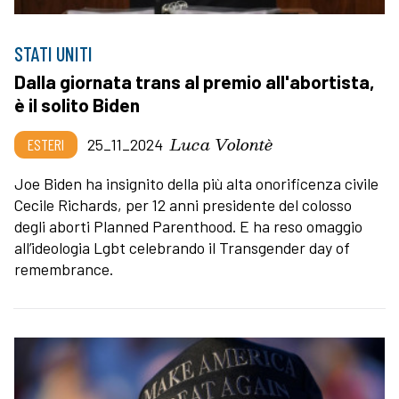
STATI UNITI
Dalla giornata trans al premio all'abortista,
è il solito Biden
Luca Volontè
ESTERI
25_11_2024
Joe Biden ha insignito della più alta onorificenza civile
Cecile Richards, per 12 anni presidente del colosso
degli aborti Planned Parenthood. E ha reso omaggio
all’ideologia Lgbt celebrando il Transgender day of
remembrance.