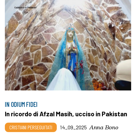
IN ODIUM FIDEI
In ricordo di Afzal Masih, ucciso in Pakistan
Anna Bono
CRISTIANI PERSEGUITATI
14_09_2025