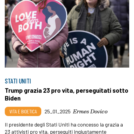
STATI UNITI
Trump grazia 23 pro vita, perseguitati sotto
Biden
Ermes Dovico
VITA E BIOETICA
25_01_2025
Il presidente degli Stati Uniti ha concesso la grazia a
23 attivisti pro vita, perseguiti ingiustamente