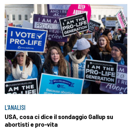
L’ANALISI
USA, cosa ci dice il sondaggio Gallup su
abortisti e pro-vita