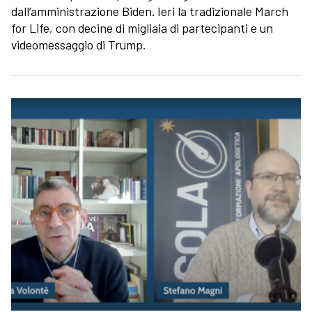
dall’amministrazione Biden. Ieri la tradizionale March
for Life, con decine di migliaia di partecipanti e un
videomessaggio di Trump.