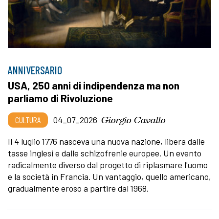
ANNIVERSARIO
USA, 250 anni di indipendenza ma non
parliamo di Rivoluzione
Giorgio Cavallo
CULTURA
04_07_2026
Il 4 luglio 1776 nasceva una nuova nazione, libera dalle
tasse inglesi e dalle schizofrenie europee. Un evento
radicalmente diverso dal progetto di riplasmare l'uomo
e la società in Francia. Un vantaggio, quello americano,
gradualmente eroso a partire dal 1968.