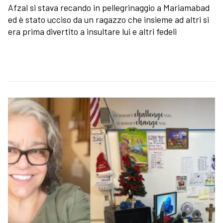
Afzal si stava recando in pellegrinaggio a Mariamabad
ed è stato ucciso da un ragazzo che insieme ad altri si
era prima divertito a insultare lui e altri fedeli