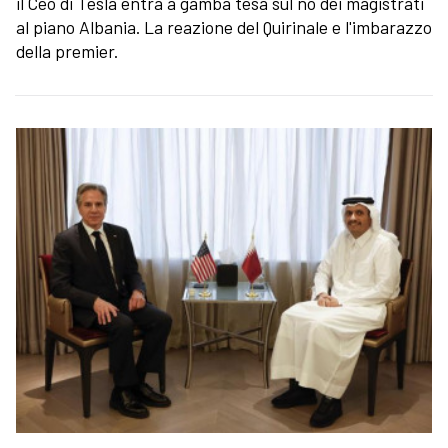
il Ceo di Tesla entra a gamba tesa sul no dei magistrati
al piano Albania. La reazione del Quirinale e l'imbarazzo
della premier.