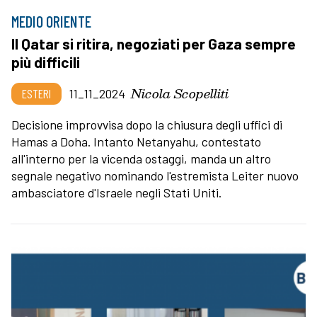
MEDIO ORIENTE
Il Qatar si ritira, negoziati per Gaza sempre
più difficili
Nicola Scopelliti
ESTERI
11_11_2024
Decisione improvvisa dopo la chiusura degli uffici di
Hamas a Doha. Intanto Netanyahu, contestato
all'interno per la vicenda ostaggi, manda un altro
segnale negativo nominando l'estremista Leiter nuovo
ambasciatore d'Israele negli Stati Uniti.