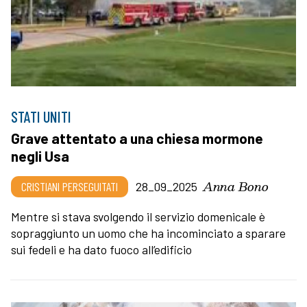
STATI UNITI
Grave attentato a una chiesa mormone
negli Usa
Anna Bono
CRISTIANI PERSEGUITATI
28_09_2025
Mentre si stava svolgendo il servizio domenicale è
sopraggiunto un uomo che ha incominciato a sparare
sui fedeli e ha dato fuoco all’edificio