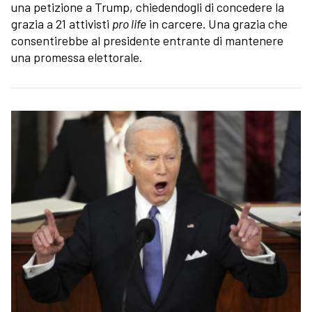
una petizione a Trump, chiedendogli di concedere la
grazia a 21 attivisti
pro life
in carcere. Una grazia che
consentirebbe al presidente entrante di mantenere
una promessa elettorale.