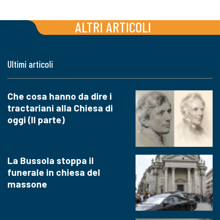
ALTRI ARTICOLI
Ultimi articoli
Che cosa hanno da dire i
tractariani alla Chiesa di
oggi (II parte)
La Bussola stoppa il
funerale in chiesa del
massone