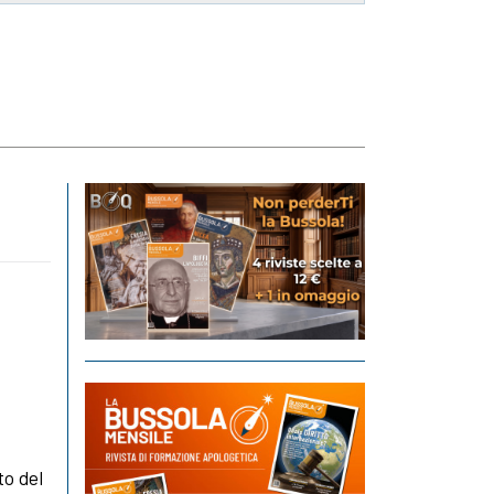
to del