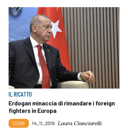
IL RICATTO
Erdogan minaccia di rimandare i foreign
fighters in Europa
Laura Cianciarelli
ESTERI
14_11_2019