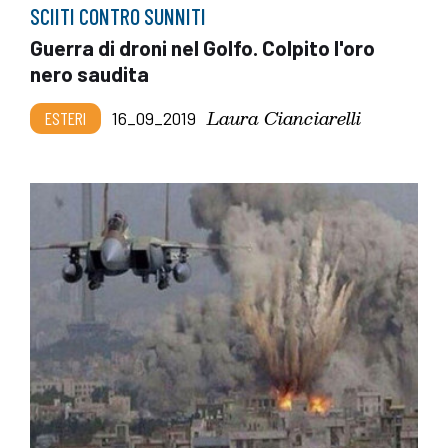
SCIITI CONTRO SUNNITI
Guerra di droni nel Golfo. Colpito l'oro
nero saudita
Laura Cianciarelli
ESTERI
16_09_2019