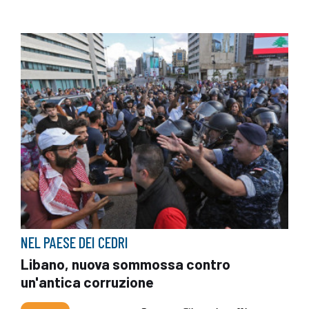
NEL PAESE DEI CEDRI
Libano, nuova sommossa contro
un'antica corruzione