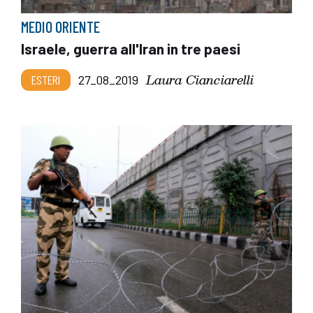
MEDIO ORIENTE
Israele, guerra all'Iran in tre paesi
Laura Cianciarelli
ESTERI
27_08_2019