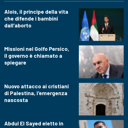
Alois, il principe della vita
che difende i bambini
dall’aborto
Missioni nel Golfo Persico,
il governo è chiamato a
spiegare
Nuovo attacco ai cristiani
di Palestina, l'emergenza
nascosta
Abdul El Sayed eletto in