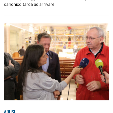
canonico tarda ad arrivare.
ABUSI