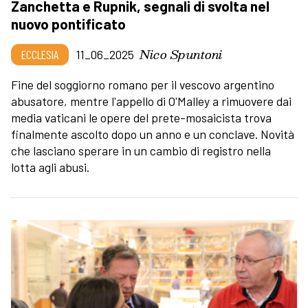
Zanchetta e Rupnik, segnali di svolta nel
nuovo pontificato
Nico Spuntoni
ECCLESIA
11_06_2025
Fine del soggiorno romano per il vescovo argentino
abusatore, mentre l'appello di O'Malley a rimuovere dai
media vaticani le opere del prete-mosaicista trova
finalmente ascolto dopo un anno e un conclave. Novità
che lasciano sperare in un cambio di registro nella
lotta agli abusi.