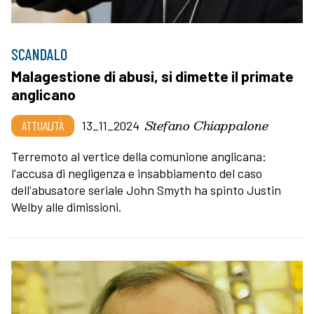
SCANDALO
Malagestione di abusi, si dimette il primate
anglicano
Stefano Chiappalone
ATTUALITÀ
13_11_2024
Terremoto al vertice della comunione anglicana:
l'accusa di negligenza e insabbiamento del caso
dell'abusatore seriale John Smyth ha spinto Justin
Welby alle dimissioni.