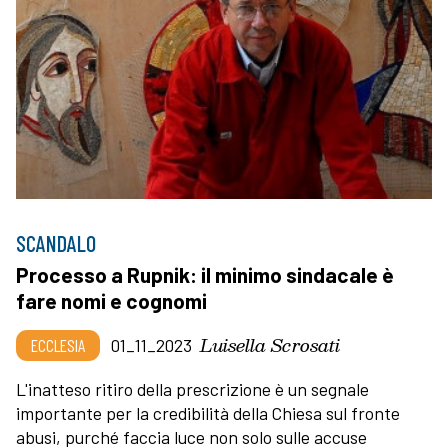
SCANDALO
Processo a Rupnik: il minimo sindacale è
fare nomi e cognomi
Luisella Scrosati
ECCLESIA
01_11_2023
L'inatteso ritiro della prescrizione è un segnale
importante per la credibilità della Chiesa sul fronte
abusi, purché faccia luce non solo sulle accuse