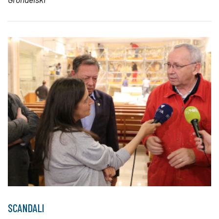
SCANDALI