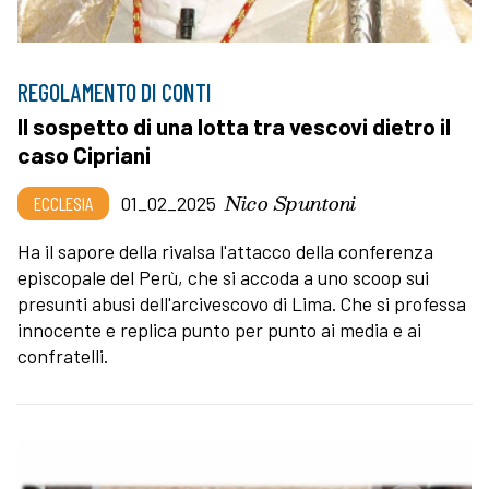
REGOLAMENTO DI CONTI
Il sospetto di una lotta tra vescovi dietro il
caso Cipriani
Nico Spuntoni
ECCLESIA
01_02_2025
Ha il sapore della rivalsa l'attacco della conferenza
episcopale del Perù, che si accoda a uno scoop sui
presunti abusi dell'arcivescovo di Lima. Che si professa
innocente e replica punto per punto ai media e ai
confratelli.