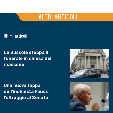
ALTRI ARTICOLI
Ultimi articoli
La Bussola stoppa il
funerale in chiesa del
massone
Una nuova tappa
dell'inchiesta Fauci:
l'oltraggio al Senato