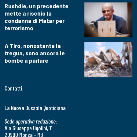
Rushdie, un precedente
mette a rischio la
condanna di Matar per
terrorismo
A Tiro, nonostante la
tregua, sono ancora le
bombe a parlare
Contatti
La Nuova Bussola Quotidiana
Sede operativa redazione:
Via Giuseppe Ugolini, 11
20900 Monza - MB