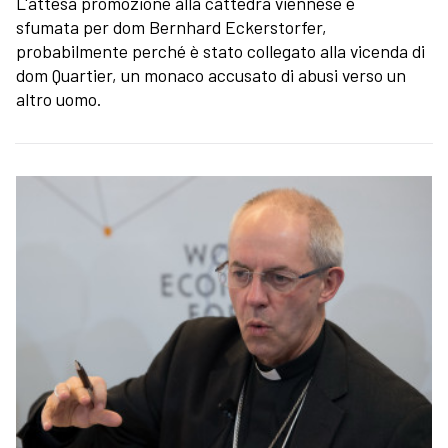
L'attesa promozione alla cattedra viennese è
sfumata per dom Bernhard Eckerstorfer,
probabilmente perché è stato collegato alla vicenda di
dom Quartier, un monaco accusato di abusi verso un
altro uomo.