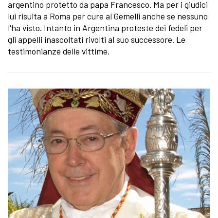
argentino protetto da papa Francesco. Ma per i giudici
lui risulta a Roma per cure al Gemelli anche se nessuno
l'ha visto. Intanto in Argentina proteste dei fedeli per
gli appelli inascoltati rivolti al suo successore. Le
testimonianze delle vittime.