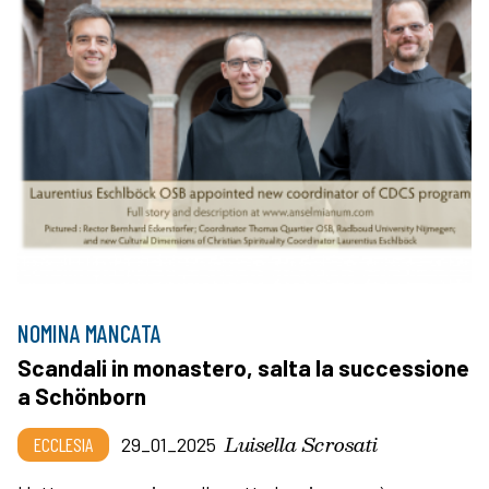
NOMINA MANCATA
Scandali in monastero, salta la successione
a Schönborn
Luisella Scrosati
ECCLESIA
29_01_2025