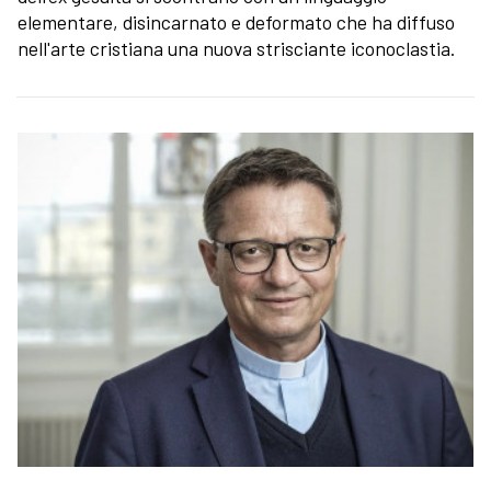
elementare, disincarnato e deformato che ha diffuso
nell'arte cristiana una nuova strisciante iconoclastia.