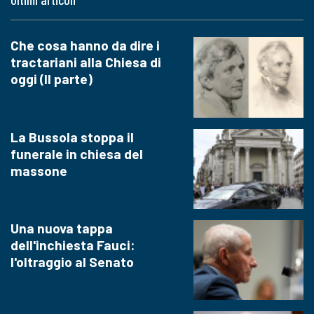
Che cosa hanno da dire i
tractariani alla Chiesa di
oggi (II parte)
La Bussola stoppa il
funerale in chiesa del
massone
Una nuova tappa
dell'inchiesta Fauci:
l'oltraggio al Senato