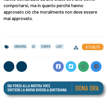
comportarsi, ma in quanto perché hanno
approvato ciò che moralmente non deve essere
mai approvato.
UNGHERIA
UE
EUROPA
LGBT
ATTUALITÀ