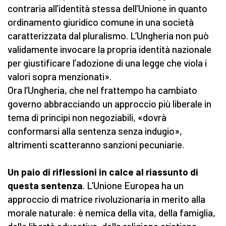
contraria all’identità stessa dell’Unione in quanto
ordinamento giuridico comune in una società
caratterizzata dal pluralismo. L’Ungheria non può
validamente invocare la propria identità nazionale
per giustificare l’adozione di una legge che viola i
valori sopra menzionati».
Ora l’Ungheria, che nel frattempo ha cambiato
governo abbracciando un approccio più liberale in
tema di principi non negoziabili, «dovrà
conformarsi alla sentenza senza indugio»,
altrimenti scatteranno sanzioni pecuniarie.
Un paio di riflessioni in calce al riassunto di
questa sentenza
. L’Unione Europea ha un
approccio di matrice rivoluzionaria in merito alla
morale naturale: è nemica della vita, della famiglia,