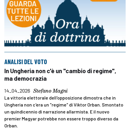
ANALISI DEL VOTO
In Ungheria non c'è un "cambio di regime",
ma democrazia
Stefano Magni
14_04_2026
La vittoria elettorale dell'opposizione dimostra che in
Ungheria non c'era un "regime" di Viktor Orban. Smontato
un quindicennio di narrazione allarmista. E il nuovo
premier Magyar potrebbe non essere troppo diverso da
Orban.