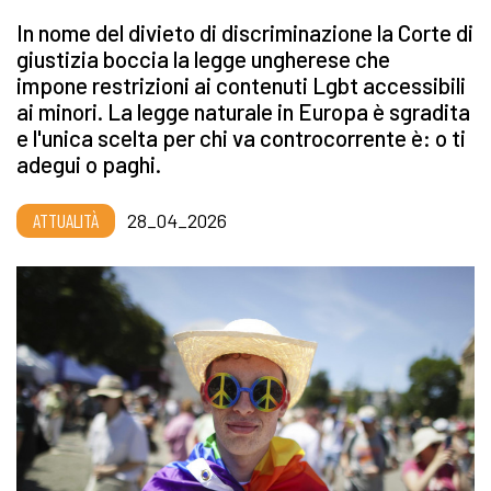
In nome del divieto di discriminazione la Corte di
giustizia boccia la legge ungherese che
impone restrizioni ai contenuti Lgbt accessibili
ai minori. La legge naturale in Europa è sgradita
e l'unica scelta per chi va controcorrente è: o ti
adegui o paghi.
ATTUALITÀ
28_04_2026