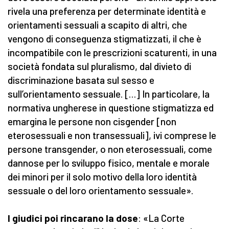
rivela una preferenza per determinate identità e
orientamenti sessuali a scapito di altri, che
vengono di conseguenza stigmatizzati, il che è
incompatibile con le prescrizioni scaturenti, in una
società fondata sul pluralismo, dal divieto di
discriminazione basata sul sesso e
sull’orientamento sessuale. […] In particolare, la
normativa ungherese in questione stigmatizza ed
emargina le persone non cisgender [non
eterosessuali e non transessuali], ivi comprese le
persone transgender, o non eterosessuali, come
dannose per lo sviluppo fisico, mentale e morale
dei minori per il solo motivo della loro identità
sessuale o del loro orientamento sessuale».
I giudici poi rincarano la dose
: «La Corte