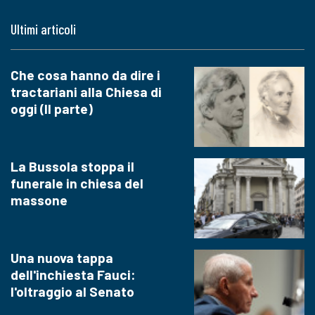
Ultimi articoli
Che cosa hanno da dire i
tractariani alla Chiesa di
oggi (II parte)
La Bussola stoppa il
funerale in chiesa del
massone
Una nuova tappa
dell'inchiesta Fauci:
l'oltraggio al Senato