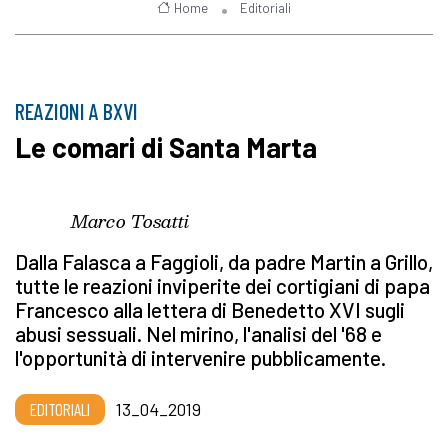
Home
Editoriali
REAZIONI A BXVI
Le comari di Santa Marta
Marco Tosatti
Dalla Falasca a Faggioli, da padre Martin a Grillo,
tutte le reazioni inviperite dei cortigiani di papa
Francesco alla lettera di Benedetto XVI sugli
abusi sessuali. Nel mirino, l'analisi del '68 e
l'opportunità di intervenire pubblicamente.
EDITORIALI
13_04_2019