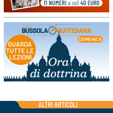
ALTRI ARTICOLI