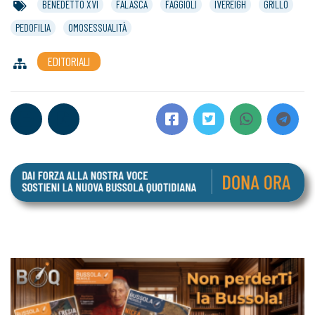
BENEDETTO XVI
FALASCA
FAGGIOLI
IVEREIGH
GRILLO
PEDOFILIA
OMOSESSUALITÀ
EDITORIALI