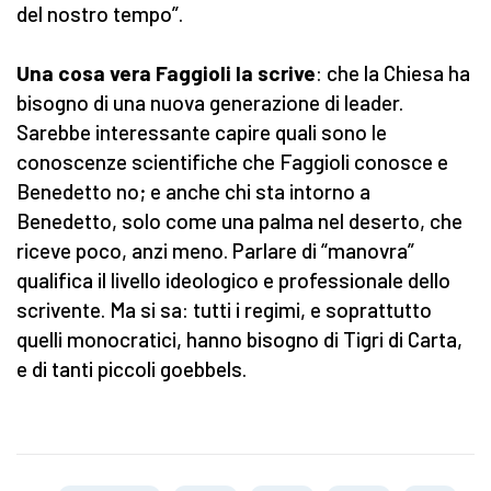
del nostro tempo”.
Una cosa vera Faggioli la scrive
: che la Chiesa ha
bisogno di una nuova generazione di leader.
Sarebbe interessante capire quali sono le
conoscenze scientifiche che Faggioli conosce e
Benedetto no; e anche chi sta intorno a
Benedetto, solo come una palma nel deserto, che
riceve poco, anzi meno. Parlare di “manovra”
qualifica il livello ideologico e professionale dello
scrivente. Ma si sa: tutti i regimi, e soprattutto
quelli monocratici, hanno bisogno di Tigri di Carta,
e di tanti piccoli goebbels.