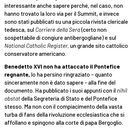
interessante anche sapere perché, nel caso, non
hanno trovato la loro via per il Summit, e invece
sono stati pubblicati su una piccola rivista clericale
tedesca, sul
Corriere della Sera
(certo non
sospettabile di congiure antibergogliane) e sul
National Catholic Register,
un grande sito cattolico
conservatore americano.
Benedetto XVI non ha attaccato il Pontefice
regnante,
lo ha persino ringraziato – quanto
sinceramente non è dato sapere - alla fine del
documento. Ha pubblicato i suoi appunti con il
nihil
obstat
della Segreteria di Stato e del Pontefice
stesso. Ma non con il compiacimento della vasta
turba di fans della rivoluzione ecclesiastica che si
affollano e spingono alla corte di papa Bergoglio.