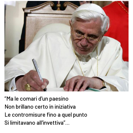
“Ma le comari d'un paesino
Non brillano certo in iniziativa
Le contromisure fino a quel punto
Si limitavano all'invettiva”…