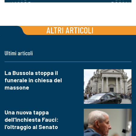
ALTRI ARTICOLI
Ultimi articoli
La Bussola stoppa il
funerale in chiesa del
massone
Una nuova tappa
dell'inchiesta Fauci:
l'oltraggio al Senato