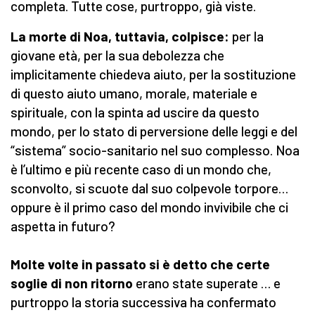
completa. Tutte cose, purtroppo, già viste.
La morte di Noa, tuttavia, colpisce:
per la
giovane età, per la sua debolezza che
implicitamente chiedeva aiuto, per la sostituzione
di questo aiuto umano, morale, materiale e
spirituale, con la spinta ad uscire da questo
mondo, per lo stato di perversione delle leggi e del
“sistema” socio-sanitario nel suo complesso. Noa
è l’ultimo e più recente caso di un mondo che,
sconvolto, si scuote dal suo colpevole torpore…
oppure è il primo caso del mondo invivibile che ci
aspetta in futuro?
Molte volte in passato si è detto che certe
soglie di non ritorno
erano state superate … e
purtroppo la storia successiva ha confermato