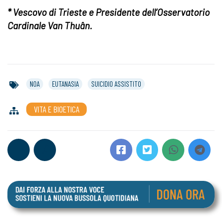
* Vescovo di Trieste e Presidente dell’Osservatorio
Cardinale Van Thuân.
NOA
EUTANASIA
SUICIDIO ASSISTITO
VITA E BIOETICA