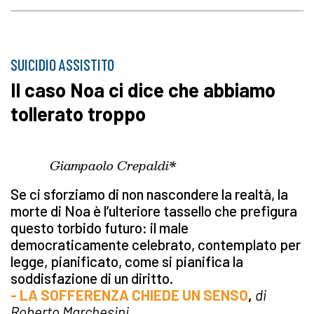
SUICIDIO ASSISTITO
Il caso Noa ci dice che abbiamo
tollerato troppo
Giampaolo Crepaldi*
Se ci sforziamo di non nascondere la realtà, la
morte di Noa è l’ulteriore tassello che prefigura
questo torbido futuro: il male
democraticamente celebrato, contemplato per
legge, pianificato, come si pianifica la
soddisfazione di un diritto.
- LA SOFFERENZA CHIEDE UN SENSO
,
di
Roberto Marchesini