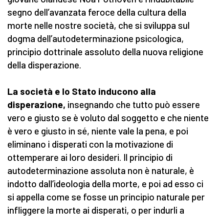
segno dell’avanzata feroce della cultura della
morte nelle nostre società, che si sviluppa sul
dogma dell’autodeterminazione psicologica,
principio dottrinale assoluto della nuova religione
della disperazione.
La società e lo Stato inducono alla
disperazione,
insegnando che tutto può essere
vero e giusto se è voluto dal soggetto e che niente
è vero e giusto in sé, niente vale la pena, e poi
eliminano i disperati con la motivazione di
ottemperare ai loro desideri. Il principio di
autodeterminazione assoluta non è naturale, è
indotto dall’ideologia della morte, e poi ad esso ci
si appella come se fosse un principio naturale per
infliggere la morte ai disperati, o per indurli a