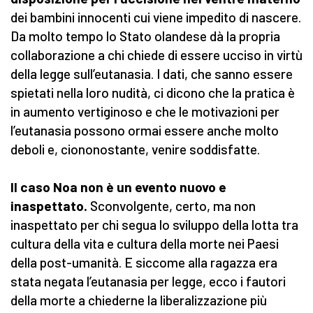
dei bambini innocenti cui viene impedito di nascere.
Da molto tempo lo Stato olandese dà la propria
collaborazione a chi chiede di essere ucciso in virtù
della legge sull’eutanasia. I dati, che sanno essere
spietati nella loro nudità, ci dicono che la pratica è
in aumento vertiginoso e che le motivazioni per
l’eutanasia possono ormai essere anche molto
deboli e, ciononostante, venire soddisfatte.
Il caso Noa non è un evento nuovo e
inaspettato.
Sconvolgente, certo, ma non
inaspettato per chi segua lo sviluppo della lotta tra
cultura della vita e cultura della morte nei Paesi
della post-umanità. E siccome alla ragazza era
stata negata l’eutanasia per legge, ecco i fautori
della morte a chiederne la liberalizzazione più