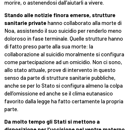
morire, o astenendosi dall’aiutarli a vivere.
Stando alle notizie finora emerse, strutture
sanitarie private
hanno collaborato alla morte di
Noa, assistendo il suo suicidio per renderlo meno
doloroso in fase terminale. Quelle strutture hanno
di fatto preso parte alla sua morte: la
collaborazione al suicidio moralmente si configura
come partecipazione ad un omicidio. Non ci sono,
allo stato attuale, prove di intervento in questo
senso da parte di strutture sanitarie pubbliche,
anche se per lo Stato si configura almeno la colpa
dell’omissione ed anche se il clima eutanasico
favorito dalla legge ha fatto certamente la propria
parte.
Da molto tempo gli Stati si mettono a
disposizione per l’uccisione nel ventre materno