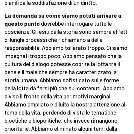
pianifica la soddisfazione di un diritto.
La domanda su come siamo potuti arrivare a
questo punto
dovrebbe interrogare tutte le
coscienze. Gli esiti della storia sono sempre effetti
di lunghi processi che richiamano a delle
responsabilità. Abbiamo tollerato troppo. Ci siamo
impegnati troppo poco. Abbiamo pensato che la
cultura del dialogo potesse coprire la lotta tra il
bene e il male che sempre ha caratterizzato la
storia umana. Abbiamo sofisticato sulle forme
della lotta da farsi più che sui contenuti. Abbiamo
diviso il fronte della vita per motivi marginali.
Abbiamo ampliato e diluito la nostra attenzione al
tema della vita, perdendo di vista le tematiche
bioetiche e biopolitiche, che invece rimangono
prioritarie. Abbiamo eliminato alcuni temi dalla