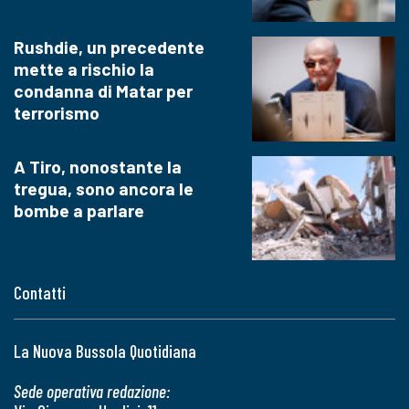
Rushdie, un precedente
mette a rischio la
condanna di Matar per
terrorismo
A Tiro, nonostante la
tregua, sono ancora le
bombe a parlare
Contatti
La Nuova Bussola Quotidiana
Sede operativa redazione: