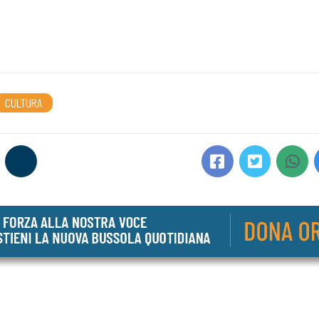
CULTURA