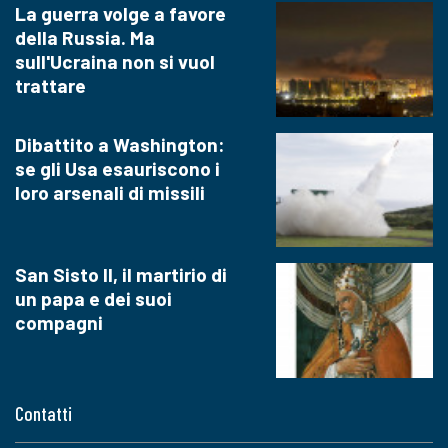
La guerra volge a favore
della Russia. Ma
sull'Ucraina non si vuol
trattare
Dibattito a Washington:
se gli Usa esauriscono i
loro arsenali di missili
San Sisto II, il martirio di
un papa e dei suoi
compagni
Contatti