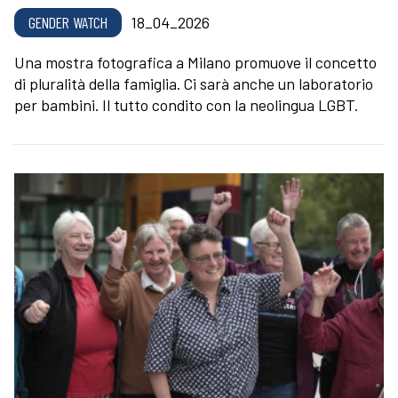
GENDER WATCH
18_04_2026
Una mostra fotografica a Milano promuove il concetto
di pluralità della famiglia. Ci sarà anche un laboratorio
per bambini. Il tutto condito con la neolingua LGBT.