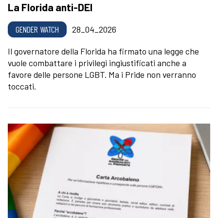
La Florida anti-DEI
GENDER WATCH
28_04_2026
Il governatore della Florida ha firmato una legge che
vuole combattare i privilegi ingiustificati anche a
favore delle persone LGBT. Ma i Pride non verranno
toccati.