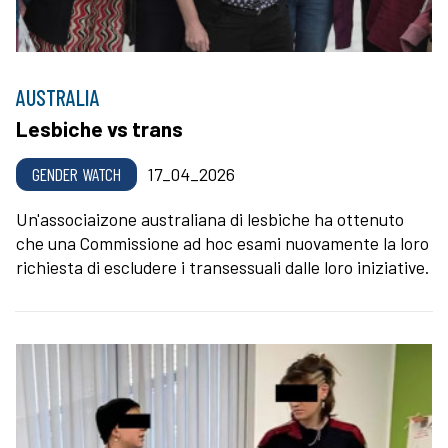
AUSTRALIA
Lesbiche vs trans
GENDER WATCH
17_04_2026
Un'associaizone australiana di lesbiche ha ottenuto
che una Commissione ad hoc esami nuovamente la loro
richiesta di escludere i transessuali dalle loro iniziative.