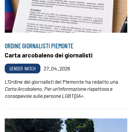
ORDINE GIORNALISTI PIEMONTE
Carta arcobaleno dei giornalisti
GENDER WATCH
27_04_2026
L’Ordine dei giornalisti del Piemonte ha redatto una
Carta Arcobaleno. Per un’informazione rispettosa e
consapevole sulle persone LGBTQIA+.