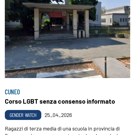
CUNEO
Corso LGBT senza consenso informato
GENDER WATCH
25_04_2026
Ragazzi di terza media di una scuola in provincia di