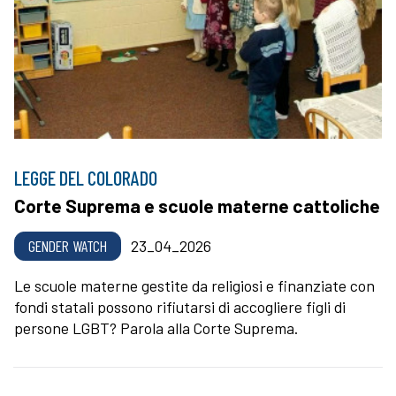
LEGGE DEL COLORADO
Corte Suprema e scuole materne cattoliche
GENDER WATCH
23_04_2026
Le scuole materne gestite da religiosi e finanziate con
fondi statali possono rifiutarsi di accogliere figli di
persone LGBT? Parola alla Corte Suprema.