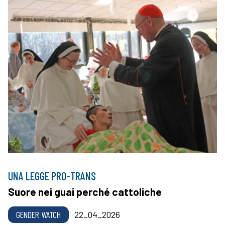
UNA LEGGE PRO-TRANS
Suore nei guai perché cattoliche
GENDER WATCH
22_04_2026