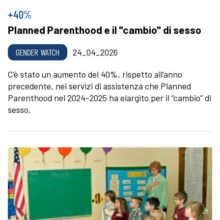
+40%
Planned Parenthood e il "cambio" di sesso
GENDER WATCH
24_04_2026
C'è stato un aumento del 40%, rispetto all’anno
precedente, nei servizi di assistenza che Planned
Parenthood nel 2024-2025 ha elargito per il “cambio” di
sesso.