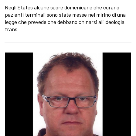
Negli States alcune suore domenicane che curano
pazienti terminali sono state messe nel mirino di una
legge che prevede che debbano chinarsi all'ideologia
trans.