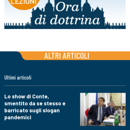
ALTRI ARTICOLI
Ultimi articoli
Lo show di Conte,
smentito da se stesso e
barricato sugli slogan
pandemici