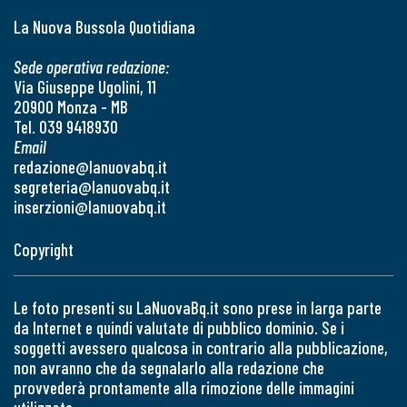
La Nuova Bussola Quotidiana
Sede operativa redazione:
Via Giuseppe Ugolini, 11
20900 Monza - MB
Tel. 039 9418930
Email
redazione@lanuovabq.it
segreteria@lanuovabq.it
inserzioni@lanuovabq.it
Copyright
Le foto presenti su LaNuovaBq.it sono prese in larga parte
da Internet e quindi valutate di pubblico dominio. Se i
soggetti avessero qualcosa in contrario alla pubblicazione,
non avranno che da segnalarlo alla redazione che
provvederà prontamente alla rimozione delle immagini