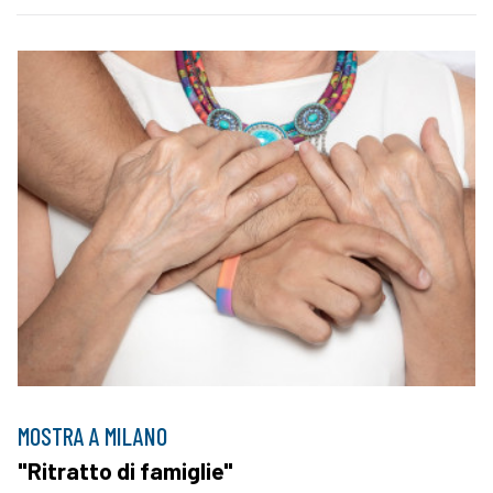
MOSTRA A MILANO
"Ritratto di famiglie"