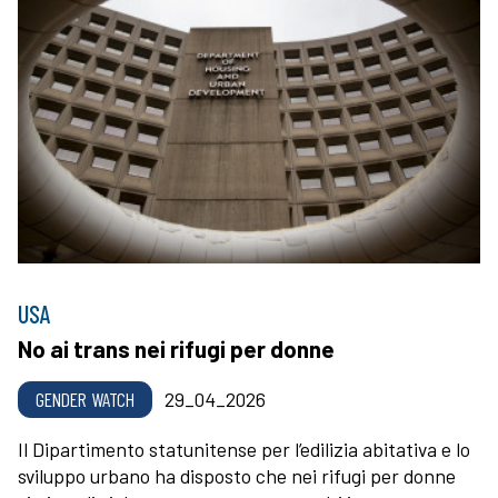
USA
No ai trans nei rifugi per donne
GENDER WATCH
29_04_2026
Il Dipartimento statunitense per l’edilizia abitativa e lo
sviluppo urbano ha disposto che nei rifugi per donne