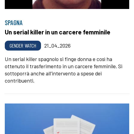
SPAGNA
Un serial killer in un carcere femminile
GENDER WATCH
21_04_2026
Un serial killer spagnolo si finge donna e così ha
ottenuto il trasferimento in un carcere femminile. Si
sottoporrà anche all'intervento a spese dei
contribuenti.