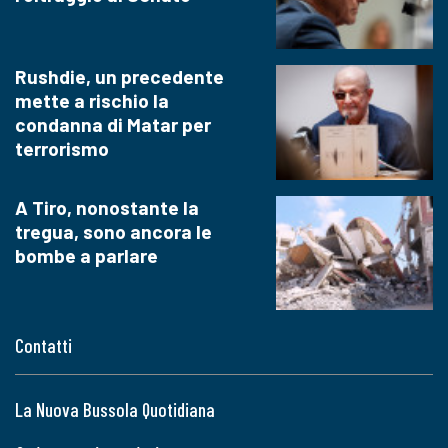
Rushdie, un precedente
mette a rischio la
condanna di Matar per
terrorismo
A Tiro, nonostante la
tregua, sono ancora le
bombe a parlare
Contatti
La Nuova Bussola Quotidiana