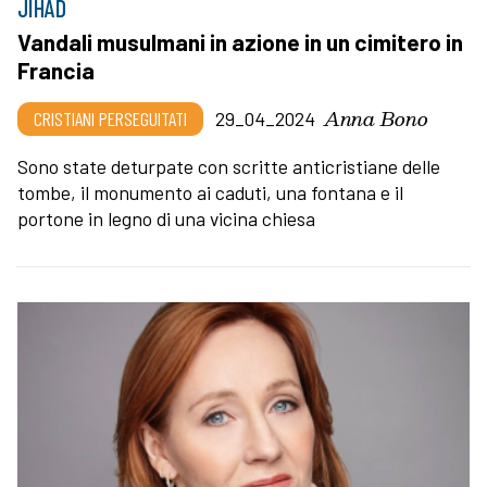
JIHAD
Vandali musulmani in azione in un cimitero in
Francia
Anna Bono
CRISTIANI PERSEGUITATI
29_04_2024
Sono state deturpate con scritte anticristiane delle
tombe, il monumento ai caduti, una fontana e il
portone in legno di una vicina chiesa