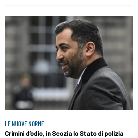
LE NUOVE NORME
Crimini d’odio, in Scozia lo Stato di polizia