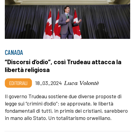
CANADA
“Discorsi d’odio”, così Trudeau attacca la
libertà religiosa
Luca Volontè
EDITORIALI
18_03_2024
Il governo Trudeau sostiene due diverse proposte di
legge sui “crimini d’odio”: se approvate, le libertà
fondamentali di tutti, in primis dei cristiani, sarebbero
in mano allo Stato. Un totalitarismo orwelliano.