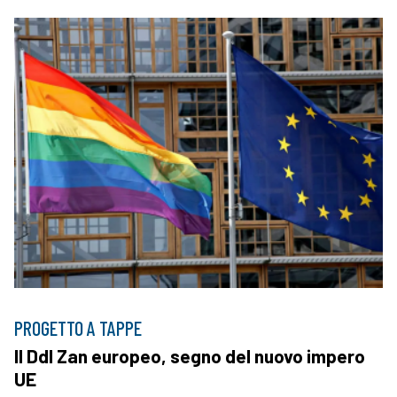
PROGETTO A TAPPE
Il Ddl Zan europeo, segno del nuovo impero
UE