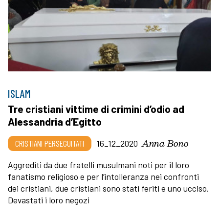
ISLAM
Tre cristiani vittime di crimini d’odio ad
Alessandria d’Egitto
Anna Bono
CRISTIANI PERSEGUITATI
16_12_2020
Aggrediti da due fratelli musulmani noti per il loro
fanatismo religioso e per l’intolleranza nei confronti
dei cristiani, due cristiani sono stati feriti e uno ucciso.
Devastati i loro negozi