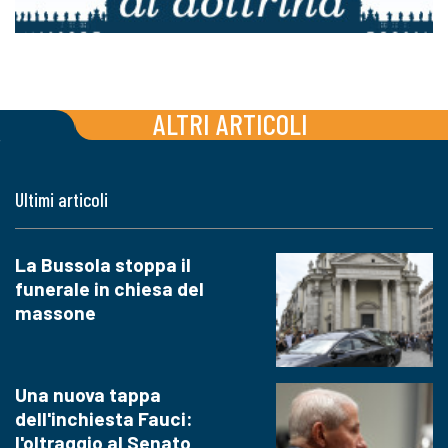
ALTRI ARTICOLI
Ultimi articoli
La Bussola stoppa il
funerale in chiesa del
massone
Una nuova tappa
dell'inchiesta Fauci:
l'oltraggio al Senato