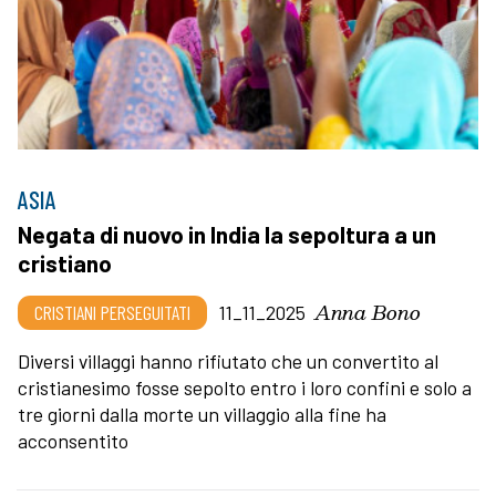
ASIA
Negata di nuovo in India la sepoltura a un
cristiano
Anna Bono
CRISTIANI PERSEGUITATI
11_11_2025
Diversi villaggi hanno rifiutato che un convertito al
cristianesimo fosse sepolto entro i loro confini e solo a
tre giorni dalla morte un villaggio alla fine ha
acconsentito