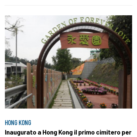
HONG KONG
Inaugurato a Hong Kong il primo cimitero per