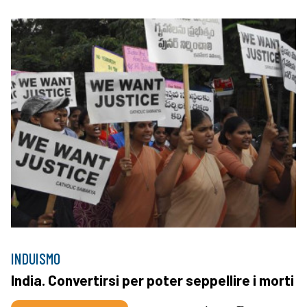
INDUISMO
India. Convertirsi per poter seppellire i morti