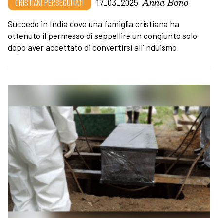
Anna Bono
CRISTIANI PERSEGUITATI
17_03_2025
Succede in India dove una famiglia cristiana ha
ottenuto il permesso di seppellire un congiunto solo
dopo aver accettato di convertirsi all'induismo