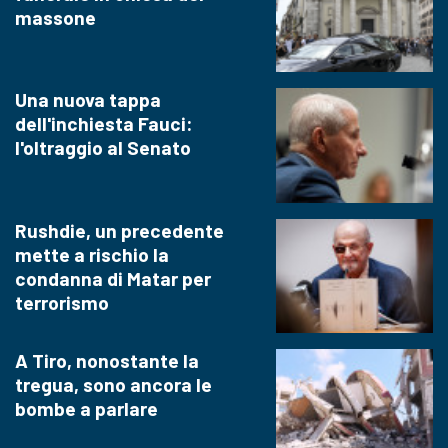
massone
Una nuova tappa
dell'inchiesta Fauci:
l'oltraggio al Senato
Rushdie, un precedente
mette a rischio la
condanna di Matar per
terrorismo
A Tiro, nonostante la
tregua, sono ancora le
bombe a parlare