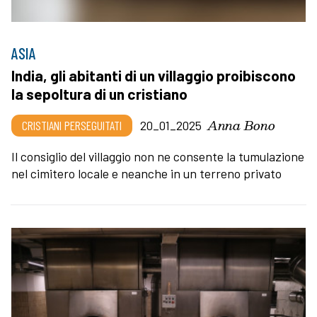
ASIA
India, gli abitanti di un villaggio proibiscono
la sepoltura di un cristiano
Anna Bono
CRISTIANI PERSEGUITATI
20_01_2025
Il consiglio del villaggio non ne consente la tumulazione
nel cimitero locale e neanche in un terreno privato