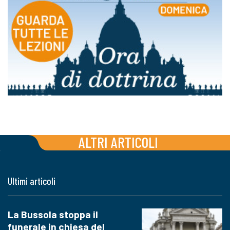
ALTRI ARTICOLI
Ultimi articoli
La Bussola stoppa il
funerale in chiesa del