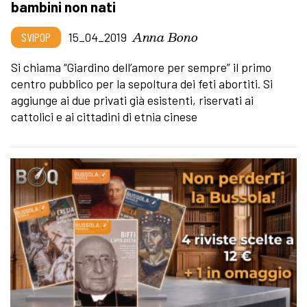
bambini non nati
Anna Bono
SVIPOP
15_04_2019
Si chiama “Giardino dell’amore per sempre” il primo
centro pubblico per la sepoltura dei feti abortiti. Si
aggiunge ai due privati già esistenti, riservati ai
cattolici e ai cittadini di etnia cinese