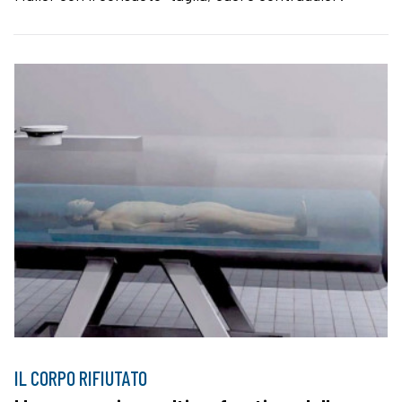
IL CORPO RIFIUTATO