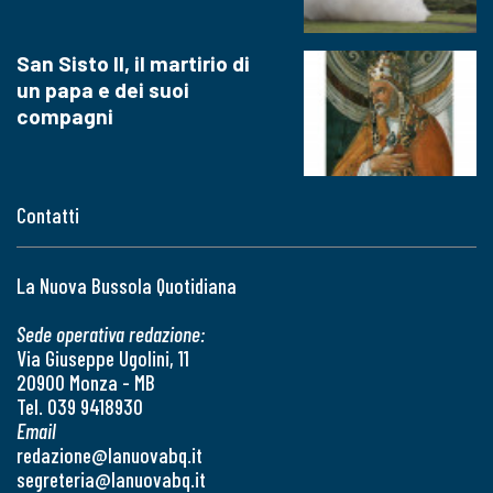
San Sisto II, il martirio di
un papa e dei suoi
compagni
Contatti
La Nuova Bussola Quotidiana
Sede operativa redazione:
Via Giuseppe Ugolini, 11
20900 Monza - MB
Tel. 039 9418930
Email
redazione@lanuovabq.it
segreteria@lanuovabq.it