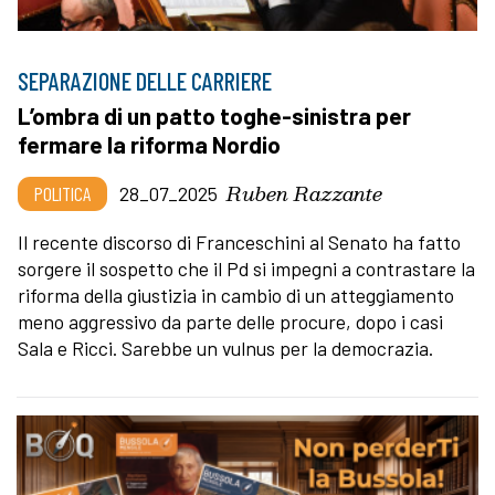
SEPARAZIONE DELLE CARRIERE
L’ombra di un patto toghe-sinistra per
fermare la riforma Nordio
Ruben Razzante
POLITICA
28_07_2025
Il recente discorso di Franceschini al Senato ha fatto
sorgere il sospetto che il Pd si impegni a contrastare la
riforma della giustizia in cambio di un atteggiamento
meno aggressivo da parte delle procure, dopo i casi
Sala e Ricci. Sarebbe un vulnus per la democrazia.