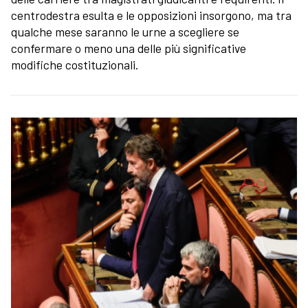
centrodestra esulta e le opposizioni insorgono, ma tra
qualche mese saranno le urne a scegliere se
confermare o meno una delle più significative
modifiche costituzionali.