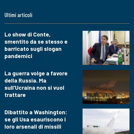
Ultimi articoli
Lo show di Conte,
smentito da se stesso e
barricato sugli slogan
pandemici
La guerra volge a favore
della Russia. Ma
sull'Ucraina non si vuol
trattare
Dibattito a Washington:
se gli Usa esauriscono i
loro arsenali di missili