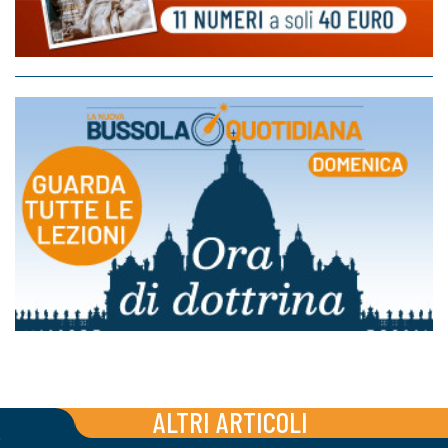
ALTRI ARTICOLI