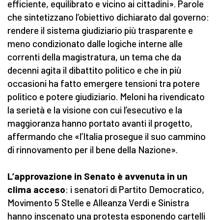
efficiente, equilibrato e vicino ai cittadini». Parole
che sintetizzano l’obiettivo dichiarato dal governo:
rendere il sistema giudiziario più trasparente e
meno condizionato dalle logiche interne alle
correnti della magistratura, un tema che da
decenni agita il dibattito politico e che in più
occasioni ha fatto emergere tensioni tra potere
politico e potere giudiziario. Meloni ha rivendicato
la serietà e la visione con cui l’esecutivo e la
maggioranza hanno portato avanti il progetto,
affermando che «l’Italia prosegue il suo cammino
di rinnovamento per il bene della Nazione».
L’approvazione in Senato è avvenuta in un
clima acceso
: i senatori di Partito Democratico,
Movimento 5 Stelle e Alleanza Verdi e Sinistra
hanno inscenato una protesta esponendo cartelli