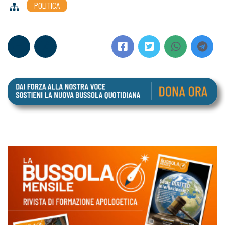
POLITICA