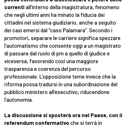
correnti
all’interno della magistratura, fenomeno
che negli ultimi anni ha minato la fiducia dei
cittadini nel sistema giudiziario, anche a seguito
dei casi emersi dal “caso Palamara”. Secondo i
promotori, separare le carriere significa spezzare
l’automatismo che consente oggi a un magistrato
di passare dal ruolo di pm a quello di giudice e
viceversa, favorendo così una maggiore
trasparenza e coerenza del percorso
professionale. L’opposizione teme invece che la
riforma possa tradursi in una subordinazione del
pubblico ministero all’esecutivo, riducendone
l’autonomia.
La discussione si sposterà ora nel Paese, con il
referendum confermativo
che si terrà in