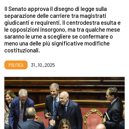
Il Senato approva il disegno di legge sulla
separazione delle carriere tra magistrati
giudicanti e requirenti. Il centrodestra esulta e
le opposizioni insorgono, ma tra qualche mese
saranno le urne a scegliere se confermare o
meno una delle più significative modifiche
costituzionali.
POLITICA
31_10_2025