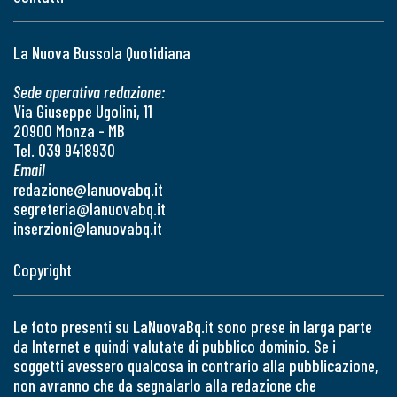
La Nuova Bussola Quotidiana
Sede operativa redazione:
Via Giuseppe Ugolini, 11
20900 Monza - MB
Tel. 039 9418930
Email
redazione@lanuovabq.it
segreteria@lanuovabq.it
inserzioni@lanuovabq.it
Copyright
Le foto presenti su LaNuovaBq.it sono prese in larga parte
da Internet e quindi valutate di pubblico dominio. Se i
soggetti avessero qualcosa in contrario alla pubblicazione,
non avranno che da segnalarlo alla redazione che