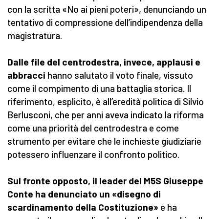
con la scritta «No ai pieni poteri», denunciando un
tentativo di compressione dell’indipendenza della
magistratura.
Dalle file del centrodestra, invece, applausi e
abbracci
hanno salutato il voto finale, vissuto
come il compimento di una battaglia storica. Il
riferimento, esplicito, è all’eredità politica di Silvio
Berlusconi, che per anni aveva indicato la riforma
come una priorità del centrodestra e come
strumento per evitare che le inchieste giudiziarie
potessero influenzare il confronto politico.
Sul fronte opposto, il leader del M5S Giuseppe
Conte ha denunciato un «disegno di
scardinamento della Costituzione»
e ha