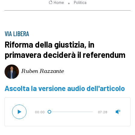
Home
Politica
VIA LIBERA
Riforma della giustizia, in
primavera deciderà il referendum
Ruben Razzante
Ascolta la versione audio dell'articolo
00:00
07:28