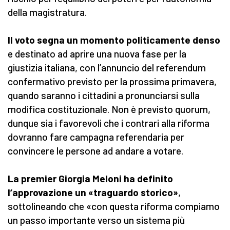
della magistratura.
Il voto segna un momento politicamente denso
e destinato ad aprire una nuova fase per la
giustizia italiana, con l’annuncio del referendum
confermativo previsto per la prossima primavera,
quando saranno i cittadini a pronunciarsi sulla
modifica costituzionale. Non è previsto quorum,
dunque sia i favorevoli che i contrari alla riforma
dovranno fare campagna referendaria per
convincere le persone ad andare a votare.
La premier Giorgia Meloni ha definito
l’approvazione un «traguardo storico»
,
sottolineando che «con questa riforma compiamo
un passo importante verso un sistema più