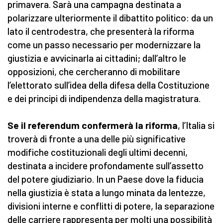
primavera. Sarà una campagna destinata a
polarizzare ulteriormente il dibattito politico: da un
lato il centrodestra, che presenterà la riforma
come un passo necessario per modernizzare la
giustizia e avvicinarla ai cittadini; dall’altro le
opposizioni, che cercheranno di mobilitare
l’elettorato sull’idea della difesa della Costituzione
e dei principi di indipendenza della magistratura.
Se il referendum confermerà la riforma
, l’Italia si
troverà di fronte a una delle più significative
modifiche costituzionali degli ultimi decenni,
destinata a incidere profondamente sull’assetto
del potere giudiziario. In un Paese dove la fiducia
nella giustizia è stata a lungo minata da lentezze,
divisioni interne e conflitti di potere, la separazione
delle carriere rappresenta per molti una possibilità