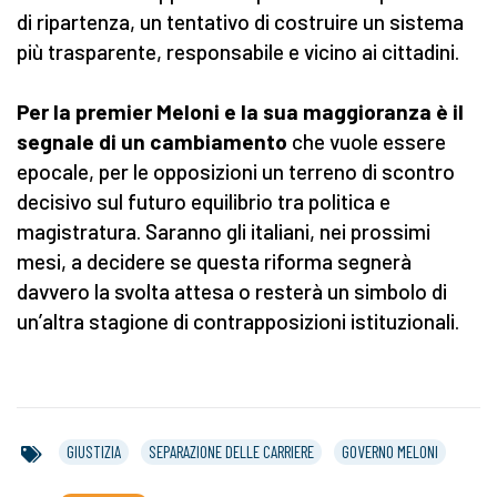
di ripartenza, un tentativo di costruire un sistema
più trasparente, responsabile e vicino ai cittadini.
Per la premier Meloni e la sua maggioranza è il
segnale di un cambiamento
che vuole essere
epocale, per le opposizioni un terreno di scontro
decisivo sul futuro equilibrio tra politica e
magistratura. Saranno gli italiani, nei prossimi
mesi, a decidere se questa riforma segnerà
davvero la svolta attesa o resterà un simbolo di
un’altra stagione di contrapposizioni istituzionali.
GIUSTIZIA
SEPARAZIONE DELLE CARRIERE
GOVERNO MELONI