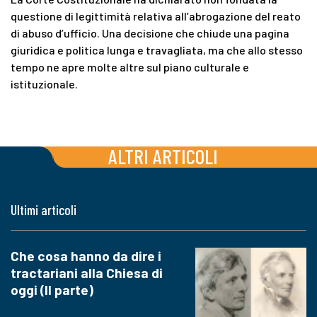
questione di legittimità relativa all’abrogazione del reato
di abuso d’ufficio. Una decisione che chiude una pagina
giuridica e politica lunga e travagliata, ma che allo stesso
tempo ne apre molte altre sul piano culturale e
istituzionale.
ALTRI ARTICOLI
Ultimi articoli
Che cosa hanno da dire i
tractariani alla Chiesa di
oggi (II parte)