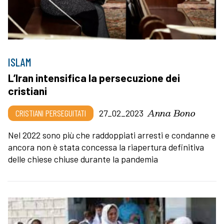
ISLAM
L’Iran intensifica la persecuzione dei
cristiani
Anna Bono
CRISTIANI PERSEGUITATI
27_02_2023
Nel 2022 sono più che raddoppiati arresti e condanne e
ancora non è stata concessa la riapertura definitiva
delle chiese chiuse durante la pandemia