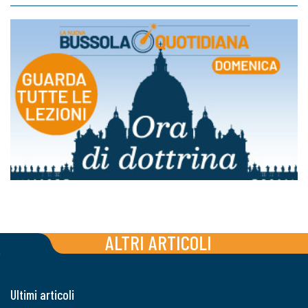
ALTRI ARTICOLI
Ultimi articoli