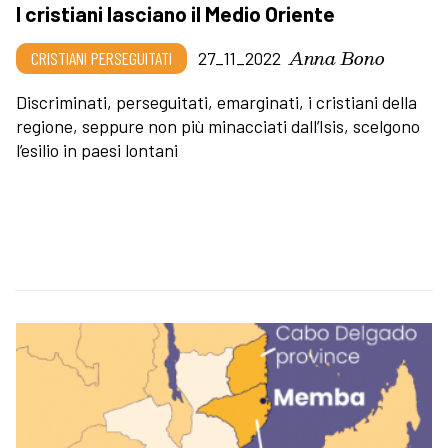
I cristiani lasciano il Medio Oriente
Anna Bono
CRISTIANI PERSEGUITATI
27_11_2022
Discriminati, perseguitati, emarginati, i cristiani della
regione, seppure non più minacciati dall’Isis, scelgono
l’esilio in paesi lontani