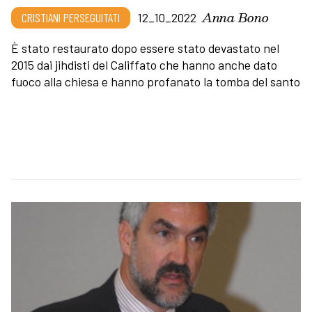
Anna Bono
CRISTIANI PERSEGUITATI
12_10_2022
È stato restaurato dopo essere stato devastato nel
2015 dai jihdisti del Califfato che hanno anche dato
fuoco alla chiesa e hanno profanato la tomba del santo