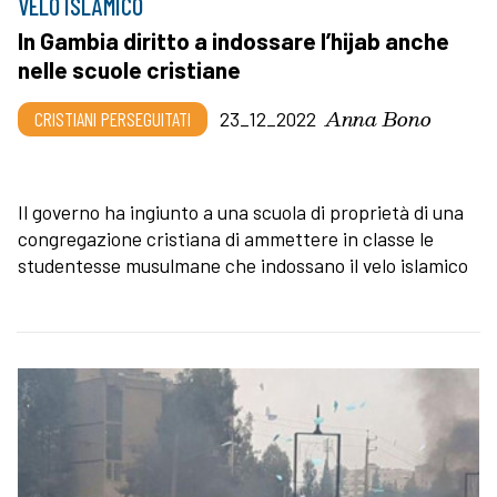
VELO ISLAMICO
In Gambia diritto a indossare l’hijab anche
nelle scuole cristiane
Anna Bono
CRISTIANI PERSEGUITATI
23_12_2022
Il governo ha ingiunto a una scuola di proprietà di una
congregazione cristiana di ammettere in classe le
studentesse musulmane che indossano il velo islamico