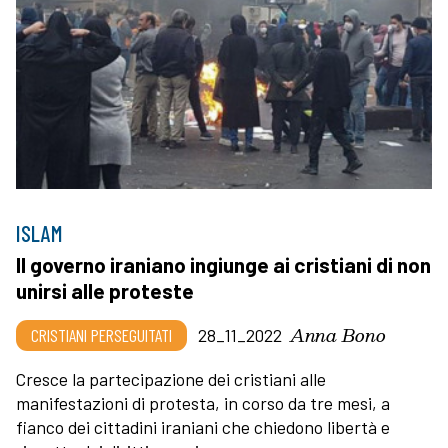
ISLAM
Il governo iraniano ingiunge ai cristiani di non
unirsi alle proteste
Anna Bono
CRISTIANI PERSEGUITATI
28_11_2022
Cresce la partecipazione dei cristiani alle
manifestazioni di protesta, in corso da tre mesi, a
fianco dei cittadini iraniani che chiedono libertà e