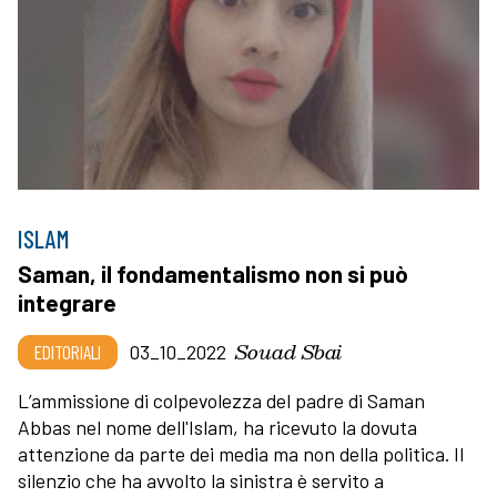
ISLAM
Saman, il fondamentalismo non si può
integrare
Souad Sbai
EDITORIALI
03_10_2022
L’ammissione di colpevolezza del padre di Saman
Abbas nel nome dell'Islam, ha ricevuto la dovuta
attenzione da parte dei media ma non della politica. Il
silenzio che ha avvolto la sinistra è servito a