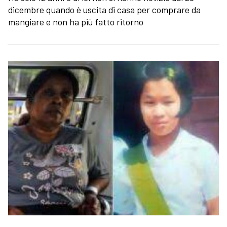
dicembre quando è uscita di casa per comprare da
mangiare e non ha più fatto ritorno