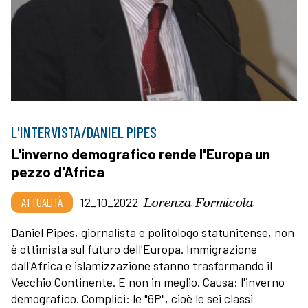
L'INTERVISTA/DANIEL PIPES
L'inverno demografico rende l'Europa un
pezzo d'Africa
Lorenza Formicola
ATTUALITÀ
12_10_2022
Daniel Pipes, giornalista e politologo statunitense, non
è ottimista sul futuro dell'Europa. Immigrazione
dall'Africa e islamizzazione stanno trasformando il
Vecchio Continente. E non in meglio. Causa: l'inverno
demografico. Complici: le "6P", cioè le sei classi