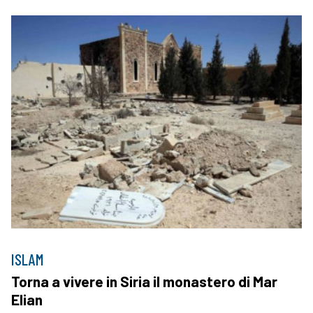
ISLAM
Torna a vivere in Siria il monastero di Mar
Elian