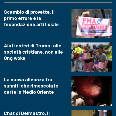
Scambio di provette, il
primo errore è la
fecondazione artificiale
Aiuti esteri di Trump: alle
società cristiane, non alle
Ong woke
La nuova alleanza fra
sunniti che rimescola le
carte in Medio Oriente
Chat di Delmastro, il