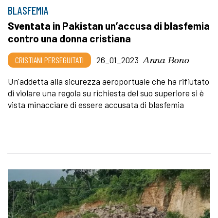
BLASFEMIA
Sventata in Pakistan un’accusa di blasfemia
contro una donna cristiana
Anna Bono
CRISTIANI PERSEGUITATI
26_01_2023
Un'addetta alla sicurezza aeroportuale che ha rifiutato
di violare una regola su richiesta del suo superiore si è
vista minacciare di essere accusata di blasfemia