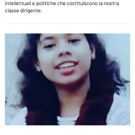
intellettuali e politiche che costituiscono la nostra
classe dirigente.