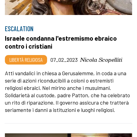
ESCALATION
Israele condanna l'estremismo ebraico
contro i cristiani
Nicola Scopelliti
LIBERTÀ RELIGIOSA
07_02_2023
Atti vandalici in chiesa a Gerusalemme, in coda a una
serie di azioni riconducibili a coloni o estremisti
religiosi ebraici. Nel mirino anche i musulmani.
Solidarietà al custode, padre Patton, che ha celebrato
un rito di riparazione. Il governo assicura che tratterà
seriamente i danni a istituzioni e luoghi religiosi.