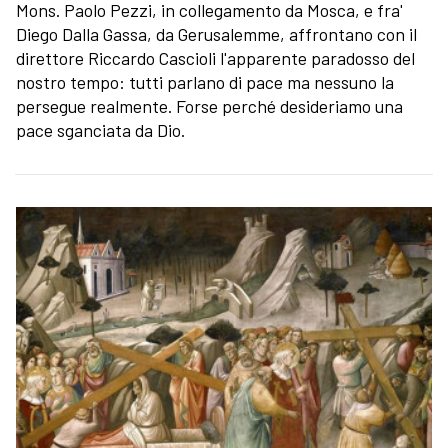
Mons. Paolo Pezzi, in collegamento da Mosca, e fra'
Diego Dalla Gassa, da Gerusalemme, affrontano con il
direttore Riccardo Cascioli l'apparente paradosso del
nostro tempo: tutti parlano di pace ma nessuno la
persegue realmente. Forse perché desideriamo una
pace sganciata da Dio.