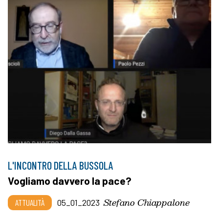
L'INCONTRO DELLA BUSSOLA
Vogliamo davvero la pace?
Stefano Chiappalone
ATTUALITÀ
05_01_2023