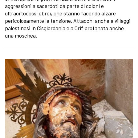
aggressioni a sacerdoti da parte di coloni e
ultraortodossi ebrei, che stanno facendo alzare
pericolosamente la tensione. Attacchi anche a villaggi
palestinesi in Cisgiordania e a Orif profanata anche
una moschea.