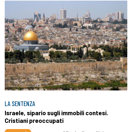
LA SENTENZA
Israele, sipario sugli immobili contesi.
Cristiani preoccupati