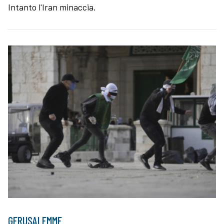
Intanto l'Iran minaccia.
GERUSALEMME