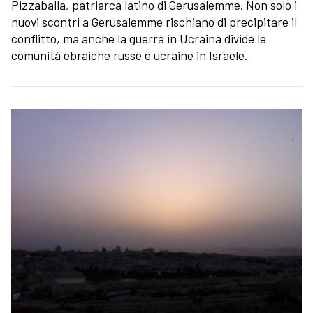
Pizzaballa, patriarca latino di Gerusalemme. Non solo i
nuovi scontri a Gerusalemme rischiano di precipitare il
conflitto, ma anche la guerra in Ucraina divide le
comunità ebraiche russe e ucraine in Israele.