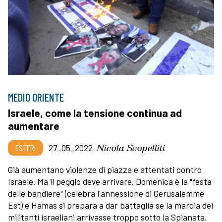
MEDIO ORIENTE
Israele, come la tensione continua ad
aumentare
Nicola Scopelliti
ESTERI
27_05_2022
Già aumentano violenze di piazza e attentati contro
Israele. Ma il peggio deve arrivare. Domenica è la "festa
delle bandiere" (celebra l'annessione di Gerusalemme
Est) e Hamas si prepara a dar battaglia se la marcia dei
militanti israeliani arrivasse troppo sotto la Spianata.