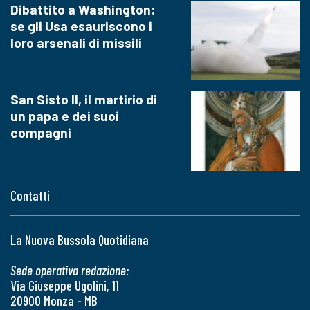
Dibattito a Washington:
se gli Usa esauriscono i
loro arsenali di missili
San Sisto II, il martirio di
un papa e dei suoi
compagni
Contatti
La Nuova Bussola Quotidiana
Sede operativa redazione:
Via Giuseppe Ugolini, 11
20900 Monza - MB