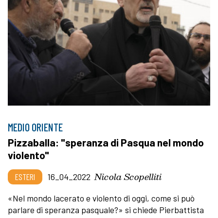
MEDIO ORIENTE
Pizzaballa: "speranza di Pasqua nel mondo
violento"
Nicola Scopelliti
ESTERI
16_04_2022
«Nel mondo lacerato e violento di oggi, come si può
parlare di speranza pasquale?» si chiede Pierbattista