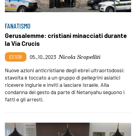
FANATISMO
Gerusalemme: cristiani minacciati durante
la Via Crucis
Nicola Scopelliti
ESTERI
05_10_2023
Nuove azioni anticristiane degli ebrei ultraortodossi:
stavolta è toccato a un gruppo di pellegrini asiatici
ricevere ingiurie e inviti a lasciare Israele. Alla
condanna del gesto da parte di Netanyahu seguono i
fatti e gli arresti.