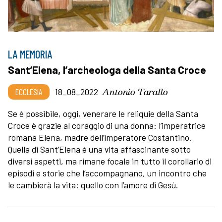
LA MEMORIA
Sant’Elena, l’archeologa della Santa Croce
Antonio Tarallo
ECCLESIA
18_08_2022
Se è possibile, oggi, venerare le reliquie della Santa
Croce è grazie al coraggio di una donna: l’imperatrice
romana Elena, madre dell’imperatore Costantino.
Quella di Sant’Elena è una vita affascinante sotto
diversi aspetti, ma rimane focale in tutto il corollario di
episodi e storie che l’accompagnano, un incontro che
le cambierà la vita: quello con l’amore di Gesù.