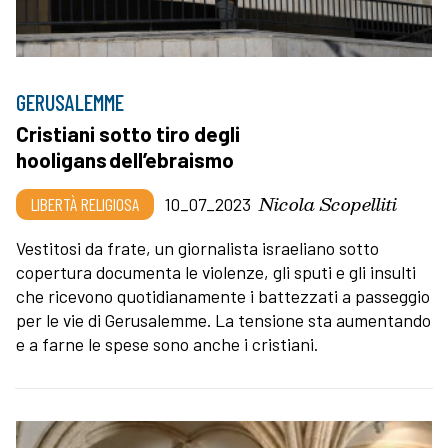
GERUSALEMME
Cristiani sotto tiro degli
hooligans dell’ebraismo
Nicola Scopelliti
LIBERTÀ RELIGIOSA
10_07_2023
Vestitosi da frate, un giornalista israeliano sotto
copertura documenta le violenze, gli sputi e gli insulti
che ricevono quotidianamente i battezzati a passeggio
per le vie di Gerusalemme. La tensione sta aumentando
e a farne le spese sono anche i cristiani.