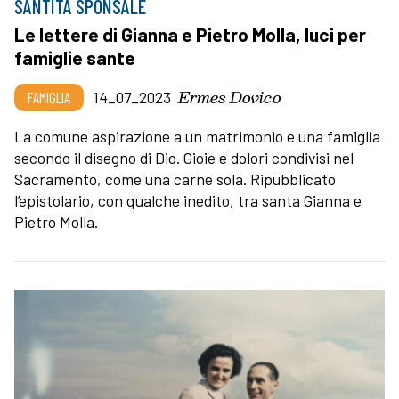
SANTITÀ SPONSALE
Le lettere di Gianna e Pietro Molla, luci per
famiglie sante
Ermes Dovico
FAMIGLIA
14_07_2023
La comune aspirazione a un matrimonio e una famiglia
secondo il disegno di Dio. Gioie e dolori condivisi nel
Sacramento, come una carne sola. Ripubblicato
l’epistolario, con qualche inedito, tra santa Gianna e
Pietro Molla.