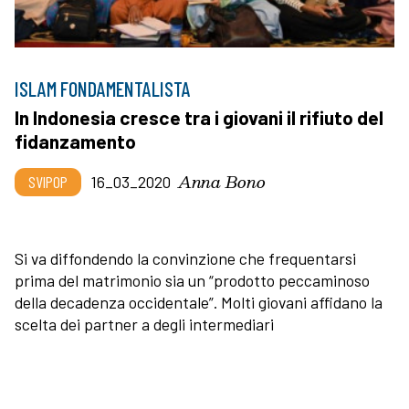
ISLAM FONDAMENTALISTA
In Indonesia cresce tra i giovani il rifiuto del
fidanzamento
Anna Bono
SVIPOP
16_03_2020
Si va diffondendo la convinzione che frequentarsi
prima del matrimonio sia un “prodotto peccaminoso
della decadenza occidentale”. Molti giovani affidano la
scelta dei partner a degli intermediari