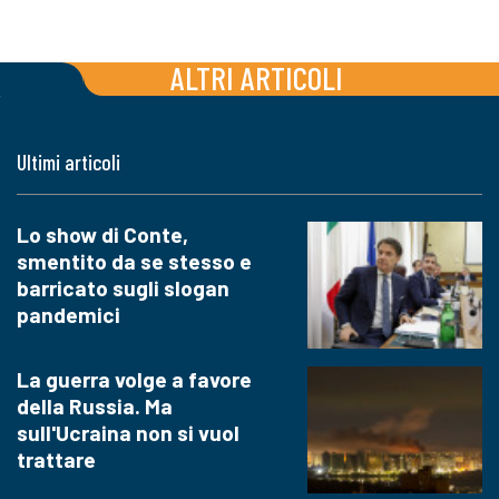
ALTRI ARTICOLI
Ultimi articoli
Lo show di Conte,
smentito da se stesso e
barricato sugli slogan
pandemici
La guerra volge a favore
della Russia. Ma
sull'Ucraina non si vuol
trattare