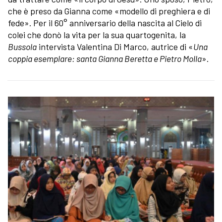
che è preso da Gianna come «modello di preghiera e di
fede». Per il 60° anniversario della nascita al Cielo di
colei che donò la vita per la sua quartogenita, la
Bussola
intervista Valentina Di Marco, autrice di «
Una
coppia esemplare: santa Gianna Beretta e Pietro Molla
».