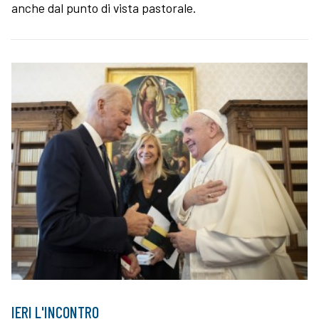
anche dal punto di vista pastorale.
IERI L'INCONTRO