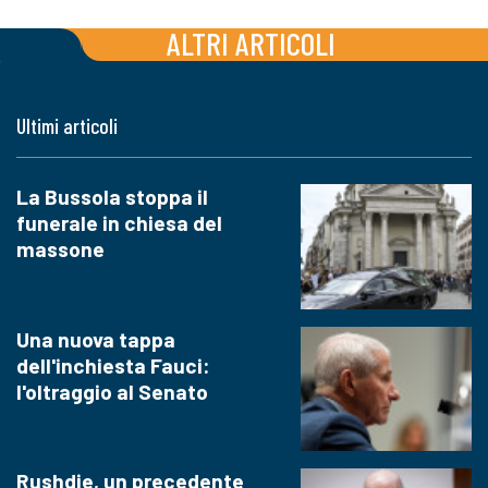
ALTRI ARTICOLI
Ultimi articoli
La Bussola stoppa il
funerale in chiesa del
massone
Una nuova tappa
dell'inchiesta Fauci:
l'oltraggio al Senato
Rushdie, un precedente