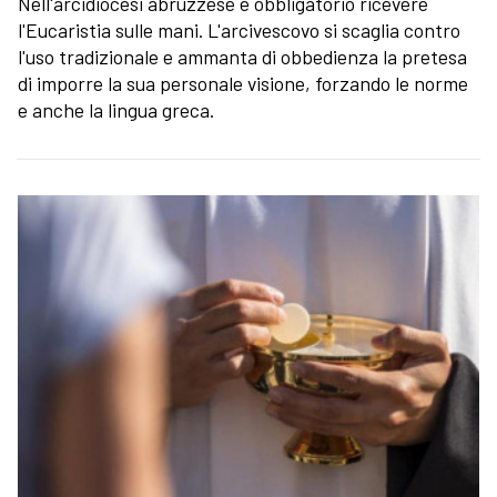
Nell'arcidiocesi abruzzese è obbligatorio ricevere
l'Eucaristia sulle mani. L'arcivescovo si scaglia contro
l'uso tradizionale e ammanta di obbedienza la pretesa
di imporre la sua personale visione, forzando le norme
e anche la lingua greca.