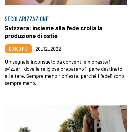
SECOLARIZZAZIONE
Svizzera: insieme alla fede crolla la
produzione di ostie
BORGO PIO
20_12_2022
Un segnale inconsueto da conventi e monasteri
svizzeri, dove le religiose preparano il pane destinato
all'altare. Sempre meno richieste, perché i fedeli sono
sempre meno.