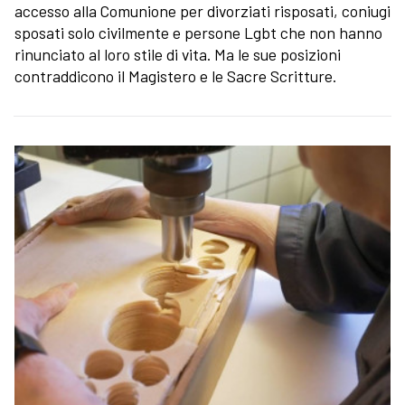
accesso alla Comunione per divorziati risposati, coniugi
sposati solo civilmente e persone Lgbt che non hanno
rinunciato al loro stile di vita. Ma le sue posizioni
contraddicono il Magistero e le Sacre Scritture.