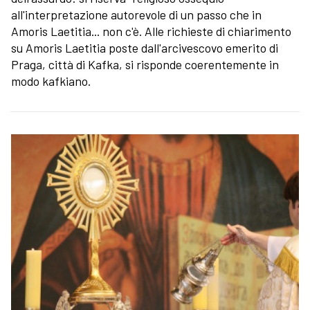
all'interpretazione autorevole di un passo che in
Amoris Laetitia... non c'è. Alle richieste di chiarimento
su Amoris Laetitia poste dall'arcivescovo emerito di
Praga, città di Kafka, si risponde coerentemente in
modo kafkiano.