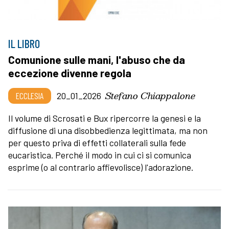
IL LIBRO
Comunione sulle mani, l'abuso che da
eccezione divenne regola
Stefano Chiappalone
ECCLESIA
20_01_2026
Il volume di Scrosati e Bux ripercorre la genesi e la
diffusione di una disobbedienza legittimata, ma non
per questo priva di effetti collaterali sulla fede
eucaristica. Perché il modo in cui ci si comunica
esprime (o al contrario affievolisce) l'adorazione.