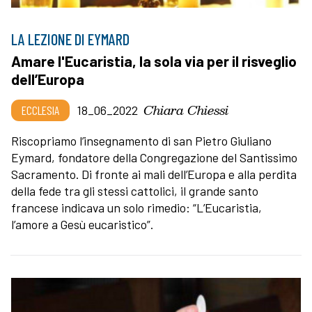
LA LEZIONE DI EYMARD
Amare l'Eucaristia, la sola via per il risveglio
dell’Europa
Chiara Chiessi
ECCLESIA
18_06_2022
Riscopriamo l’insegnamento di san Pietro Giuliano
Eymard, fondatore della Congregazione del Santissimo
Sacramento. Di fronte ai mali dell’Europa e alla perdita
della fede tra gli stessi cattolici, il grande santo
francese indicava un solo rimedio: “L’Eucaristia,
l’amore a Gesù eucaristico”.