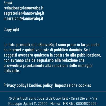
Email
redazione@lanuovabq.it
segreteria@lanuovabq.it
inserzioni@lanuovabq.it
Copyright
Le foto presenti su LaNuovaBq.it sono prese in larga parte
da Internet e quindi valutate di pubblico dominio. Se i
soggetti avessero qualcosa in contrario alla pubblicazione,
non avranno che da segnalarlo alla redazione che
provvederà prontamente alla rimozione delle immagini
utilizzate.
Privacy policy
|
Cookies policy
|
Impostazione cookies
© Gli articoli sono coperti da Copyright - Omni Die srl - Via
Giuseppe Ugolini 11, 20900 - Monza - MB P.Iva 08001620965 -