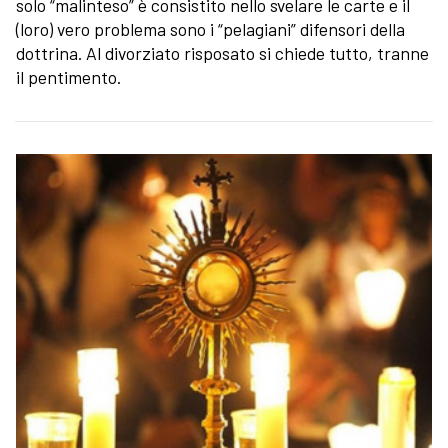
solo “malinteso” è consistito nello svelare le carte e il
(loro) vero problema sono i “pelagiani” difensori della
dottrina. Al divorziato risposato si chiede tutto, tranne
il pentimento.