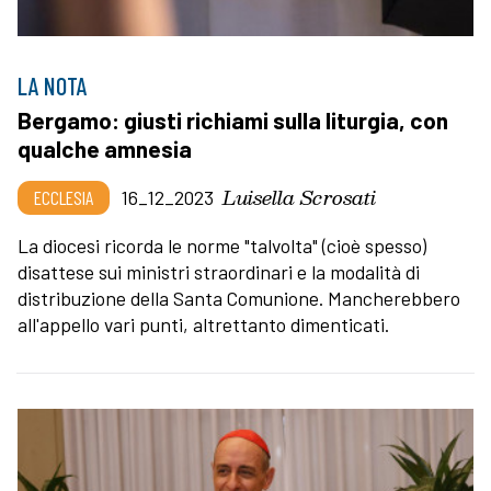
LA NOTA
Bergamo: giusti richiami sulla liturgia, con
qualche amnesia
Luisella Scrosati
ECCLESIA
16_12_2023
La diocesi ricorda le norme "talvolta" (cioè spesso)
disattese sui ministri straordinari e la modalità di
distribuzione della Santa Comunione. Mancherebbero
all'appello vari punti, altrettanto dimenticati.