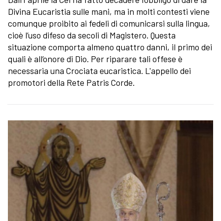
Divina Eucaristia sulle mani, ma in molti contesti viene
comunque proibito ai fedeli di comunicarsi sulla lingua,
cioè l’uso difeso da secoli di Magistero. Questa
situazione comporta almeno quattro danni, il primo dei
quali è all’onore di Dio. Per riparare tali offese è
necessaria una Crociata eucaristica. L'appello dei
promotori della Rete Patris Corde.