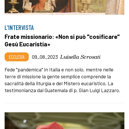
L'INTERVISTA
Frate missionario: «Non si può "cosificare"
Gesù Eucaristia»
Luisella Scrosati
ECCLESIA
09_08_2023
Fede "pandemica" in Italia e non solo, mentre nelle
terre di missione la gente semplice comprende la
sacralità della liturgia e del Mistero eucaristico. La
testimonianza dal Guatemala di p. Gian Luigi Lazzaro.