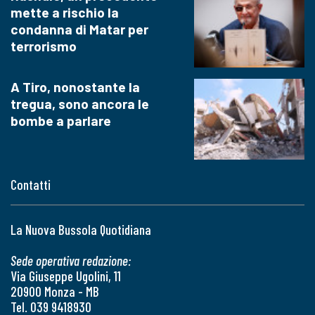
mette a rischio la
condanna di Matar per
terrorismo
A Tiro, nonostante la
tregua, sono ancora le
bombe a parlare
Contatti
La Nuova Bussola Quotidiana
Sede operativa redazione:
Via Giuseppe Ugolini, 11
20900 Monza - MB
Tel. 039 9418930