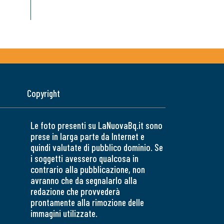
Copyright
Le foto presenti su LaNuovaBq.it sono
prese in larga parte da Internet e
quindi valutate di pubblico dominio. Se
i soggetti avessero qualcosa in
contrario alla pubblicazione, non
avranno che da segnalarlo alla
redazione che provvederà
prontamente alla rimozione delle
immagini utilizzate.