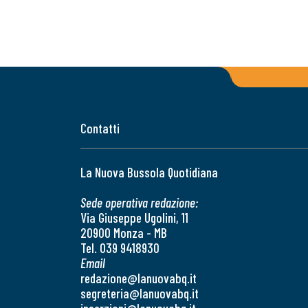
Contatti
La Nuova Bussola Quotidiana
Sede operativa redazione:
Via Giuseppe Ugolini, 11
20900 Monza - MB
Tel. 039 9418930
Email
redazione@lanuovabq.it
segreteria@lanuovabq.it