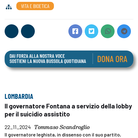
VITA E BIOETICA
LOMBARDIA
Il governatore Fontana a servizio della lobby
per il suicidio assistito
Tommaso Scandroglio
22_11_2024
Il governatore leghista, in dissenso con il suo partito,