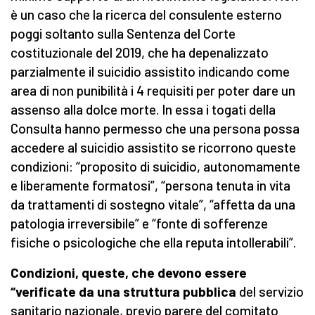
è un caso che la ricerca del consulente esterno
poggi soltanto sulla Sentenza del Corte
costituzionale del 2019, che ha depenalizzato
parzialmente il suicidio assistito indicando come
area di non punibilità i 4 requisiti per poter dare un
assenso alla dolce morte. In essa i togati della
Consulta hanno permesso che una persona possa
accedere al suicidio assistito se ricorrono queste
condizioni: “proposito di suicidio, autonomamente
e liberamente formatosi”, “persona tenuta in vita
da trattamenti di sostegno vitale”, “affetta da una
patologia irreversibile” e “fonte di sofferenze
fisiche o psicologiche che ella reputa intollerabili”.
Condizioni, queste, che devono essere
“verificate da una struttura pubblica
del servizio
sanitario nazionale, previo parere del comitato