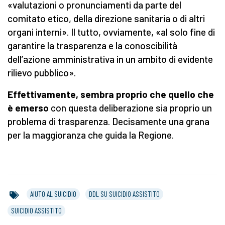
«valutazioni o pronunciamenti da parte del
comitato etico, della direzione sanitaria o di altri
organi interni». Il tutto, ovviamente, «al solo fine di
garantire la trasparenza e la conoscibilità
dell’azione amministrativa in un ambito di evidente
rilievo pubblico».
Effettivamente, sembra proprio che quello che
è emerso
con questa deliberazione sia proprio un
problema di trasparenza. Decisamente una grana
per la maggioranza che guida la Regione.
AIUTO AL SUICIDIO
DDL SU SUICIDIO ASSISTITO
SUICIDIO ASSISTITO