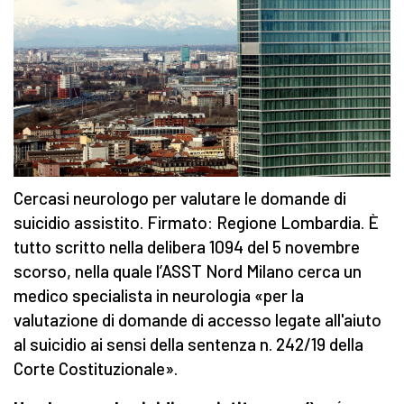
Cercasi neurologo per valutare le domande di
suicidio assistito. Firmato: Regione Lombardia. È
tutto scritto nella delibera 1094 del 5 novembre
scorso, nella quale l’ASST Nord Milano cerca un
medico specialista in neurologia «per la
valutazione di domande di accesso legate all'aiuto
al suicidio ai sensi della sentenza n. 242/19 della
Corte Costituzionale».