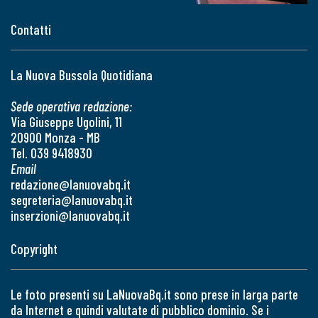
Contatti
La Nuova Bussola Quotidiana
Sede operativa redazione:
Via Giuseppe Ugolini, 11
20900 Monza - MB
Tel. 039 9418930
Email
redazione@lanuovabq.it
segreteria@lanuovabq.it
inserzioni@lanuovabq.it
Copyright
Le foto presenti su LaNuovaBq.it sono prese in larga parte
da Internet e quindi valutate di pubblico dominio. Se i