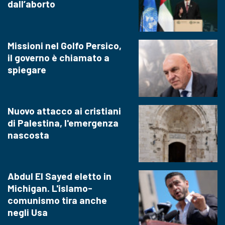
dall’aborto
Missioni nel Golfo Persico,
il governo è chiamato a
spiegare
Nuovo attacco ai cristiani
di Palestina, l'emergenza
nascosta
Abdul El Sayed eletto in
Michigan. L'islamo-
comunismo tira anche
negli Usa