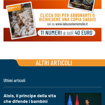
ALTRI ARTICOLI
Ultimi articoli
Alois, il principe della vita
che difende i bambini