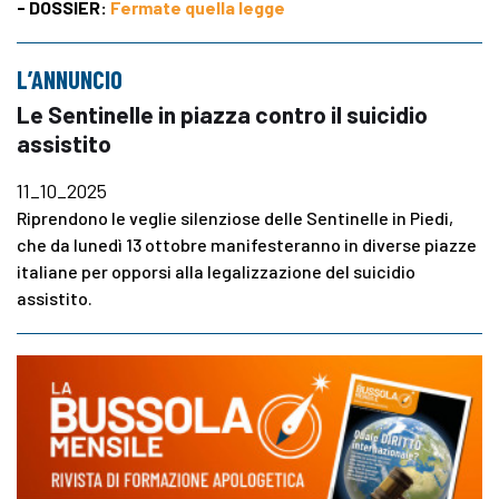
- DOSSIER:
Fermate quella legge
L’ANNUNCIO
Le Sentinelle in piazza contro il suicidio
assistito
11_10_2025
Riprendono le veglie silenziose delle Sentinelle in Piedi,
che da lunedì 13 ottobre manifesteranno in diverse piazze
italiane per opporsi alla legalizzazione del suicidio
assistito.