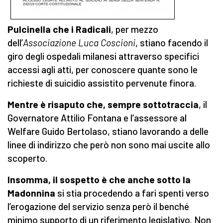
Pulcinella che i Radicali
, per mezzo
dell’
Associazione Luca Coscioni
, stiano facendo il
giro degli ospedali milanesi attraverso specifici
accessi agli atti, per conoscere quante sono le
richieste di suicidio assistito pervenute finora.
Mentre è risaputo che, sempre sottotraccia
, il
Governatore Attilio Fontana e l’assessore al
Welfare Guido Bertolaso, stiano lavorando a delle
linee di indirizzo che però non sono mai uscite allo
scoperto.
Insomma, il sospetto è che anche sotto la
Madonnina
si stia procedendo a fari spenti verso
l’erogazione del servizio senza però il benché
minimo supporto di un riferimento legislativo. Non