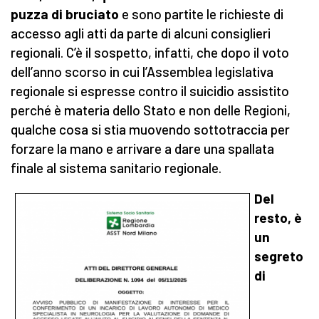
puzza di bruciato
e sono partite le richieste di
accesso agli atti da parte di alcuni consiglieri
regionali. C’è il sospetto, infatti, che dopo il voto
dell’anno scorso in cui l’Assemblea legislativa
regionale si espresse contro il suicidio assistito
perché è materia dello Stato e non delle Regioni,
qualche cosa si stia muovendo sottotraccia per
forzare la mano e arrivare a dare una spallata
finale al sistema sanitario regionale.
Del
resto, è
un
segreto
di