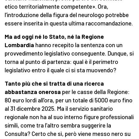
etico territorialmente competente». Ora,
l’introduzione della figura del neurologo potrebbe
essere inserita in questa ultima raccomandazione.
Ma ad oggi né lo Stato, né la Regione
Lombardia
hanno recepito la sentenza con un
provvedimento legislativo conseguente. Dunque, si
torna al punto di partenza: qual è il perimetro
legislativo entro il quale ci si sta muovendo?
Tanto più che si tratta di una ricerca
abbastanza onerosa
per le casse della Regione:
80 euro lordi all’ora, per un totale di 5000 euro fino
al 31 dicembre 2025. Ma il servizio sanitario
regionale non ha al suo interno figure professionali
simili, come tra l’altro sembra suggerire la
Consulta? Certo che sì, però viene messo nero su