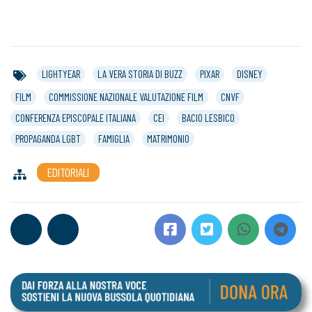
LIGHTYEAR
LA VERA STORIA DI BUZZ
PIXAR
DISNEY
FILM
COMMISSIONE NAZIONALE VALUTAZIONE FILM
CNVF
CONFERENZA EPISCOPALE ITALIANA
CEI
BACIO LESBICO
PROPAGANDA LGBT
FAMIGLIA
MATRIMONIO
EDITORIALI