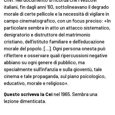
italiani, fin dagli anni ‘60, sottolineavano il degrado
morale di certe pellicole e la necessità di vigilare in
campo cinematografico, con un focus preciso: «In
particolare sembra in atto un attacco sistematico,
denigratorio e distruttore del matrimonio
cristiano, dell’istituto familiare e dell’educazione
morale del popolo. [...]. Ogni persona onesta può
riflettere e osservare quali ripercussioni negative
abbiano su ogni genere di pubblico, ma
specialmente sull’infanzia e sulla gioventù, tale
cinema e tale propaganda, sul piano psicologico,
educativo, morale e religioso».
Questo scriveva la Cei
nel 1965. Sembra una
lezione dimenticata.