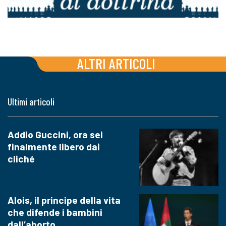
ALTRI ARTICOLI
Ultimi articoli
Addio Guccini, ora sei
finalmente libero dai
cliché
Alois, il principe della vita
che difende i bambini
dall’aborto