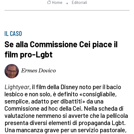
Home
Editoriali
IL CASO
Se alla Commissione Cei piace il
film pro-Lgbt
Ermes Dovico
Lightyear
, il film della Disney noto per il bacio
lesbico e non solo, è definito «consigliabile,
semplice, adatto per dibattiti» da una
Commissione ad hoc della Cei. Nella scheda di
valutazione nemmeno si avverte che la pellicola
presenta diversi elementi di propaganda Lgbt.
Una mancanza grave per un servizio pastorale,