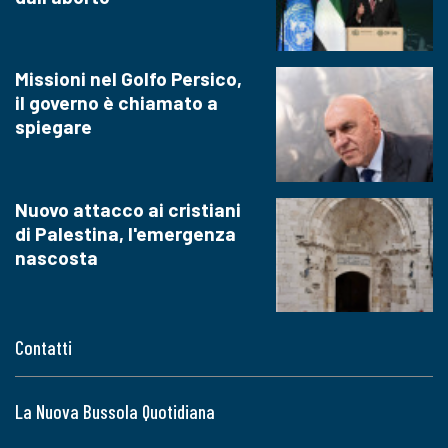
Missioni nel Golfo Persico,
il governo è chiamato a
spiegare
Nuovo attacco ai cristiani
di Palestina, l'emergenza
nascosta
Contatti
La Nuova Bussola Quotidiana