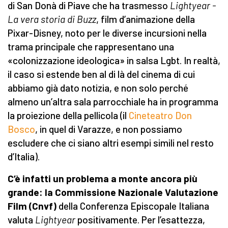
di San Donà di Piave che ha trasmesso
Lightyear -
La vera storia di Buzz
, film d’animazione della
Pixar-Disney, noto per le diverse incursioni nella
trama principale che rappresentano una
«colonizzazione ideologica» in salsa Lgbt. In realtà,
il caso si estende ben al di là del cinema di cui
abbiamo già dato notizia, e non solo perché
almeno un’altra sala parrocchiale ha in programma
la proiezione della pellicola (il
Cineteatro Don
Bosco
, in quel di Varazze, e non possiamo
escludere che ci siano altri esempi simili nel resto
d’Italia).
C’è infatti un problema a monte
ancora più
grande: la Commissione Nazionale Valutazione
Film (Cnvf)
della Conferenza Episcopale Italiana
valuta
Lightyear
positivamente. Per l’esattezza,