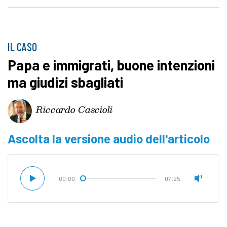
IL CASO
Papa e immigrati, buone intenzioni
ma giudizi sbagliati
Riccardo Cascioli
Ascolta la versione audio dell'articolo
00:00
07:25