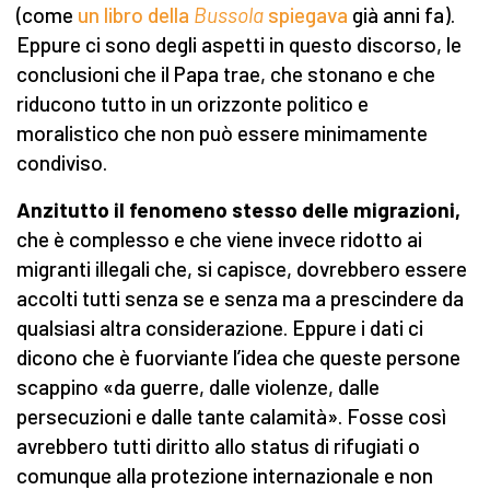
(come
un libro della
Bussola
spiegava
già anni fa).
Eppure ci sono degli aspetti in questo discorso, le
conclusioni che il Papa trae, che stonano e che
riducono tutto in un orizzonte politico e
moralistico che non può essere minimamente
condiviso.
Anzitutto il fenomeno stesso delle migrazioni,
che è complesso e che viene invece ridotto ai
migranti illegali che, si capisce, dovrebbero essere
accolti tutti senza se e senza ma a prescindere da
qualsiasi altra considerazione. Eppure i dati ci
dicono che è fuorviante l’idea che queste persone
scappino «da guerre, dalle violenze, dalle
persecuzioni e dalle tante calamità». Fosse così
avrebbero tutti diritto allo status di rifugiati o
comunque alla protezione internazionale e non