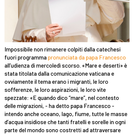
Impossibile non rimanere colpiti dalla catechesi
fuori programma
pronunciata da papa Francesco
all’udienza di mercoledì scorso. «Mare e deserti» è
stata titolata dalla comunicazione vaticana e
ovviamente il tema erano i migranti, le loro
sofferenze, le loro aspirazioni, le loro vite
spezzate: «E quando dico “mare”, nel contesto
delle migrazioni, - ha detto papa Francesco -
intendo anche oceano, lago, fiume, tutte le masse
d’acqua insidiose che tanti fratelli e sorelle in ogni
parte del mondo sono costretti ad attraversare