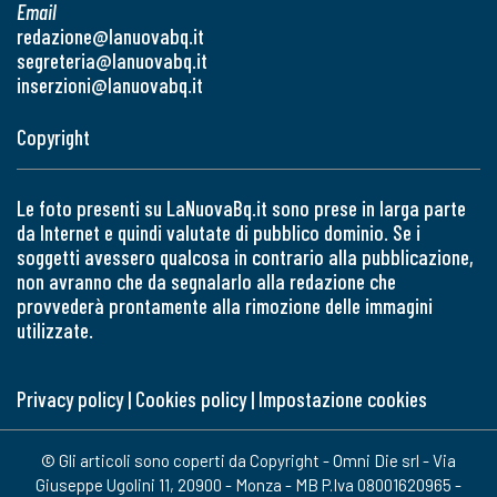
Email
redazione@lanuovabq.it
segreteria@lanuovabq.it
inserzioni@lanuovabq.it
Copyright
Le foto presenti su LaNuovaBq.it sono prese in larga parte
da Internet e quindi valutate di pubblico dominio. Se i
soggetti avessero qualcosa in contrario alla pubblicazione,
non avranno che da segnalarlo alla redazione che
provvederà prontamente alla rimozione delle immagini
utilizzate.
Privacy policy
|
Cookies policy
|
Impostazione cookies
© Gli articoli sono coperti da Copyright - Omni Die srl - Via
Giuseppe Ugolini 11, 20900 - Monza - MB P.Iva 08001620965 -