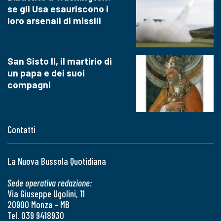
se gli Usa esauriscono i
loro arsenali di missili
San Sisto II, il martirio di
un papa e dei suoi
compagni
Contatti
La Nuova Bussola Quotidiana
Sede operativa redazione:
Via Giuseppe Ugolini, 11
20900 Monza - MB
Tel. 039 9418930