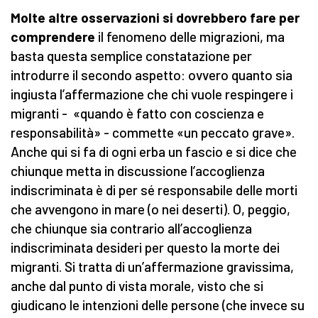
Molte altre osservazioni si dovrebbero fare per
comprendere
il fenomeno delle migrazioni, ma
basta questa semplice constatazione per
introdurre il secondo aspetto: ovvero quanto sia
ingiusta l’affermazione che chi vuole respingere i
migranti - «quando è fatto con coscienza e
responsabilità» - commette «un peccato grave».
Anche qui si fa di ogni erba un fascio e si dice che
chiunque metta in discussione l’accoglienza
indiscriminata è di per sé responsabile delle morti
che avvengono in mare (o nei deserti). O, peggio,
che chiunque sia contrario all’accoglienza
indiscriminata desideri per questo la morte dei
migranti. Si tratta di un’affermazione gravissima,
anche dal punto di vista morale, visto che si
giudicano le intenzioni delle persone (che invece su