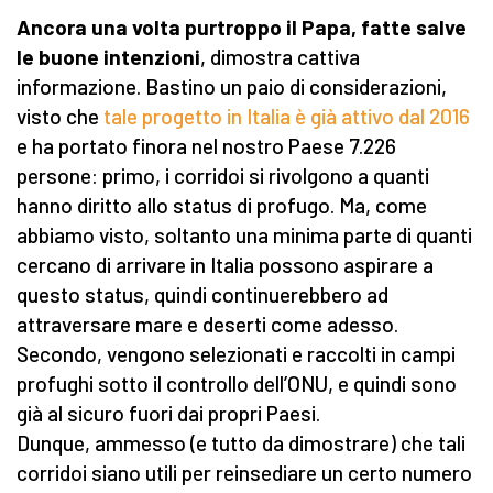
Ancora una volta purtroppo il Papa, fatte salve
le buone intenzioni
, dimostra cattiva
informazione. Bastino un paio di considerazioni,
visto che
tale progetto in Italia è già attivo dal 2016
e ha portato finora nel nostro Paese 7.226
persone: primo, i corridoi si rivolgono a quanti
hanno diritto allo status di profugo. Ma, come
abbiamo visto, soltanto una minima parte di quanti
cercano di arrivare in Italia possono aspirare a
questo status, quindi continuerebbero ad
attraversare mare e deserti come adesso.
Secondo, vengono selezionati e raccolti in campi
profughi sotto il controllo dell’ONU, e quindi sono
già al sicuro fuori dai propri Paesi.
Dunque, ammesso (e tutto da dimostrare) che tali
corridoi siano utili per reinsediare un certo numero