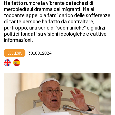
Ha fatto rumore la vibrante catechesi di
mercoledì sul dramma dei migranti. Ma al
toccante appello a farsi carico delle sofferenze
di tante persone ha fatto da contraltare,
purtroppo, una serie di "scomuniche" e giudizi
politici fondati su visioni ideologiche e cattive
informazioni.
ECCLESIA
30_08_2024