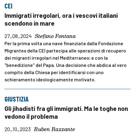
CEI
Immigrati irregolari, ora i vescovi italiani
scendono in mare
Stefano Fontana
27_08_2024
Per la prima volta una nave finanziata dalla Fondazione
Migrantes della CEI partecipa alle operazioni di recupero
dei migranti irregolari nel Mediterraneo; e con la
"benedizione" del Papa. Una decisione che abdica al vero
compito della Chiesa per identificarsi con uno
schieramento ideologicamente motivato.
GIUSTIZIA
Gli jihadisti fra gli immigrati. Ma le toghe non
vedono il problema
Ruben Razzante
20_10_2023