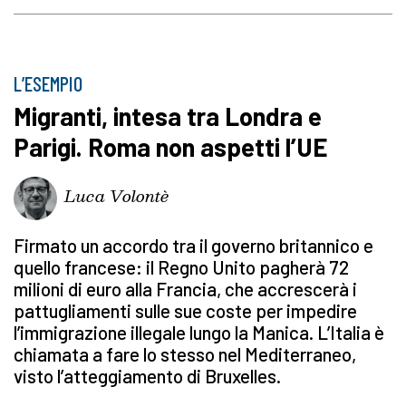
L’ESEMPIO
Migranti, intesa tra Londra e
Parigi. Roma non aspetti l’UE
Luca Volontè
Firmato un accordo tra il governo britannico e
quello francese: il Regno Unito pagherà 72
milioni di euro alla Francia, che accrescerà i
pattugliamenti sulle sue coste per impedire
l’immigrazione illegale lungo la Manica. L’Italia è
chiamata a fare lo stesso nel Mediterraneo,
visto l’atteggiamento di Bruxelles.