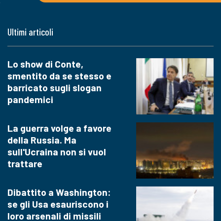
Ultimi articoli
Lo show di Conte,
smentito da se stesso e
barricato sugli slogan
pandemici
La guerra volge a favore
della Russia. Ma
sull'Ucraina non si vuol
trattare
Dibattito a Washington:
se gli Usa esauriscono i
loro arsenali di missili