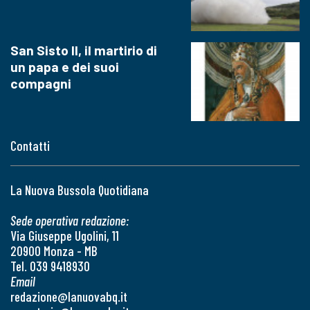
San Sisto II, il martirio di
un papa e dei suoi
compagni
Contatti
La Nuova Bussola Quotidiana
Sede operativa redazione:
Via Giuseppe Ugolini, 11
20900 Monza - MB
Tel. 039 9418930
Email
redazione@lanuovabq.it