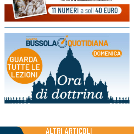
ALTRI ARTICOLI