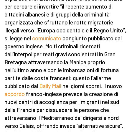
per cercare di invertire “il recente aumento di
cittadini albanesi e di gruppi della criminalità
organizzata che sfruttano le rotte migratorie
illegali verso l'Europa occidentale e il Regno Unito”,
si legge nel
comunicato
congiunto pubblicato dal
governo inglese. Molti criminali ricercati
dall'Interpol per reati gravi sono entrati in Gran
Bretagna attraversando la Manica proprio
nell’ultimo anno e con le imbarcazioni di fortuna
partite dalle coste francesi: questo l’allarme
pubblicato dal
Daily Mail
nei giorni scorsi. Il nuovo
accordo
franco-inglese prevede la creazione di
nuovi centri di accoglienza per i migranti nel sud
della Francia per dissuadere le persone che
attraversano il Mediterraneo dal dirigersi a nord
verso Calais, offrendo invece “alternative sicure”.