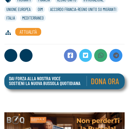
UNIONE EUROPEA
OIM
ACCORDO FRANCIA-REGNO UNITO SU MIGRANTI
ITALIA
MEDITERRANEO
ATTUALITÀ