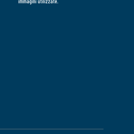
immagini utilizzate.