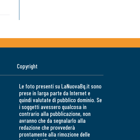
Copyright
Le foto presenti su LaNuovaBq.it sono
prese in larga parte da Internet e
quindi valutate di pubblico dominio. Se
i soggetti avessero qualcosa in
contrario alla pubblicazione, non
avranno che da segnalarlo alla
redazione che provvederà
prontamente alla rimozione delle