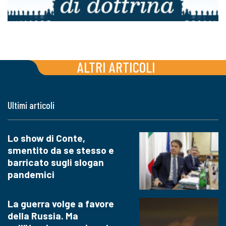
ALTRI ARTICOLI
Ultimi articoli
Lo show di Conte,
smentito da se stesso e
barricato sugli slogan
pandemici
La guerra volge a favore
della Russia. Ma