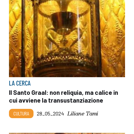
LA CERCA
Il Santo Graal: non reliquia, ma calice in
cui avviene la transustanziazione
Liliane Tami
CULTURA
28_05_2024