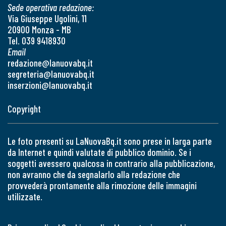
Sede operativa redazione:
Via Giuseppe Ugolini, 11
20900 Monza - MB
Tel. 039 9418930
Email
redazione@lanuovabq.it
segreteria@lanuovabq.it
inserzioni@lanuovabq.it
Copyright
Le foto presenti su LaNuovaBq.it sono prese in larga parte
da Internet e quindi valutate di pubblico dominio. Se i
soggetti avessero qualcosa in contrario alla pubblicazione,
non avranno che da segnalarlo alla redazione che
provvederà prontamente alla rimozione delle immagini
utilizzate.