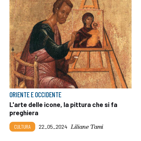
ORIENTE E OCCIDENTE
L'arte delle icone, la pittura che si fa
preghiera
Liliane Tami
CULTURA
22_05_2024