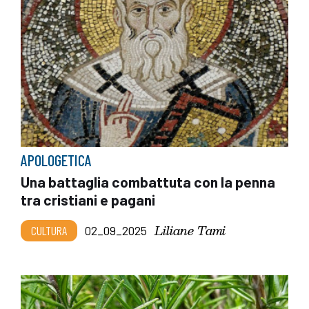
APOLOGETICA
Una battaglia combattuta con la penna
tra cristiani e pagani
Liliane Tami
CULTURA
02_09_2025