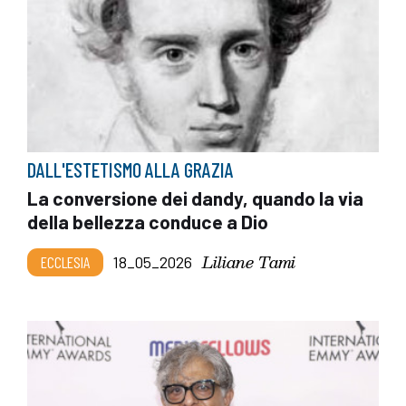
DALL'ESTETISMO ALLA GRAZIA
La conversione dei dandy, quando la via
della bellezza conduce a Dio
Liliane Tami
ECCLESIA
18_05_2026