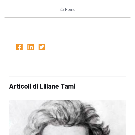
Home
Articoli di Liliane Tami