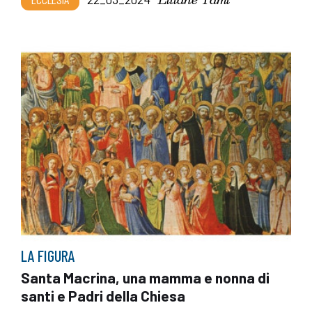
LA FIGURA
Santa Macrina, una mamma e nonna di
santi e Padri della Chiesa