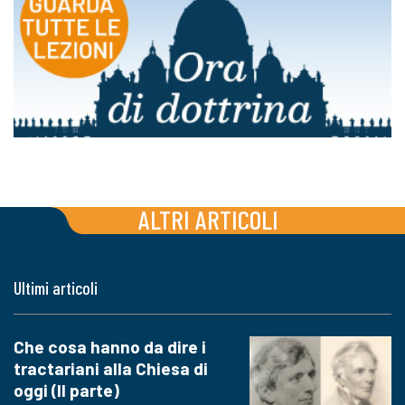
ALTRI ARTICOLI
Ultimi articoli
Che cosa hanno da dire i
tractariani alla Chiesa di
oggi (II parte)