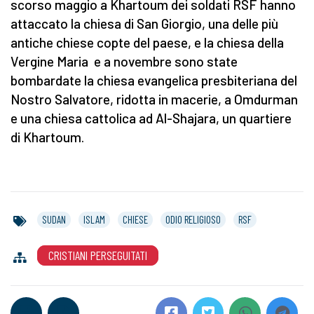
scorso maggio a Khartoum dei soldati RSF hanno
attaccato la chiesa di San Giorgio, una delle più
antiche chiese copte del paese, e la chiesa della
Vergine Maria e a novembre sono state
bombardate la chiesa evangelica presbiteriana del
Nostro Salvatore, ridotta in macerie, a Omdurman
e una chiesa cattolica ad Al-Shajara, un quartiere
di Khartoum.
SUDAN
ISLAM
CHIESE
ODIO RELIGIOSO
RSF
CRISTIANI PERSEGUITATI