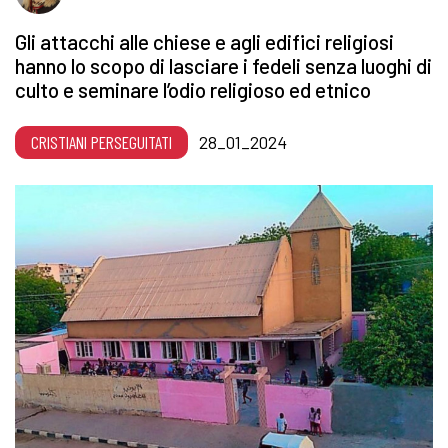
Gli attacchi alle chiese e agli edifici religiosi
hanno lo scopo di lasciare i fedeli senza luoghi di
culto e seminare l’odio religioso ed etnico
CRISTIANI PERSEGUITATI
28_01_2024