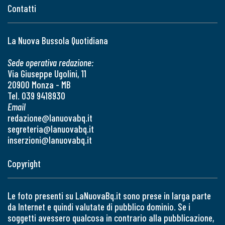
Contatti
La Nuova Bussola Quotidiana
Sede operativa redazione:
Via Giuseppe Ugolini, 11
20900 Monza - MB
Tel. 039 9418930
Email
redazione@lanuovabq.it
segreteria@lanuovabq.it
inserzioni@lanuovabq.it
Copyright
Le foto presenti su LaNuovaBq.it sono prese in larga parte
da Internet e quindi valutate di pubblico dominio. Se i
soggetti avessero qualcosa in contrario alla pubblicazione,