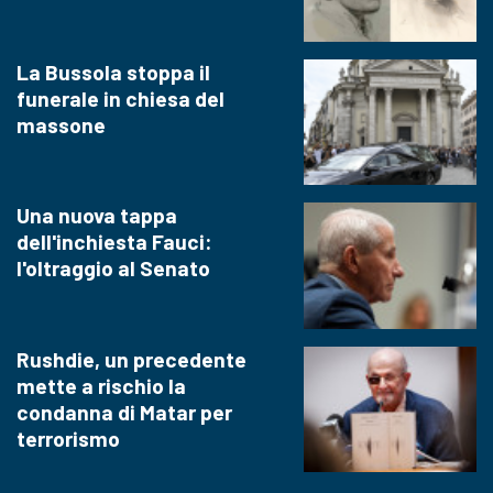
La Bussola stoppa il
funerale in chiesa del
massone
Una nuova tappa
dell'inchiesta Fauci:
l'oltraggio al Senato
Rushdie, un precedente
mette a rischio la
condanna di Matar per
terrorismo