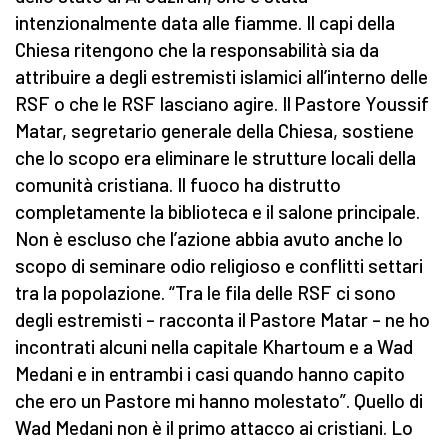
intenzionalmente data alle fiamme. Il capi della
Chiesa ritengono che la responsabilità sia da
attribuire a degli estremisti islamici all’interno delle
RSF o che le RSF lasciano agire. Il Pastore Youssif
Matar, segretario generale della Chiesa, sostiene
che lo scopo era eliminare le strutture locali della
comunità cristiana. Il fuoco ha distrutto
completamente la biblioteca e il salone principale.
Non è escluso che l’azione abbia avuto anche lo
scopo di seminare odio religioso e conflitti settari
tra la popolazione. “Tra le fila delle RSF ci sono
degli estremisti – racconta il Pastore Matar – ne ho
incontrati alcuni nella capitale Khartoum e a Wad
Medani e in entrambi i casi quando hanno capito
che ero un Pastore mi hanno molestato”. Quello di
Wad Medani non è il primo attacco ai cristiani. Lo