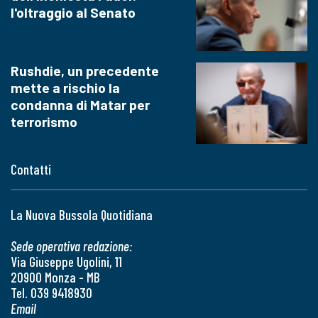
l'oltraggio al Senato
Rushdie, un precedente
mette a rischio la
condanna di Matar per
terrorismo
Contatti
La Nuova Bussola Quotidiana
Sede operativa redazione:
Via Giuseppe Ugolini, 11
20900 Monza - MB
Tel. 039 9418930
Email