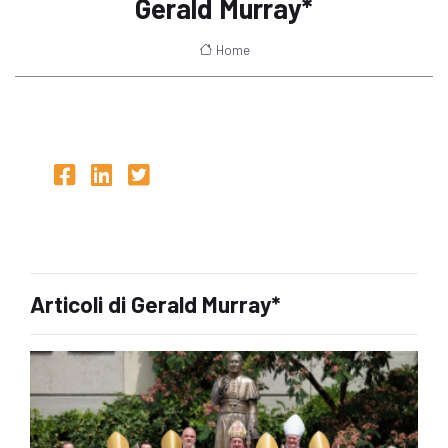
Gerald Murray*
Home
Articoli di Gerald Murray*