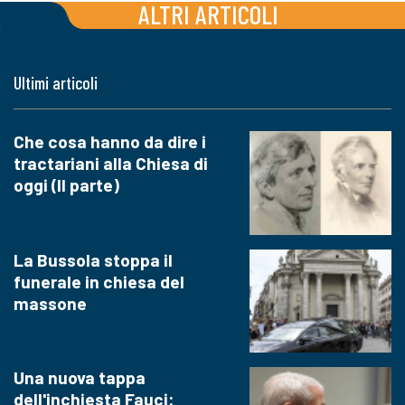
ALTRI ARTICOLI
Ultimi articoli
Che cosa hanno da dire i
tractariani alla Chiesa di
oggi (II parte)
La Bussola stoppa il
funerale in chiesa del
massone
Una nuova tappa
dell'inchiesta Fauci: