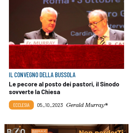
IL CONVEGNO DELLA BUSSOLA
Le pecore al posto dei pastori, il Sinodo
sovverte la Chiesa
Gerald Murray*
ECCLESIA
05_10_2023