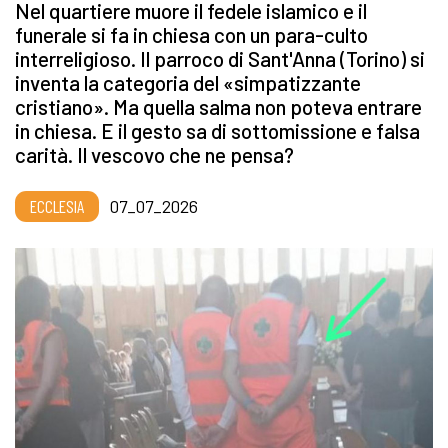
Nel quartiere muore il fedele islamico e il
funerale si fa in chiesa con un para-culto
interreligioso. Il parroco di Sant'Anna (Torino) si
inventa la categoria del «simpatizzante
cristiano». Ma quella salma non poteva entrare
in chiesa. E il gesto sa di sottomissione e falsa
carità. Il vescovo che ne pensa?
ECCLESIA
07_07_2026