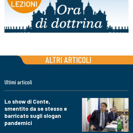
ALTRI ARTICOLI
Ultimi articoli
Lo show di Conte,
smentito da se stesso e
barricato sugli slogan
pandemici