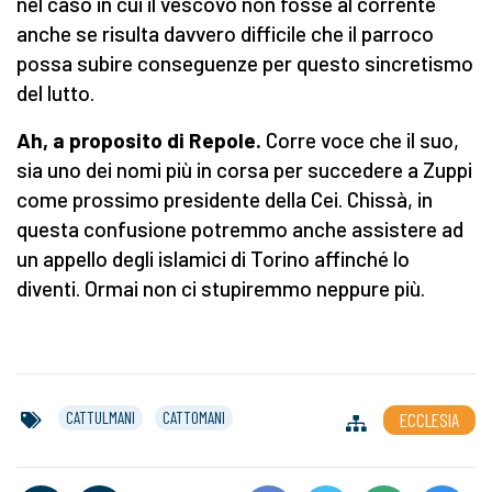
nel caso in cui il vescovo non fosse al corrente
anche se risulta davvero difficile che il parroco
possa subire conseguenze per questo sincretismo
del lutto.
Ah, a proposito di Repole.
Corre voce che il suo,
sia uno dei nomi più in corsa per succedere a Zuppi
come prossimo presidente della Cei. Chissà, in
questa confusione potremmo anche assistere ad
un appello degli islamici di Torino affinché lo
diventi. Ormai non ci stupiremmo neppure più.
CATTULMANI
CATTOMANI
ECCLESIA