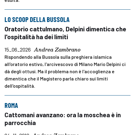
LO SCOOP DELLA BUSSOLA
Oratorio cattulmano, Delpini dimentica che
l'ospitalità ha dei limiti
Andrea Zambrano
15_06_2026
Rispondendo alla Bussola sulla preghiera islamica
all'oratorio estivo, l'arcivescovo di Milano Mario Delpini ci
dà degli ottusi. Ma il problema non è l'accoglienza e
dimentica che il Magistero parla chiaro sui limiti
dell'ospitalità.
ROMA
Cattomani avanzano: ora la moschea è in
parrocchia