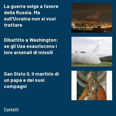
La guerra volge a favore
della Russia. Ma
sull'Ucraina non si vuol
trattare
Dibattito a Washington:
se gli Usa esauriscono i
loro arsenali di missili
San Sisto II, il martirio di
un papa e dei suoi
compagni
Contatti