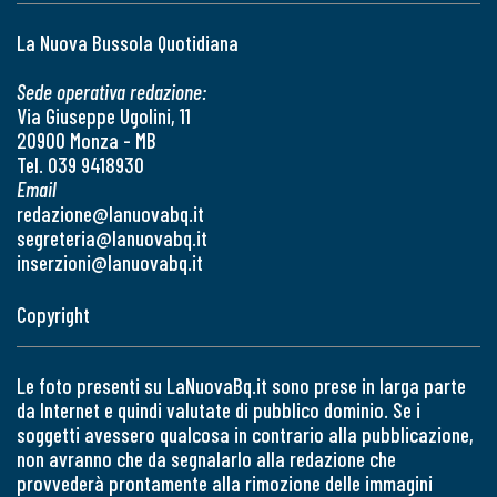
La Nuova Bussola Quotidiana
Sede operativa redazione:
Via Giuseppe Ugolini, 11
20900 Monza - MB
Tel. 039 9418930
Email
redazione@lanuovabq.it
segreteria@lanuovabq.it
inserzioni@lanuovabq.it
Copyright
Le foto presenti su LaNuovaBq.it sono prese in larga parte
da Internet e quindi valutate di pubblico dominio. Se i
soggetti avessero qualcosa in contrario alla pubblicazione,
non avranno che da segnalarlo alla redazione che
provvederà prontamente alla rimozione delle immagini