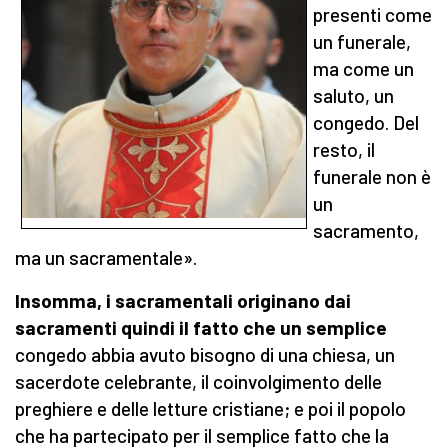
presenti come
un funerale,
ma come un
saluto, un
congedo. Del
resto, il
funerale non è
un
sacramento,
ma un sacramentale».
Insomma, i sacramentali originano dai
sacramenti quindi il fatto che un semplice
congedo abbia avuto bisogno di una chiesa, un
sacerdote celebrante, il coinvolgimento delle
preghiere e delle letture cristiane; e poi il popolo
che ha partecipato per il semplice fatto che la