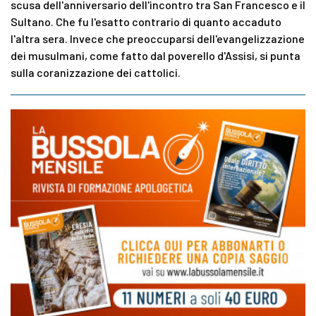
scusa dell'anniversario dell'incontro tra San Francesco e il
Sultano. Che fu l'esatto contrario di quanto accaduto
l'altra sera. Invece che preoccuparsi dell'evangelizzazione
dei musulmani, come fatto dal poverello d'Assisi, si punta
sulla coranizzazione dei cattolici.