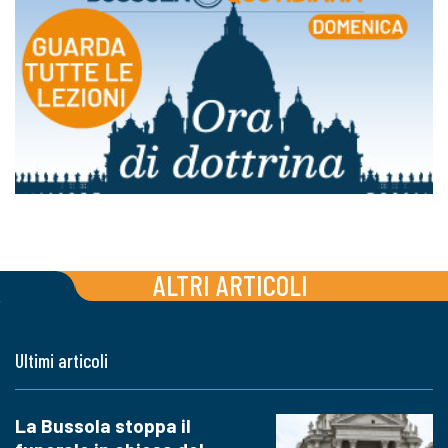
ALTRI ARTICOLI
Ultimi articoli
La Bussola stoppa il