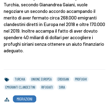
Turchia, secondo Gianandrea Gaiani, vuole
negoziare un secondo accordo accampando il
merito di aver fermato circa 268.000 emigranti
clandestini diretti in Europa nel 2018 e oltre 170.000
nel 2019. Inoltre accampa il fatto di aver dovuto
spendere 40 miliardi di dollari per accogliere i
profughi siriani senza ottenere un aiuto finanziario
adeguato.
TURCHIA
UNIONE EUROPEA
ERDOGAN
PROFUGHI
EMIGRANTI CLANDESTINI
RIFUGIATI
SIRIA
MIGRAZIONI