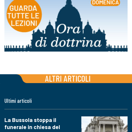
ALTRI ARTICOLI
Ultimi articoli
La Bussola stoppa il
funerale in chiesa del