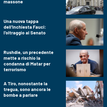
massone
Una nuova tappa
dell'inchiesta Fauci:
l'oltraggio al Senato
Rushdie, un precedente
mette a rischio la
condanna di Matar per
terrorismo
A Tiro, nonostante la
tregua, sono ancora le
bombe a parlare