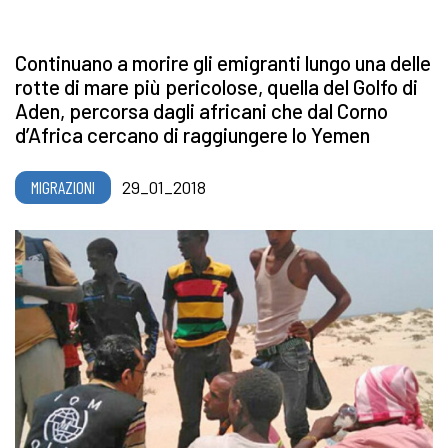
Continuano a morire gli emigranti lungo una delle
rotte di mare più pericolose, quella del Golfo di
Aden, percorsa dagli africani che dal Corno
d’Africa cercano di raggiungere lo Yemen
MIGRAZIONI
29_01_2018