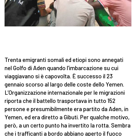
Trenta emigranti somali ed etiopi sono annegati
nel Golfo di Aden quando l’imbarcazione su cui
viaggiavano si è capovolta. È successo il 23
gennaio scorso al largo delle coste dello Yemen.
L’Organizzazione internazionale per le migrazioni
riporta che il battello trasportava in tutto 152
persone e presumibilmente era partito da Aden, in
Yemen, ed era diretto a Gibuti. Per qualche motivo,
però, a un certo punto ha invertito la rotta. Sembra
che i trafficanti a bordo abbiano aperto il fuoco