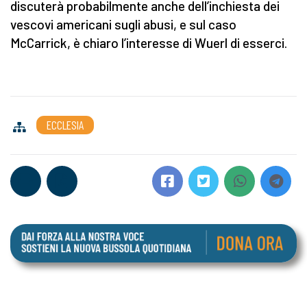
discuterà probabilmente anche dell’inchiesta dei
vescovi americani sugli abusi, e sul caso
McCarrick, è chiaro l’interesse di Wuerl di esserci.
ECCLESIA