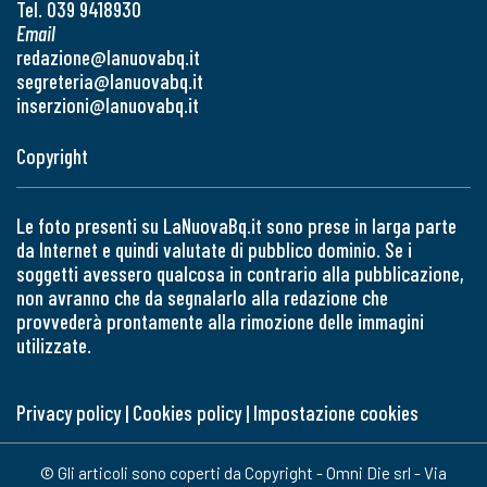
Tel. 039 9418930
Email
redazione@lanuovabq.it
segreteria@lanuovabq.it
inserzioni@lanuovabq.it
Copyright
Le foto presenti su LaNuovaBq.it sono prese in larga parte
da Internet e quindi valutate di pubblico dominio. Se i
soggetti avessero qualcosa in contrario alla pubblicazione,
non avranno che da segnalarlo alla redazione che
provvederà prontamente alla rimozione delle immagini
utilizzate.
Privacy policy
|
Cookies policy
|
Impostazione cookies
© Gli articoli sono coperti da Copyright - Omni Die srl - Via