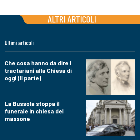
ALTRI ARTICOLI
Ultimi articoli
Che cosa hanno da dire i
tractariani alla Chiesa di
oggi (II parte)
La Bussola stoppa il
funerale in chiesa del
massone