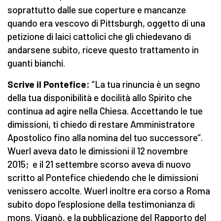
soprattutto dalle sue coperture e mancanze
quando era vescovo di Pittsburgh, oggetto di una
petizione di laici cattolici che gli chiedevano di
andarsene subito, riceve questo trattamento in
guanti bianchi.
Scrive il Pontefice:
“La tua rinuncia è un segno
della tua disponibilità e docilità allo Spirito che
continua ad agire nella Chiesa. Accettando le tue
dimissioni, ti chiedo di restare Amministratore
Apostolico fino alla nomina del tuo successore”.
Wuerl aveva dato le dimissioni il 12 novembre
2015; e il 21 settembre scorso aveva di nuovo
scritto al Pontefice chiedendo che le dimissioni
venissero accolte. Wuerl inoltre era corso a Roma
subito dopo l’esplosione della testimonianza di
mons. Viganò, e la pubblicazione del Rapporto del