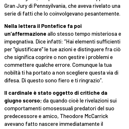
Gran Jury di Pennsyilvania, che aveva rivelato una
serie di fatti che lo coinvolgevano pesantemente.
Nella lettera il Pontefice fa poi
un’affermazione
allo stesso tempo misteriosa e
impegnativa. Dice infatti: “Hai elementi sufficienti
per "giustificare" le tue azioni e distinguere fra ciò
che significa coprire o non gestire i problemi e
commettere qualche errore. Comunque la tua
nobiltà ti ha portato a non scegliere questa via di
difesa. Di questo sono fiero e ti ringrazio”.
Il cardinale è stato oggetto di critiche da
giugno scorso
; da quando cioè le rivelazioni sui
comportamenti omosessuali predatori del suo
predecessore e amico, Theodore McCarrick
avevano fatto nascere immediatamente il