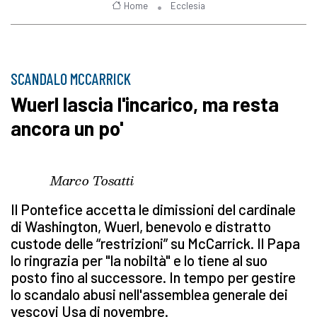
Home
Ecclesia
SCANDALO MCCARRICK
Wuerl lascia l'incarico, ma resta
ancora un po'
Marco Tosatti
Il Pontefice accetta le dimissioni del cardinale
di Washington, Wuerl, benevolo e distratto
custode delle “restrizioni” su McCarrick. Il Papa
lo ringrazia per "la nobiltà" e lo tiene al suo
posto fino al successore. In tempo per gestire
lo scandalo abusi nell'assemblea generale dei
vescovi Usa di novembre.