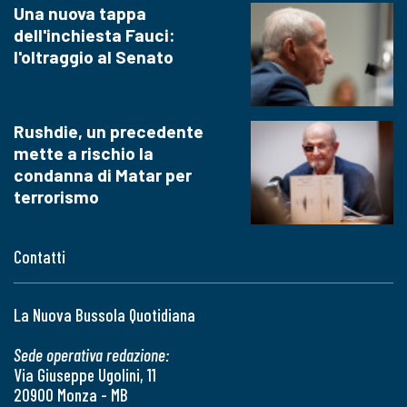
Una nuova tappa
dell'inchiesta Fauci:
l'oltraggio al Senato
Rushdie, un precedente
mette a rischio la
condanna di Matar per
terrorismo
Contatti
La Nuova Bussola Quotidiana
Sede operativa redazione:
Via Giuseppe Ugolini, 11
20900 Monza - MB