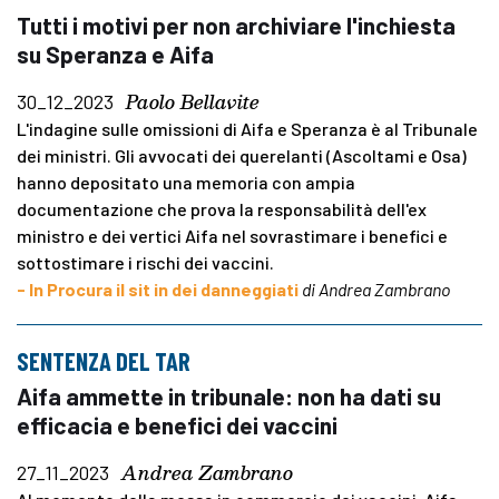
Tutti i motivi per non archiviare l'inchiesta
su Speranza e Aifa
Paolo Bellavite
30_12_2023
L'indagine sulle omissioni di Aifa e Speranza è al Tribunale
dei ministri. Gli avvocati dei querelanti (Ascoltami e Osa)
hanno depositato una memoria con ampia
documentazione che prova la responsabilità dell'ex
ministro e dei vertici Aifa nel sovrastimare i benefici e
sottostimare i rischi dei vaccini.
- In Procura il sit in dei danneggiati
di Andrea Zambrano
SENTENZA DEL TAR
Aifa ammette in tribunale: non ha dati su
efficacia e benefici dei vaccini
Andrea Zambrano
27_11_2023