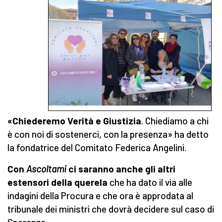
«Chiederemo Verità e Giustizia
. Chiediamo a chi
è con noi di sostenerci, con la presenza» ha detto
la fondatrice del Comitato Federica Angelini.
Con
Ascoltami
ci saranno anche gli altri
estensori della querela
che ha dato il via alle
indagini della Procura e che ora è approdata al
tribunale dei ministri che dovrà decidere sul caso di