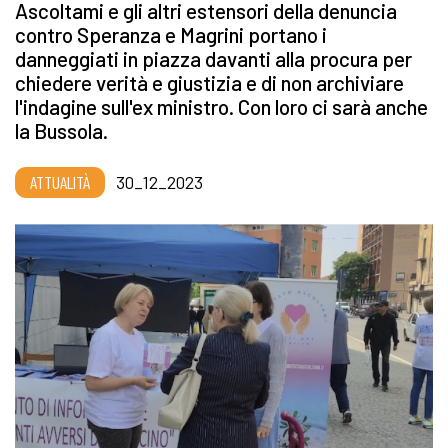
Ascoltami e gli altri estensori della denuncia
contro Speranza e Magrini portano i
danneggiati in piazza davanti alla procura per
chiedere verità e giustizia e di non archiviare
l'indagine sull'ex ministro. Con loro ci sarà anche
la Bussola.
ATTUALITÀ
30_12_2023