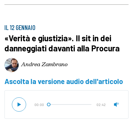
IL 12 GENNAIO
«Verità e giustizia». Il sit in dei
danneggiati davanti alla Procura
Andrea Zambrano
Ascolta la versione audio dell'articolo
00:00
02:42