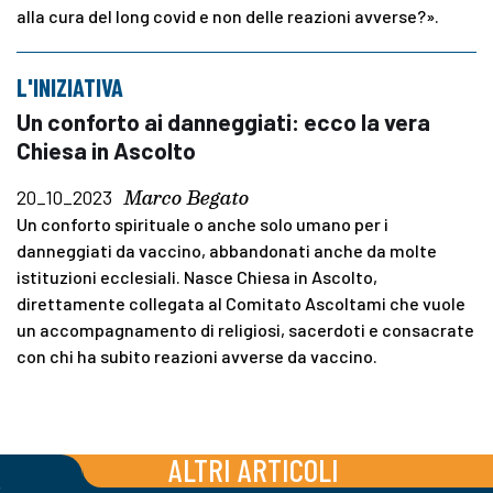
alla cura del long covid e non delle reazioni avverse?».
L'INIZIATIVA
Un conforto ai danneggiati: ecco la vera
Chiesa in Ascolto
Marco Begato
20_10_2023
Un conforto spirituale o anche solo umano per i
danneggiati da vaccino, abbandonati anche da molte
istituzioni ecclesiali. Nasce Chiesa in Ascolto,
direttamente collegata al Comitato Ascoltami che vuole
un accompagnamento di religiosi, sacerdoti e consacrate
con chi ha subito reazioni avverse da vaccino.
ALTRI ARTICOLI