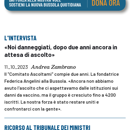
L'INTERVISTA
«Noi danneggiati, dopo due anni ancora in
attesa di ascolto»
Andrea Zambrano
11_10_2023
Il "Comitato Ascoltami" compie due anni. La fondatrice
Federica Angelini alla Bussola. «Ancora non abbiamo
avuto l'ascolto che ci aspettavamo dalle istituzioni sui
danni da vaccino, ma il gruppo è cresciuto fino a 4200
iscritti. La nostra forza è stato restare uniti e
confrontarci con la gente».
RICORSO AL TRIBUNALE DEI MINISTRI