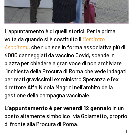
L’appuntamento è di quelli storici. Per la prima
volta da quando si è costituito il
Comitato
Ascoltami
,
che riunisce in forma associativa più di
4000 danneggiati da vaccino Covid, scende in
piazza per chiedere a gran voce di non archiviare
l’inchiesta della Procura di Roma che vede indagati
per reati gravissimi l’ex ministro Speranza e l’ex
direttore Aifa Nicola Magrini nell’ambito della
gestione della campagna vaccinale.
L’appuntamento è per venerdì 12 gennai
o in un
posto altamente simbolico: via Golametto, proprio
di fronte alla Procura di Roma.