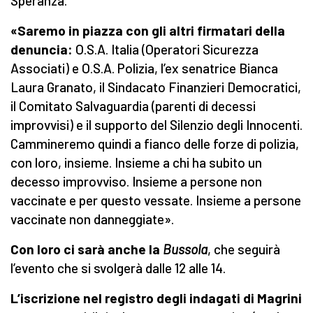
Speranza.
«Saremo in piazza con gli altri firmatari della
denuncia:
O.S.A. Italia (Operatori Sicurezza
Associati) e O.S.A. Polizia, l’ex senatrice Bianca
Laura Granato, il Sindacato Finanzieri Democratici,
il Comitato Salvaguardia (parenti di decessi
improvvisi) e il supporto del Silenzio degli Innocenti.
Cammineremo quindi a fianco delle forze di polizia,
con loro, insieme. Insieme a chi ha subito un
decesso improvviso. Insieme a persone non
vaccinate e per questo vessate. Insieme a persone
vaccinate non danneggiate».
Con loro ci sarà anche la
Bussola
, che seguirà
l’evento che si svolgerà dalle 12 alle 14.
L’iscrizione nel registro degli indagati di Magrini