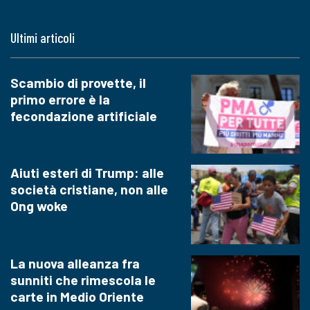
Ultimi articoli
Scambio di provette, il
primo errore è la
fecondazione artificiale
Aiuti esteri di Trump: alle
società cristiane, non alle
Ong woke
La nuova alleanza fra
sunniti che rimescola le
carte in Medio Oriente