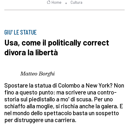
Home
Cultura
GIU' LE STATUE
Usa, come il politically correct
divora la libertà
Matteo Borghi
Spostare la statua di Colombo a New York? Non
fino a questo punto: ma scrivere una contro-
storia sul piedistallo a mo' di scusa. Per uno
schiaffo alla moglie, si rischia anche la galera. E
nel mondo dello spettacolo basta un sospetto
per distruggere una carriera.