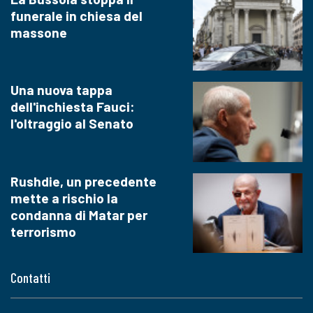
funerale in chiesa del
massone
Una nuova tappa
dell'inchiesta Fauci:
l'oltraggio al Senato
Rushdie, un precedente
mette a rischio la
condanna di Matar per
terrorismo
Contatti