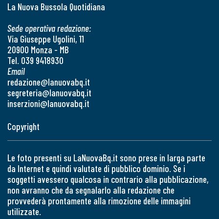
La Nuova Bussola Quotidiana
Sede operativa redazione:
Via Giuseppe Ugolini, 11
20900 Monza - MB
Tel. 039 9418930
Email
redazione@lanuovabq.it
segreteria@lanuovabq.it
inserzioni@lanuovabq.it
Copyright
Le foto presenti su LaNuovaBq.it sono prese in larga parte
da Internet e quindi valutate di pubblico dominio. Se i
soggetti avessero qualcosa in contrario alla pubblicazione,
non avranno che da segnalarlo alla redazione che
provvederà prontamente alla rimozione delle immagini
utilizzate.