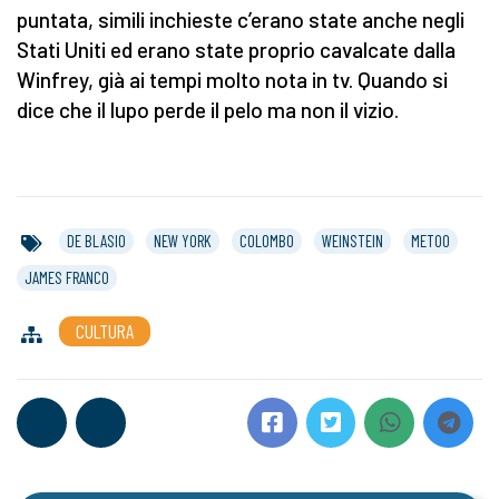
puntata, simili inchieste c’erano state anche negli
Stati Uniti ed erano state proprio cavalcate dalla
Winfrey, già ai tempi molto nota in tv. Quando si
dice che il lupo perde il pelo ma non il vizio.
DE BLASIO
NEW YORK
COLOMBO
WEINSTEIN
METOO
JAMES FRANCO
CULTURA