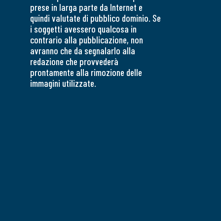
prese in larga parte da Internet e
quindi valutate di pubblico dominio. Se
i soggetti avessero qualcosa in
contrario alla pubblicazione, non
avranno che da segnalarlo alla
redazione che provvederà
prontamente alla rimozione delle
immagini utilizzate.