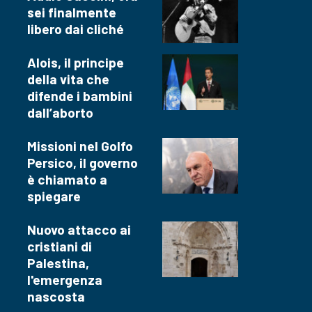
sei finalmente
libero dai cliché
Alois, il principe
della vita che
difende i bambini
dall’aborto
Missioni nel Golfo
Persico, il governo
è chiamato a
spiegare
Nuovo attacco ai
cristiani di
Palestina,
l'emergenza
nascosta