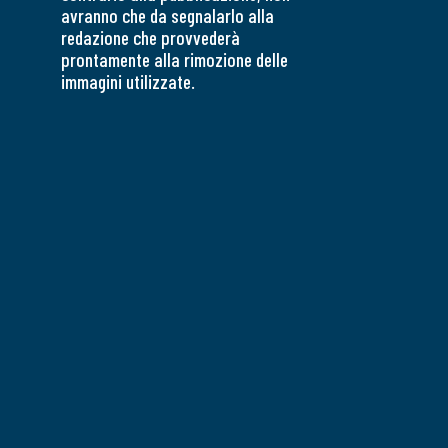
avranno che da segnalarlo alla
redazione che provvederà
prontamente alla rimozione delle
immagini utilizzate.