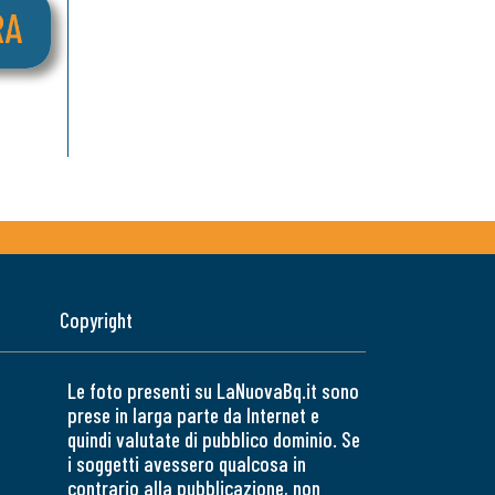
Copyright
Le foto presenti su LaNuovaBq.it sono
prese in larga parte da Internet e
quindi valutate di pubblico dominio. Se
i soggetti avessero qualcosa in
contrario alla pubblicazione, non