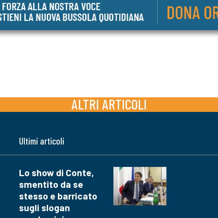
ALTRI ARTICOLI
Ultimi articoli
Lo show di Conte,
smentito da se
stesso e barricato
sugli slogan