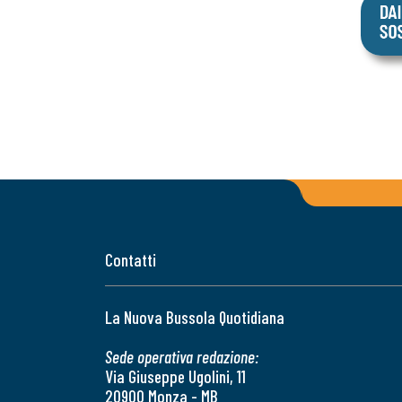
Contatti
La Nuova Bussola Quotidiana
Sede operativa redazione:
Via Giuseppe Ugolini, 11
20900 Monza - MB