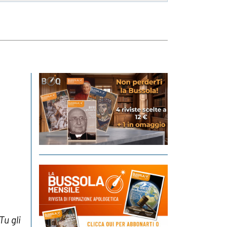
Tu gli