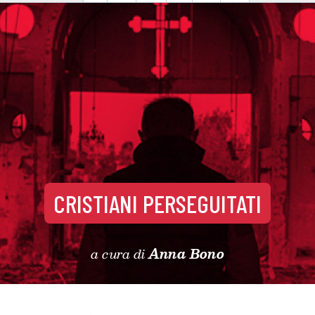
CRISTIANI PERSEGUITATI
a cura di
Anna Bono