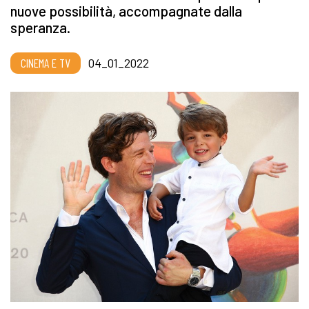
nuove possibilità, accompagnate dalla
speranza.
CINEMA E TV
04_01_2022