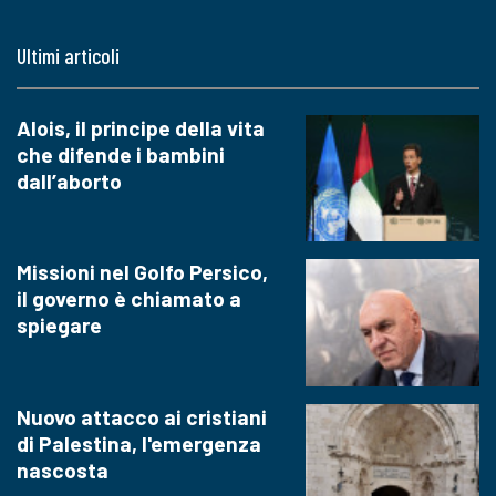
Ultimi articoli
Alois, il principe della vita
che difende i bambini
dall’aborto
Missioni nel Golfo Persico,
il governo è chiamato a
spiegare
Nuovo attacco ai cristiani
di Palestina, l'emergenza
nascosta