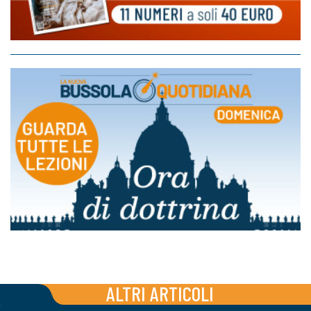
ALTRI ARTICOLI