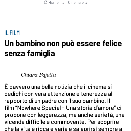
Home
Cinema e tv
IL FILM
Un bambino non può essere felice
senza famiglia
Chiara Pajetta
È davvero una bella notizia che il cinema si
dedichi con vera attenzione e tenerezza al
rapporto di un padre con il suo bambino. Il
film “Nowhere Special - Una storia d’amore” ci
propone con leggerezza, ma anche serietà, una
vicenda difficile e commovente. Per scoprire
che la vita è ricca e varia e sa aprirsi sempre a