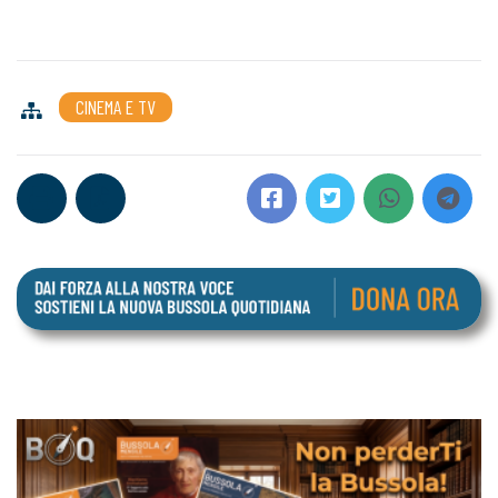
CINEMA E TV