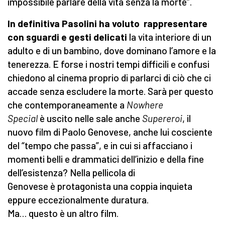
impossibile parlare della vita senza la morte”.
In definitiva Pasolini ha voluto rappresentare
con sguardi e gesti delicati
la vita interiore di un
adulto e di un bambino, dove dominano l’amore e la
tenerezza. E forse i nostri tempi difficili e confusi
chiedono al cinema proprio di parlarci di ciò che ci
accade senza escludere la morte. Sarà per questo
che contemporaneamente a
Nowhere
Special
è uscito nelle sale anche
Supereroi
, il
nuovo film di Paolo Genovese,
anche lui cosciente
del “tempo che passa”, e in cui si affacciano i
momenti belli e drammatici dell’inizio e della fine
dell’esistenza? Nella pellicola di
Genovese è protagonista una coppia inquieta
eppure eccezionalmente duratura.
Ma… questo è un altro film.