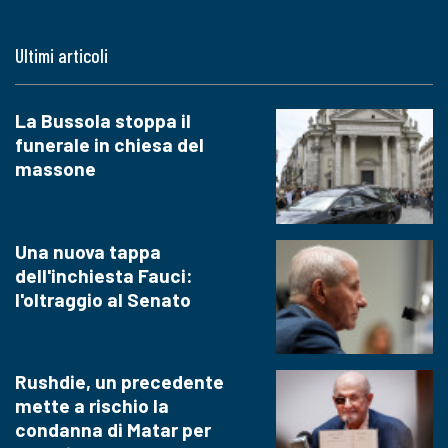
Ultimi articoli
La Bussola stoppa il
funerale in chiesa del
massone
Una nuova tappa
dell'inchiesta Fauci:
l'oltraggio al Senato
Rushdie, un precedente
mette a rischio la
condanna di Matar per