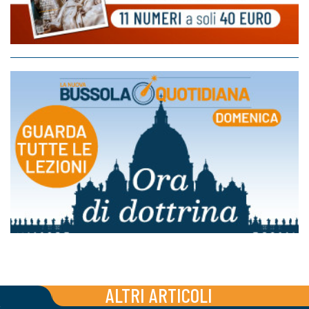
ALTRI ARTICOLI