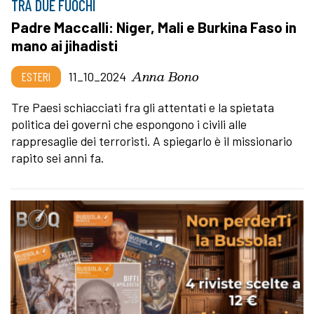
TRA DUE FUOCHI
Padre Maccalli: Niger, Mali e Burkina Faso in
mano ai jihadisti
Anna Bono
ESTERI
11_10_2024
Tre Paesi schiacciati fra gli attentati e la spietata
politica dei governi che espongono i civili alle
rappresaglie dei terroristi. A spiegarlo è il missionario
rapito sei anni fa.