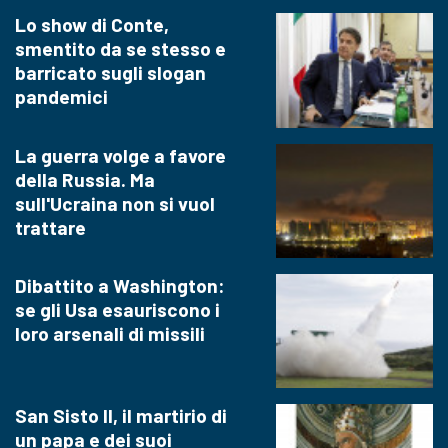
Lo show di Conte,
smentito da se stesso e
barricato sugli slogan
pandemici
La guerra volge a favore
della Russia. Ma
sull'Ucraina non si vuol
trattare
Dibattito a Washington:
se gli Usa esauriscono i
loro arsenali di missili
San Sisto II, il martirio di
un papa e dei suoi