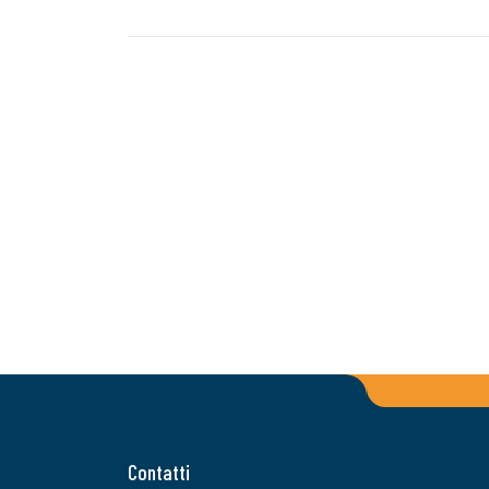
Contatti