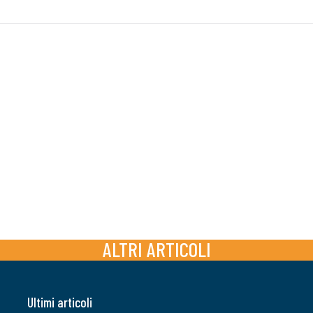
ALTRI ARTICOLI
Ultimi articoli