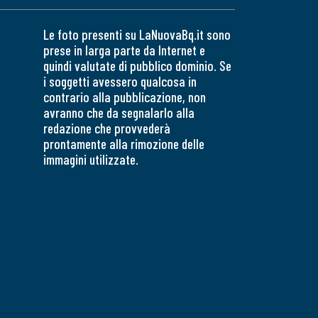
Le foto presenti su LaNuovaBq.it sono
prese in larga parte da Internet e
quindi valutate di pubblico dominio. Se
i soggetti avessero qualcosa in
contrario alla pubblicazione, non
avranno che da segnalarlo alla
redazione che provvederà
prontamente alla rimozione delle
immagini utilizzate.