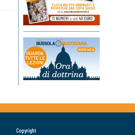
Copyright