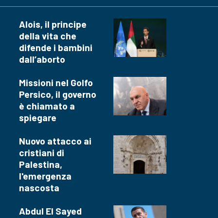
Alois, il principe
della vita che
difende i bambini
dall’aborto
Missioni nel Golfo
Persico, il governo
è chiamato a
spiegare
Nuovo attacco ai
cristiani di
Palestina,
l'emergenza
nascosta
Abdul El Sayed