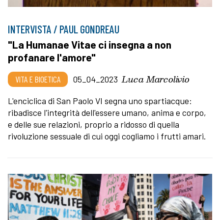
INTERVISTA / PAUL GONDREAU
"La Humanae Vitae ci insegna a non
profanare l'amore"
Luca Marcolivio
VITA E BIOETICA
05_04_2023
L'enciclica di San Paolo VI segna uno spartiacque:
ribadisce l'integrità dell'essere umano, anima e corpo,
e delle sue relazioni, proprio a ridosso di quella
rivoluzione sessuale di cui oggi cogliamo i frutti amari.