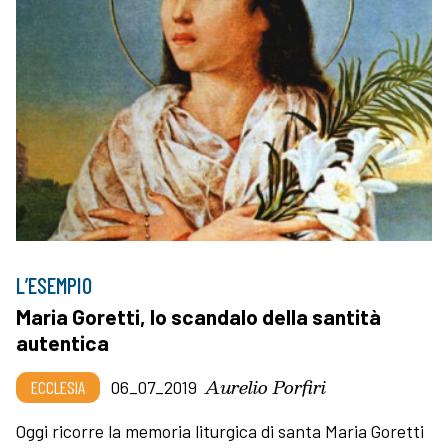
L’ESEMPIO
Maria Goretti, lo scandalo della santità
autentica
Aurelio Porfiri
ECCLESIA
06_07_2019
Oggi ricorre la memoria liturgica di santa Maria Goretti