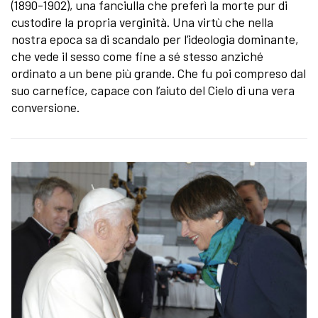
(1890-1902), una fanciulla che preferì la morte pur di
custodire la propria verginità. Una virtù che nella
nostra epoca sa di scandalo per l’ideologia dominante,
che vede il sesso come fine a sé stesso anziché
ordinato a un bene più grande. Che fu poi compreso dal
suo carnefice, capace con l’aiuto del Cielo di una vera
conversione.