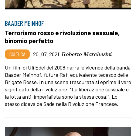
BAADER MEINHOF
Terrorismo rosso e rivoluzione sessuale,
binomio perfetto
Roberto Marchesini
CULTURA
20_07_2021
Un film di Uli Edel del 2008 narra le vicende della banda
Baader Meinhof, futura Raf, equivalente tedesco delle
Brigate Rosse. In una scena trascurata si eprime il vero
significato della rivoluzione: "La liberazione sessuale e
la lotta anti-imperialista sono la stessa cosa!". Lo
stesso diceva de Sade nella Rivoluzione Francese.