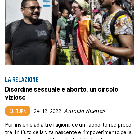
LA RELAZIONE
Disordine sessuale e aborto, un circolo
vizioso
Antonio Suetta*
CULTURA
24_12_2022
Pur insieme ad altre ragioni, c’è un rapporto reciproco
tra il rifiuto della vita nascente e l’impoverimento della