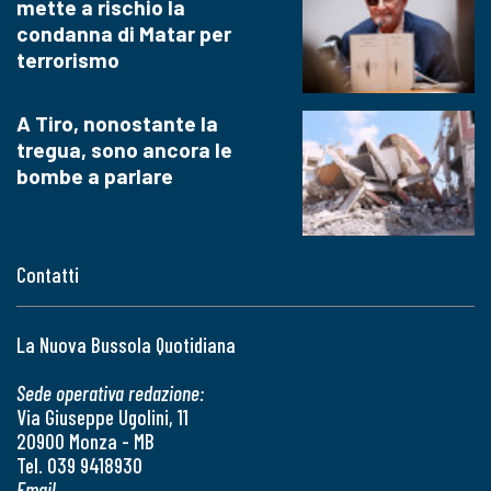
mette a rischio la
condanna di Matar per
terrorismo
A Tiro, nonostante la
tregua, sono ancora le
bombe a parlare
Contatti
La Nuova Bussola Quotidiana
Sede operativa redazione:
Via Giuseppe Ugolini, 11
20900 Monza - MB
Tel. 039 9418930
Email