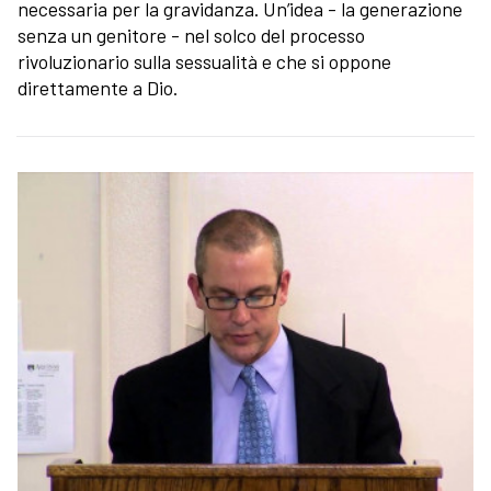
necessaria per la gravidanza. Un’idea - la generazione
senza un genitore - nel solco del processo
rivoluzionario sulla sessualità e che si oppone
direttamente a Dio.